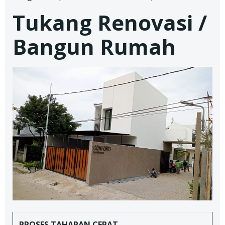
Tukang Renovasi /
Bangun Rumah
PROSES TAHAPAN
CEPAT