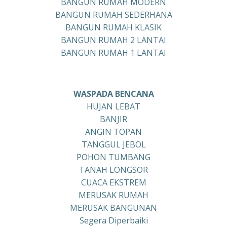
BANGUN RUMAH MODERN
BANGUN RUMAH SEDERHANA
BANGUN RUMAH KLASIK
BANGUN RUMAH 2 LANTAI
BANGUN RUMAH 1 LANTAI
WASPADA BENCANA
HUJAN LEBAT
BANJIR
ANGIN TOPAN
TANGGUL JEBOL
POHON TUMBANG
TANAH LONGSOR
CUACA EKSTREM
MERUSAK RUMAH
MERUSAK BANGUNAN
Segera Diperbaiki