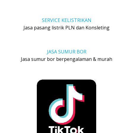
SERVICE KELISTRIKAN
Jasa pasang listrik PLN dan Konsleting
JASA SUMUR BOR
Jasa sumur bor berpengalaman & murah