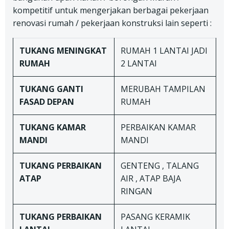
kompetitif untuk mengerjakan berbagai pekerjaan
renovasi rumah / pekerjaan konstruksi lain seperti :
TUKANG
MENINGKAT
RUMAH 1 LANTAI JADI
RUMAH
2 LANTAI
TUKANG
GANTI
MERUBAH TAMPILAN
FASAD DEPAN
RUMAH
TUKANG
KAMAR
PERBAIKAN KAMAR
MANDI
MANDI
TUKANG
PERBAIKAN
GENTENG , TALANG
ATAP
AIR , ATAP BAJA
RINGAN
TUKANG
PERBAIKAN
PASANG KERAMIK