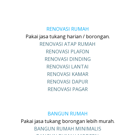
RENOVASI RUMAH
Pakai jasa tukang harian / borongan.
RENOVASI ATAP RUMAH
RENOVASI PLAFON
RENOVASI DINDING
RENOVASI LANTAI
RENOVASI KAMAR
RENOVASI DAPUR
RENOVASI PAGAR
BANGUN RUMAH
Pakai jasa tukang borongan lebih murah.
BANGUN RUMAH MINIMALIS