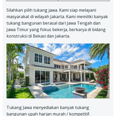
Silahkan pilih tukang jawa. Kami siap melayani
masyarakat di wilayah Jakarta. Kami memiliki banyak
tukang bangunan berasal dari Jawa Tengah dan
Jawa Timur yang fokus bekerja, berkarya di bidang
konstruksi di Bekasi dan Jakarta.
Tukang Jawa menyediakan banyak tukang
bangunan upah harian murah / kompetitif.