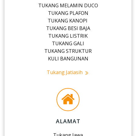
TUKANG MELAMIN DUCO
TUKANG PLAFON
TUKANG KANOPI
TUKANG BESI BAJA
TUKANG LISTRIK
TUKANG GALI
TUKANG STRUKTUR
KULI BANGUNAN
Tukang Jatiasih
ALAMAT
Tukang Jawa