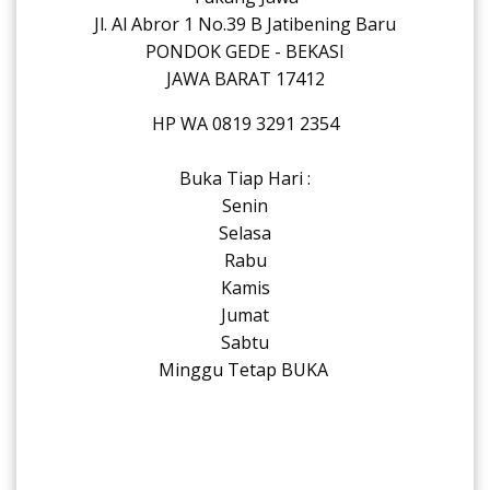
Jl. Al Abror 1 No.39 B Jatibening Baru
PONDOK GEDE - BEKASI
JAWA BARAT 17412
HP WA 0819 3291 2354
Buka Tiap Hari :
Senin
Selasa
Rabu
Kamis
Jumat
Sabtu
Minggu Tetap BUKA