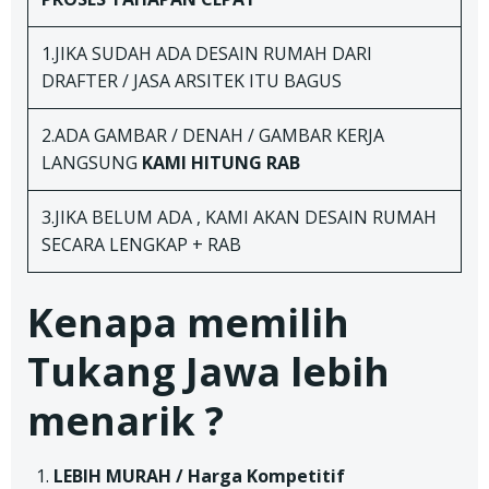
1.JIKA SUDAH ADA DESAIN RUMAH DARI
DRAFTER / JASA ARSITEK ITU BAGUS
2.ADA GAMBAR / DENAH / GAMBAR KERJA
LANGSUNG
KAMI HITUNG RAB
3.JIKA BELUM ADA , KAMI AKAN DESAIN RUMAH
SECARA LENGKAP + RAB
Kenapa memilih
Tukang Jawa lebih
menarik ?
LEBIH MURAH / Harga Kompetitif