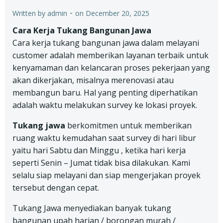
-
Written by
admin
on
December 20, 2025
Cara Kerja Tukang Bangunan Jawa
Cara kerja tukang bangunan jawa dalam melayani
customer adalah memberikan layanan terbaik untuk
kenyamaman dan kelancaran proses pekerjaan yang
akan dikerjakan, misalnya merenovasi atau
membangun baru. Hal yang penting diperhatikan
adalah waktu melakukan survey ke lokasi proyek.
Tukang jawa
berkomitmen untuk memberikan
ruang waktu kemudahan saat survey di hari libur
yaitu hari Sabtu dan Minggu , ketika hari kerja
seperti Senin – Jumat tidak bisa dilakukan. Kami
selalu siap melayani dan siap mengerjakan proyek
tersebut dengan cepat.
Tukang Jawa menyediakan banyak tukang
bangunan upah harian / borongan murah /