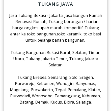
TUKANG JAWA
Jasa Tukang Bekasi - Jakarta. Jasa Bangun Rumah
- Renovasi Rumah, Tukang borongan / harian
harga ongkos upah murah kompetitif. Tukang
antar ke toko bangunan,toko keramik, toko besi
untuk belanja bahan bangunan.
Tukang Bangunan Bekasi Barat, Selatan, Timur,
Utara, Tukang Jakarta Timur, Tukang Jakarta
Selatan
Tukang Brebes, Semarang, Solo, Sragen,
Purworejo, Kebumen, Wonogiri, Banyumas,
Magelang, Purwokerto, Tegal, Pemalang, Klaten,
Purwodadi, Wonosobo, Temanggung, Kebumen,
Batang, Demak, Kudus, Blora, Salatiga.