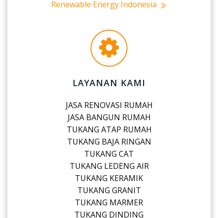
Renewable Energy Indonesia
LAYANAN KAMI
JASA RENOVASI RUMAH
JASA BANGUN RUMAH
TUKANG ATAP RUMAH
TUKANG BAJA RINGAN
TUKANG CAT
TUKANG LEDENG AIR
TUKANG KERAMIK
TUKANG GRANIT
TUKANG MARMER
TUKANG DINDING