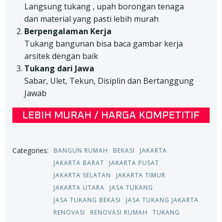
Langsung tukang , upah borongan tenaga
dan material yang pasti lebih murah
Berpengalaman Kerja
Tukang bangunan bisa baca gambar kerja
arsitek dengan baik
Tukang dari Jawa
Sabar, Ulet, Tekun, Disiplin dan Bertanggung
Jawab
Categories:
BANGUN RUMAH
BEKASI
JAKARTA
JAKARTA BARAT
JAKARTA PUSAT
JAKARTA SELATAN
JAKARTA TIMUR
JAKARTA UTARA
JASA TUKANG
JASA TUKANG BEKASI
JASA TUKANG JAKARTA
RENOVASI
RENOVASI RUMAH
TUKANG