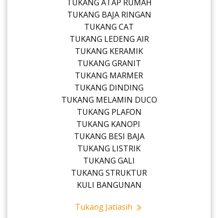
TUKANG ATAP RUMAH
TUKANG BAJA RINGAN
TUKANG CAT
TUKANG LEDENG AIR
TUKANG KERAMIK
TUKANG GRANIT
TUKANG MARMER
TUKANG DINDING
TUKANG MELAMIN DUCO
TUKANG PLAFON
TUKANG KANOPI
TUKANG BESI BAJA
TUKANG LISTRIK
TUKANG GALI
TUKANG STRUKTUR
KULI BANGUNAN
Tukang Jatiasih