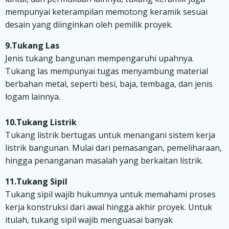
mempunyai keterampilan memotong keramik sesuai
desain yang diinginkan oleh pemilik proyek.
9.Tukang Las
Jenis tukang bangunan mempengaruhi upahnya.
Tukang las mempunyai tugas menyambung material
berbahan metal, seperti besi, baja, tembaga, dan jenis
logam lainnya.
10.Tukang Listrik
Tukang listrik bertugas untuk menangani sistem kerja
listrik bangunan. Mulai dari pemasangan, pemeliharaan,
hingga penanganan masalah yang berkaitan listrik.
11.Tukang Sipil
Tukang sipil wajib hukumnya untuk memahami proses
kerja konstruksi dari awal hingga akhir proyek. Untuk
itulah, tukang sipil wajib menguasai banyak