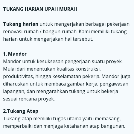
TUKANG HARIAN UPAH MURAH
Tukang harian
untuk mengerjakan berbagai pekerjaan
renovasi rumah / bangun rumah. Kami memiliki tukang
harian untuk mengerjakan hal tersebut.
1. Mandor
Mandor untuk kesuksesan pengerjaan suatu proyek.
Mulai dari menentukan kualitas konstruksi,
produktivitas, hingga keselamatan pekerja. Mandor juga
diharuskan untuk membaca gambar kerja, pengawasan
lapangan, dan mengarahkan tukang untuk bekerja
sesuai rencana proyek.
2.Tukang Atap
Tukang atap memiliki tugas utama yaitu memasang,
memperbaiki dan menjaga ketahanan atap bangunan.