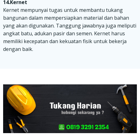
14.Kernet
Kernet mempunyai tugas untuk membantu tukang
bangunan dalam mempersiapkan material dan bahan
yang akan digunakan. Tanggung jawabnya juga meliputi
angkat batu, adukan pasir dan semen. Kernet harus
memiliki kecepatan dan kekuatan fisik untuk bekerja
dengan baik.