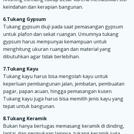
keindahan dan kerapian bangunan.
6.Tukang Gypsum
Tukang gypsum diuji pada saat pemasangan gypsum
untuk plafon dan sekat ruangan. Umumnya tukang
gypsum harus mempunyai kemampuan untuk
menghitung ukuran ruangan dan material yang
dibutuhkan agar tidak berlebihan.
7.Tukang Kayu
Tukang kayu harus bisa mengolah kayu untuk
keperluan pembangunan jalan, jembatan, pembuatan
pagar, papan acuan, hingga pemasangan kusen.
Tukang kayu juga harus bisa memilih jenis kayu yang
tepat untuk bangunan.
8.Tukang Keramik
Bukan hanya bertugas memasang keramik di dinding,
lantai, dan permukaan lainnya, tukang keramik juga