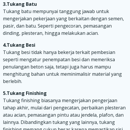
3.Tukang Batu
Tukang batu mempunyai tanggung jawab untuk
mengerjakan pekerjaan yang berkaitan dengan semen,
pasir, dan batu. Seperti pengecoran, pemasangan
dinding, plesteran, hingga melakukan acian.
4.Tukang Besi
Tukang besi tidak hanya bekerja terkait pembesian
seperti mengatur penempatan besi dan memeriksa
penulangan beton saja, tetapi juga harus mampu
menghitung bahan untuk meminimalisir material yang
berlebih.
5.Tukang Finishing
Tukang finishing biasanya mengerjakan pengerjaan
tahap akhir, mulai dari pengecatan, perbaikan plesteran
atau acian, pemasangan pintu atau jendela, plafon, dan
lainnya. Dibandingkan tukang yang lainnya, tukang
finishing memang cukup besar karena memastikan sisi