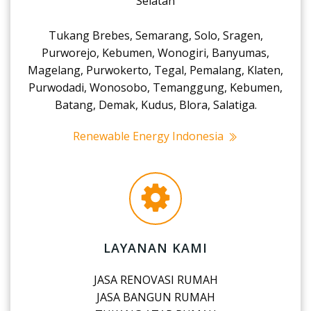
Selatan
Tukang Brebes, Semarang, Solo, Sragen,
Purworejo, Kebumen, Wonogiri, Banyumas,
Magelang, Purwokerto, Tegal, Pemalang, Klaten,
Purwodadi, Wonosobo, Temanggung, Kebumen,
Batang, Demak, Kudus, Blora, Salatiga.
Renewable Energy Indonesia
LAYANAN KAMI
JASA RENOVASI RUMAH
JASA BANGUN RUMAH