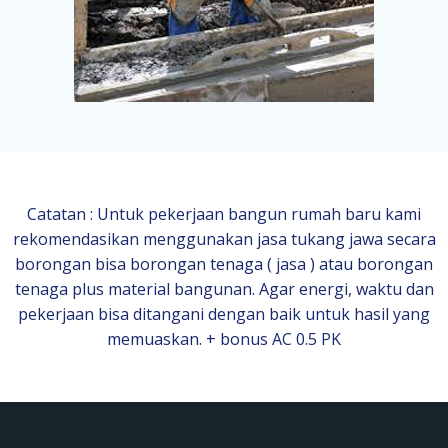
Catatan : Untuk pekerjaan bangun rumah baru kami
rekomendasikan menggunakan jasa tukang jawa secara
borongan bisa borongan tenaga ( jasa ) atau borongan
tenaga plus material bangunan. Agar energi, waktu dan
pekerjaan bisa ditangani dengan baik untuk hasil yang
memuaskan. + bonus AC 0.5 PK