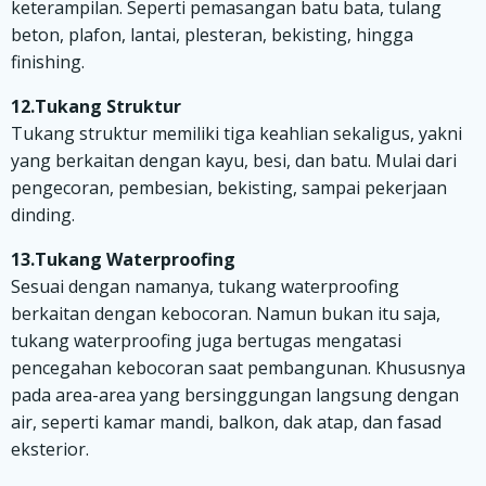
keterampilan. Seperti pemasangan batu bata, tulang
beton, plafon, lantai, plesteran, bekisting, hingga
finishing.
12.Tukang Struktur
Tukang struktur memiliki tiga keahlian sekaligus, yakni
yang berkaitan dengan kayu, besi, dan batu. Mulai dari
pengecoran, pembesian, bekisting, sampai pekerjaan
dinding.
13.Tukang Waterproofing
Sesuai dengan namanya, tukang waterproofing
berkaitan dengan kebocoran. Namun bukan itu saja,
tukang waterproofing juga bertugas mengatasi
pencegahan kebocoran saat pembangunan. Khususnya
pada area-area yang bersinggungan langsung dengan
air, seperti kamar mandi, balkon, dak atap, dan fasad
eksterior.