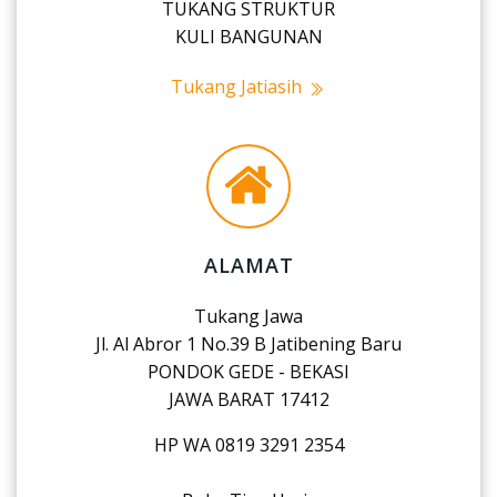
TUKANG STRUKTUR
KULI BANGUNAN
Tukang Jatiasih
ALAMAT
Tukang Jawa
Jl. Al Abror 1 No.39 B Jatibening Baru
PONDOK GEDE - BEKASI
JAWA BARAT 17412
HP WA 0819 3291 2354