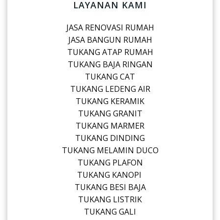
LAYANAN KAMI
JASA RENOVASI RUMAH
JASA BANGUN RUMAH
TUKANG ATAP RUMAH
TUKANG BAJA RINGAN
TUKANG CAT
TUKANG LEDENG AIR
TUKANG KERAMIK
TUKANG GRANIT
TUKANG MARMER
TUKANG DINDING
TUKANG MELAMIN DUCO
TUKANG PLAFON
TUKANG KANOPI
TUKANG BESI BAJA
TUKANG LISTRIK
TUKANG GALI