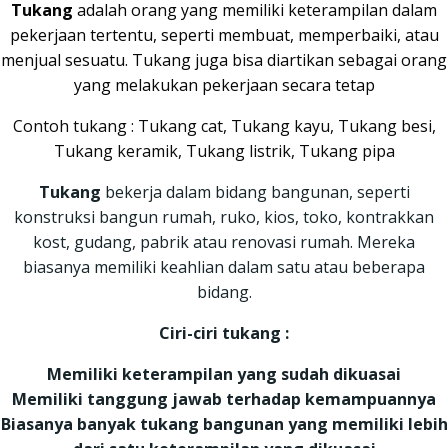
Tukang
adalah orang yang memiliki keterampilan dalam
pekerjaan tertentu, seperti membuat, memperbaiki, atau
menjual sesuatu. Tukang juga bisa diartikan sebagai orang
yang melakukan pekerjaan secara tetap
Contoh tukang : Tukang cat, Tukang kayu, Tukang besi,
Tukang keramik, Tukang listrik, Tukang pipa
Tukang
bekerja dalam bidang bangunan, seperti
konstruksi bangun rumah, ruko, kios, toko, kontrakkan
kost, gudang, pabrik atau renovasi rumah. Mereka
biasanya memiliki keahlian dalam satu atau beberapa
bidang.
Ciri-ciri tukang :
Memiliki keterampilan yang sudah dikuasai
Memiliki tanggung jawab terhadap kemampuannya
Biasanya banyak tukang bangunan yang memiliki lebih