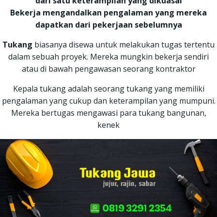
dari satu keterampilan yang dikuasai
Bekerja mengandalkan pengalaman yang mereka
dapatkan dari pekerjaan sebelumnya
Tukang
biasanya disewa untuk melakukan tugas tertentu
dalam sebuah proyek. Mereka mungkin bekerja sendiri
atau di bawah pengawasan seorang kontraktor
Kepala tukang adalah seorang tukang yang memiliki
pengalaman yang cukup dan keterampilan yang mumpuni.
Mereka bertugas mengawasi para tukang bangunan,
kenek