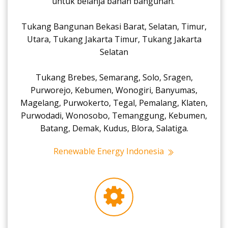
untuk belanja bahan bangunan.
Tukang Bangunan Bekasi Barat, Selatan, Timur,
Utara, Tukang Jakarta Timur, Tukang Jakarta
Selatan
Tukang Brebes, Semarang, Solo, Sragen,
Purworejo, Kebumen, Wonogiri, Banyumas,
Magelang, Purwokerto, Tegal, Pemalang, Klaten,
Purwodadi, Wonosobo, Temanggung, Kebumen,
Batang, Demak, Kudus, Blora, Salatiga.
Renewable Energy Indonesia