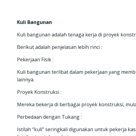
Kuli Bangunan
Kuli bangunan adalah tenaga kerja di proyek konstr
Berikut adalah penjelasan lebih rinci :
Pekerjaan Fisik :
Kuli bangunan terlibat dalam pekerjaan yang memb
lainnya.
Proyek Konstruksi :
Mereka bekerja di berbagai proyek konstruksi, mul
Perbedaan dengan Tukang :
Istilah “kuli” seringkali digunakan untuk pekerja k