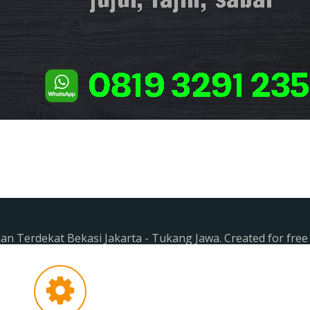
n Terdekat Bekasi Jakarta - Tukang Jawa. Created for fre