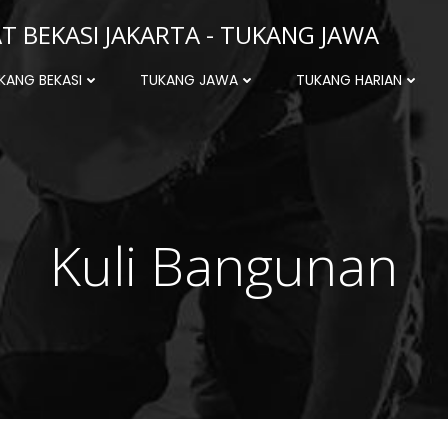
 BEKASI JAKARTA - TUKANG JAWA
KANG BEKASI
TUKANG JAWA
TUKANG HARIAN
Kuli Bangunan