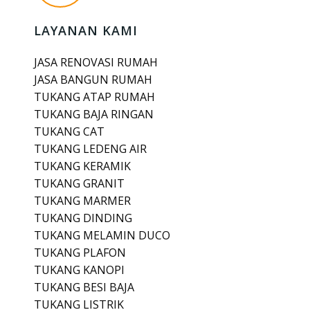
LAYANAN KAMI
JASA RENOVASI RUMAH
JASA BANGUN RUMAH
TUKANG ATAP RUMAH
TUKANG BAJA RINGAN
TUKANG CAT
TUKANG LEDENG AIR
TUKANG KERAMIK
TUKANG GRANIT
TUKANG MARMER
TUKANG DINDING
TUKANG MELAMIN DUCO
TUKANG PLAFON
TUKANG KANOPI
TUKANG BESI BAJA
TUKANG LISTRIK