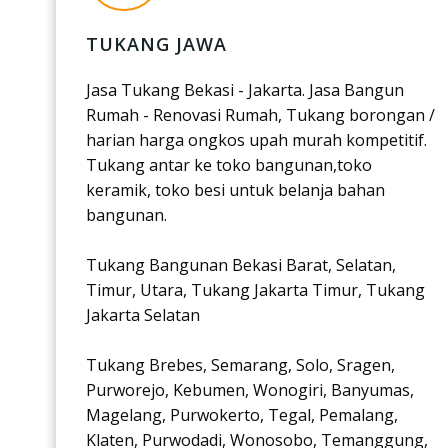
TUKANG JAWA
Jasa Tukang Bekasi - Jakarta. Jasa Bangun
Rumah - Renovasi Rumah, Tukang borongan /
harian harga ongkos upah murah kompetitif.
Tukang antar ke toko bangunan,toko
keramik, toko besi untuk belanja bahan
bangunan.
Tukang Bangunan Bekasi Barat, Selatan,
Timur, Utara, Tukang Jakarta Timur, Tukang
Jakarta Selatan
Tukang Brebes, Semarang, Solo, Sragen,
Purworejo, Kebumen, Wonogiri, Banyumas,
Magelang, Purwokerto, Tegal, Pemalang,
Klaten, Purwodadi, Wonosobo, Temanggung,