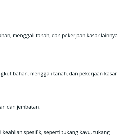
han, menggali tanah, dan pekerjaan kasar lainnya.
ngkut bahan, menggali tanah, dan pekerjaan kasar
lan dan jembatan.
 keahlian spesifik, seperti tukang kayu, tukang