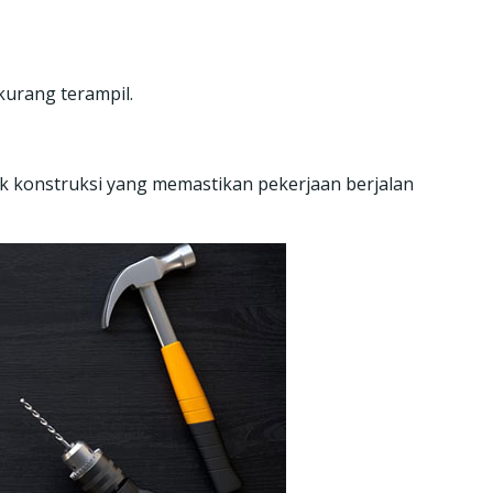
kurang terampil.
 konstruksi yang memastikan pekerjaan berjalan