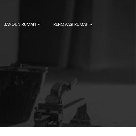
BANGUN RUMAH
RENOVASI RUMAH