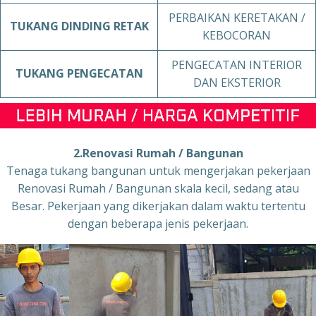
PERBAIKAN KERETAKAN /
TUKANG
DINDING RETAK
KEBOCORAN
PENGECATAN INTERIOR
TUKANG
PENGECATAN
DAN EKSTERIOR
2.Renovasi Rumah / Bangunan
Tenaga tukang bangunan untuk mengerjakan pekerjaan
Renovasi Rumah / Bangunan skala kecil, sedang atau
Besar. Pekerjaan yang dikerjakan dalam waktu tertentu
dengan beberapa jenis pekerjaan.