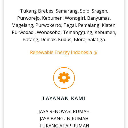
Tukang Brebes, Semarang, Solo, Sragen,
Purworejo, Kebumen, Wonogiri, Banyumas,
Magelang, Purwokerto, Tegal, Pemalang, Klaten,
Purwodadi, Wonosobo, Temanggung, Kebumen,
Batang, Demak, Kudus, Blora, Salatiga.
Renewable Energy Indonesia
LAYANAN KAMI
JASA RENOVASI RUMAH
JASA BANGUN RUMAH
TUKANG ATAP RUMAH