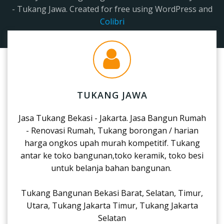
- Tukang Jawa. Created for free using WordPress and
Colibri
TUKANG JAWA
Jasa Tukang Bekasi - Jakarta. Jasa Bangun Rumah
- Renovasi Rumah, Tukang borongan / harian
harga ongkos upah murah kompetitif. Tukang
antar ke toko bangunan,toko keramik, toko besi
untuk belanja bahan bangunan.
Tukang Bangunan Bekasi Barat, Selatan, Timur,
Utara, Tukang Jakarta Timur, Tukang Jakarta
Selatan