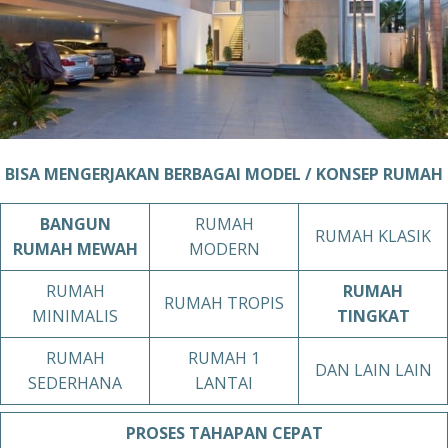
BISA MENGERJAKAN BERBAGAI MODEL / KONSEP RUMAH
BANGUN
RUMAH
RUMAH KLASIK
RUMAH MEWAH
MODERN
RUMAH
RUMAH
RUMAH TROPIS
MINIMALIS
TINGKAT
RUMAH
RUMAH 1
DAN LAIN LAIN
SEDERHANA
LANTAI
PROSES TAHAPAN
CEPAT