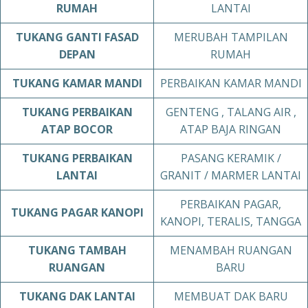
RUMAH
LANTAI
TUKANG
GANTI FASAD
MERUBAH TAMPILAN
DEPAN
RUMAH
TUKANG
KAMAR MANDI
PERBAIKAN KAMAR MANDI
TUKANG
PERBAIKAN
GENTENG , TALANG AIR ,
ATAP BOCOR
ATAP BAJA RINGAN
TUKANG
PERBAIKAN
PASANG KERAMIK /
LANTAI
GRANIT / MARMER LANTAI
PERBAIKAN PAGAR,
TUKANG
PAGAR KANOPI
KANOPI, TERALIS, TANGGA
TUKANG TAMBAH
MENAMBAH RUANGAN
RUANGAN
BARU
TUKANG DAK LANTAI
MEMBUAT DAK BARU