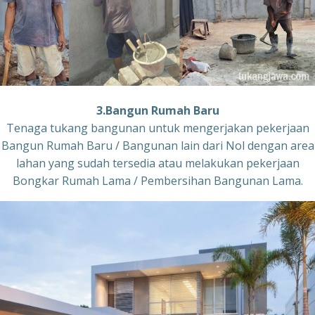
3.Bangun Rumah Baru
Tenaga tukang bangunan untuk mengerjakan pekerjaan
Bangun Rumah Baru / Bangunan lain dari Nol dengan area
lahan yang sudah tersedia atau melakukan pekerjaan
Bongkar Rumah Lama / Pembersihan Bangunan Lama.