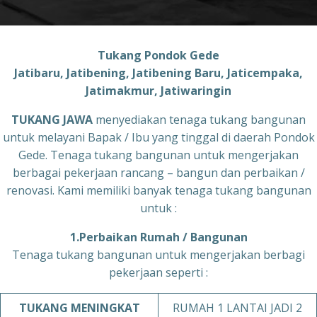
Tukang Pondok Gede
Jatibaru, Jatibening, Jatibening Baru, Jaticempaka,
Jatimakmur, Jatiwaringin
TUKANG JAWA
menyediakan tenaga tukang bangunan
untuk melayani Bapak / Ibu yang tinggal di daerah Pondok
Gede. Tenaga tukang bangunan untuk mengerjakan
berbagai pekerjaan rancang – bangun dan perbaikan /
renovasi. Kami memiliki banyak tenaga tukang bangunan
untuk :
1.Perbaikan Rumah / Bangunan
Tenaga tukang bangunan untuk mengerjakan berbagi
pekerjaan seperti :
TUKANG
MENINGKAT
RUMAH 1 LANTAI JADI 2