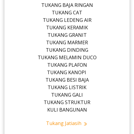
TUKANG BAJA RINGAN
TUKANG CAT
TUKANG LEDENG AIR
TUKANG KERAMIK
TUKANG GRANIT
TUKANG MARMER
TUKANG DINDING
TUKANG MELAMIN DUCO
TUKANG PLAFON
TUKANG KANOPI
TUKANG BESI BAJA
TUKANG LISTRIK
TUKANG GALI
TUKANG STRUKTUR
KULI BANGUNAN
Tukang Jatiasih