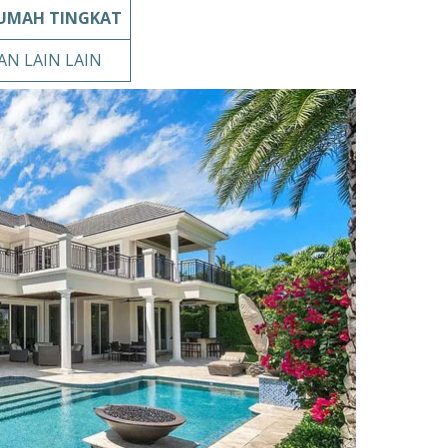
UMAH TINGKAT
AN LAIN LAIN