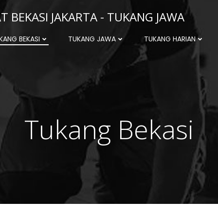
 BEKASI JAKARTA - TUKANG JAWA
KANG BEKASI
TUKANG JAWA
TUKANG HARIAN
Tukang Bekasi