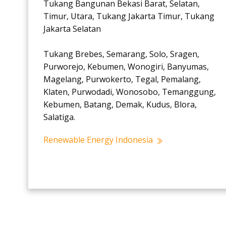
Tukang Bangunan Bekasi Barat, Selatan,
Timur, Utara, Tukang Jakarta Timur, Tukang
Jakarta Selatan
Tukang Brebes, Semarang, Solo, Sragen,
Purworejo, Kebumen, Wonogiri, Banyumas,
Magelang, Purwokerto, Tegal, Pemalang,
Klaten, Purwodadi, Wonosobo, Temanggung,
Kebumen, Batang, Demak, Kudus, Blora,
Salatiga.
Renewable Energy Indonesia