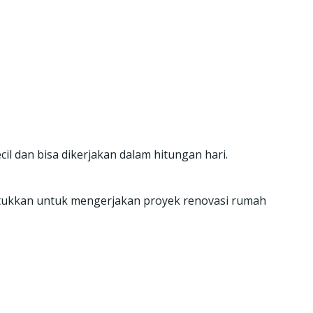
l dan bisa dikerjakan dalam hitungan hari.
tukkan untuk mengerjakan proyek renovasi rumah