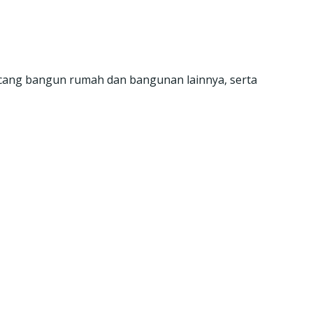
ncang bangun rumah dan bangunan lainnya, serta