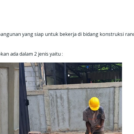
bangunan yang siap untuk bekerja di bidang konstruksi ra
an ada dalam 2 jenis yaitu :