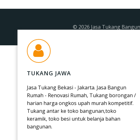
© 2026 Jasa Tukang Banguna
TUKANG JAWA
Jasa Tukang Bekasi - Jakarta. Jasa Bangun
Rumah - Renovasi Rumah, Tukang borongan /
harian harga ongkos upah murah kompetitif.
Tukang antar ke toko bangunan,toko
keramik, toko besi untuk belanja bahan
bangunan.