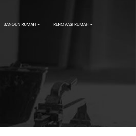
BANGUN RUMAH
RENOVASI RUMAH