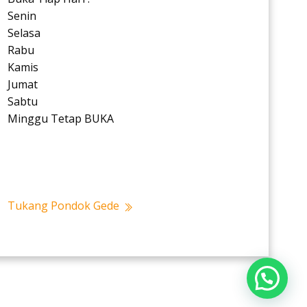
Senin
Selasa
Rabu
Kamis
Jumat
Sabtu
Minggu Tetap BUKA
Tukang Pondok Gede