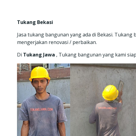
Tukang Bekasi
Jasa tukang bangunan yang ada di Bekasi. Tukang 
mengerjakan renovasi / perbaikan.
Di
Tukang Jawa
, Tukang bangunan yang kami siapk