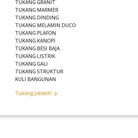
TUKANG GRANIT
TUKANG MARMER
TUKANG DINDING
TUKANG MELAMIN DUCO
TUKANG PLAFON
TUKANG KANOPI
TUKANG BESI BAJA
TUKANG LISTRIK
TUKANG GALI
TUKANG STRUKTUR
KULI BANGUNAN
Tukang Jatiasih