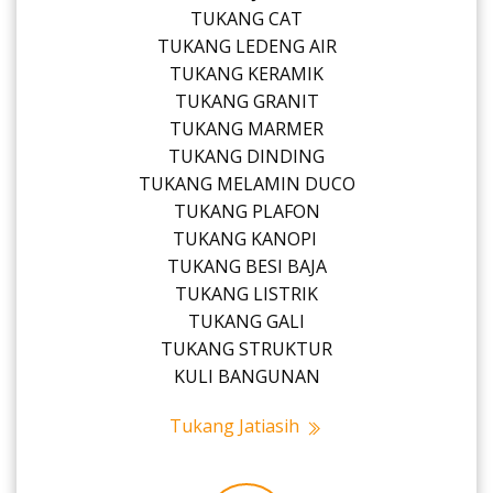
TUKANG CAT
TUKANG LEDENG AIR
TUKANG KERAMIK
TUKANG GRANIT
TUKANG MARMER
TUKANG DINDING
TUKANG MELAMIN DUCO
TUKANG PLAFON
TUKANG KANOPI
TUKANG BESI BAJA
TUKANG LISTRIK
TUKANG GALI
TUKANG STRUKTUR
KULI BANGUNAN
Tukang Jatiasih