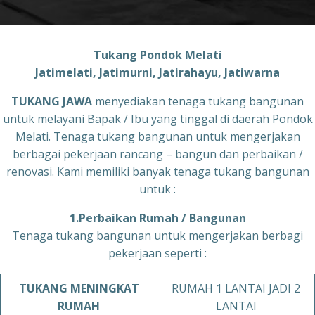
Tukang Pondok Melati
Jatimelati, Jatimurni, Jatirahayu, Jatiwarna
TUKANG JAWA
menyediakan tenaga tukang bangunan
untuk melayani Bapak / Ibu yang tinggal di daerah Pondok
Melati. Tenaga tukang bangunan untuk mengerjakan
berbagai pekerjaan rancang – bangun dan perbaikan /
renovasi. Kami memiliki banyak tenaga tukang bangunan
untuk :
1.Perbaikan Rumah / Bangunan
Tenaga tukang bangunan untuk mengerjakan berbagi
pekerjaan seperti :
TUKANG
MENINGKAT
RUMAH 1 LANTAI JADI 2
RUMAH
LANTAI