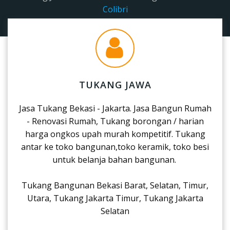
Colibri
TUKANG JAWA
Jasa Tukang Bekasi - Jakarta. Jasa Bangun Rumah
- Renovasi Rumah, Tukang borongan / harian
harga ongkos upah murah kompetitif. Tukang
antar ke toko bangunan,toko keramik, toko besi
untuk belanja bahan bangunan.
Tukang Bangunan Bekasi Barat, Selatan, Timur,
Utara, Tukang Jakarta Timur, Tukang Jakarta
Selatan