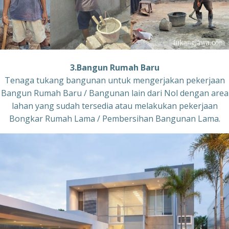
3.Bangun Rumah Baru
Tenaga tukang bangunan untuk mengerjakan pekerjaan
Bangun Rumah Baru / Bangunan lain dari Nol dengan area
lahan yang sudah tersedia atau melakukan pekerjaan
Bongkar Rumah Lama / Pembersihan Bangunan Lama.