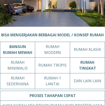
BISA MENGERJAKAN BERBAGAI MODEL / KONSEP RUMAH
BANGUN
RUMAH
RUMAH KLASIK
RUMAH MEWAH
MODERN
RUMAH
RUMAH
RUMAH TROPIS
MINIMALIS
TINGKAT
RUMAH
RUMAH 1
DAN LAIN LAIN
SEDERHANA
LANTAI
PROSES TAHAPAN
CEPAT