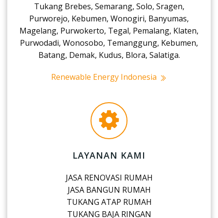
Tukang Brebes, Semarang, Solo, Sragen,
Purworejo, Kebumen, Wonogiri, Banyumas,
Magelang, Purwokerto, Tegal, Pemalang, Klaten,
Purwodadi, Wonosobo, Temanggung, Kebumen,
Batang, Demak, Kudus, Blora, Salatiga.
Renewable Energy Indonesia
LAYANAN KAMI
JASA RENOVASI RUMAH
JASA BANGUN RUMAH
TUKANG ATAP RUMAH
TUKANG BAJA RINGAN