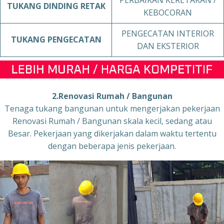
PERBAIKAN KERETAKAN /
TUKANG
DINDING RETAK
KEBOCORAN
PENGECATAN INTERIOR
TUKANG
PENGECATAN
DAN EKSTERIOR
2.Renovasi Rumah / Bangunan
Tenaga tukang bangunan untuk mengerjakan pekerjaan
Renovasi Rumah / Bangunan skala kecil, sedang atau
Besar. Pekerjaan yang dikerjakan dalam waktu tertentu
dengan beberapa jenis pekerjaan.