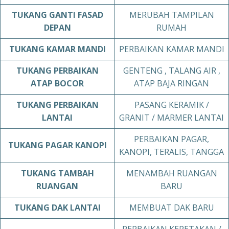
TUKANG
GANTI FASAD
MERUBAH TAMPILAN
DEPAN
RUMAH
TUKANG
KAMAR MANDI
PERBAIKAN KAMAR MANDI
TUKANG
PERBAIKAN
GENTENG , TALANG AIR ,
ATAP BOCOR
ATAP BAJA RINGAN
TUKANG
PERBAIKAN
PASANG KERAMIK /
LANTAI
GRANIT / MARMER LANTAI
PERBAIKAN PAGAR,
TUKANG
PAGAR KANOPI
KANOPI, TERALIS, TANGGA
TUKANG TAMBAH
MENAMBAH RUANGAN
RUANGAN
BARU
TUKANG DAK LANTAI
MEMBUAT DAK BARU