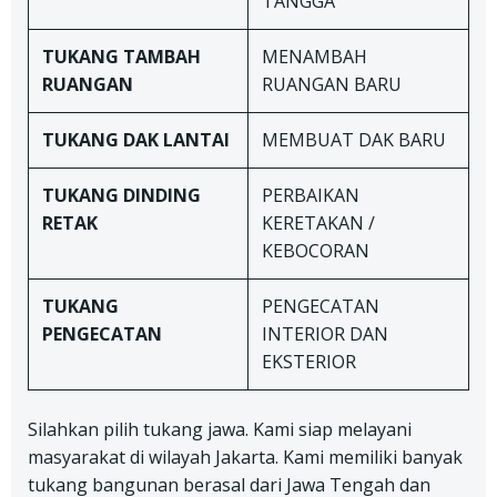
TANGGA
TUKANG TAMBAH
MENAMBAH
RUANGAN
RUANGAN BARU
TUKANG DAK LANTAI
MEMBUAT DAK BARU
TUKANG
DINDING
PERBAIKAN
RETAK
KERETAKAN /
KEBOCORAN
TUKANG
PENGECATAN
PENGECATAN
INTERIOR DAN
EKSTERIOR
Silahkan pilih tukang jawa. Kami siap melayani
masyarakat di wilayah Jakarta. Kami memiliki banyak
tukang bangunan berasal dari Jawa Tengah dan