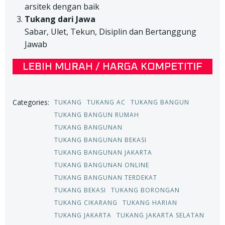
arsitek dengan baik
Tukang dari Jawa
Sabar, Ulet, Tekun, Disiplin dan Bertanggung
Jawab
Categories:
TUKANG
TUKANG AC
TUKANG BANGUN
TUKANG BANGUN RUMAH
TUKANG BANGUNAN
TUKANG BANGUNAN BEKASI
TUKANG BANGUNAN JAKARTA
TUKANG BANGUNAN ONLINE
TUKANG BANGUNAN TERDEKAT
TUKANG BEKASI
TUKANG BORONGAN
TUKANG CIKARANG
TUKANG HARIAN
TUKANG JAKARTA
TUKANG JAKARTA SELATAN