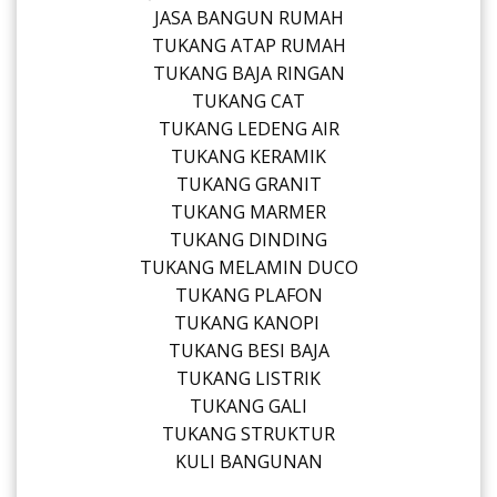
JASA BANGUN RUMAH
TUKANG ATAP RUMAH
TUKANG BAJA RINGAN
TUKANG CAT
TUKANG LEDENG AIR
TUKANG KERAMIK
TUKANG GRANIT
TUKANG MARMER
TUKANG DINDING
TUKANG MELAMIN DUCO
TUKANG PLAFON
TUKANG KANOPI
TUKANG BESI BAJA
TUKANG LISTRIK
TUKANG GALI
TUKANG STRUKTUR
KULI BANGUNAN