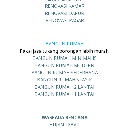
RENOVASI KAMAR
RENOVASI DAPUR
RENOVASI PAGAR
BANGUN RUMAH
Pakai jasa tukang borongan lebih murah.
BANGUN RUMAH MINIMALIS
BANGUN RUMAH MODERN
BANGUN RUMAH SEDERHANA
BANGUN RUMAH KLASIK
BANGUN RUMAH 2 LANTAI
BANGUN RUMAH 1 LANTAI
WASPADA BENCANA
HUJAN LEBAT