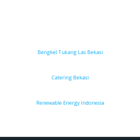
Bengkel Tukang Las Bekas
i
Catering Bekasi
Renewable Energy Indonesia