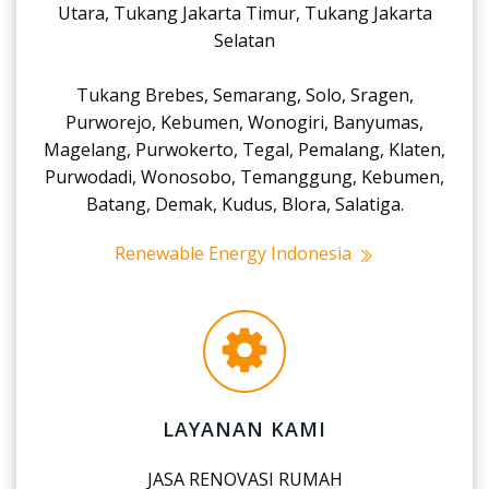
Utara, Tukang Jakarta Timur, Tukang Jakarta
Selatan
Tukang Brebes, Semarang, Solo, Sragen,
Purworejo, Kebumen, Wonogiri, Banyumas,
Magelang, Purwokerto, Tegal, Pemalang, Klaten,
Purwodadi, Wonosobo, Temanggung, Kebumen,
Batang, Demak, Kudus, Blora, Salatiga.
Renewable Energy Indonesia
LAYANAN KAMI
JASA RENOVASI RUMAH