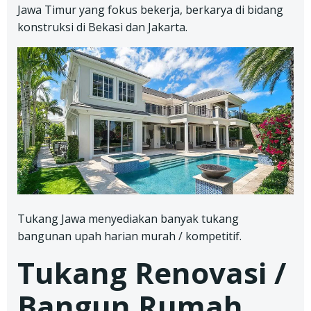
Jawa Timur yang fokus bekerja, berkarya di bidang
konstruksi di Bekasi dan Jakarta.
Tukang Jawa menyediakan banyak tukang
bangunan upah harian murah / kompetitif.
Tukang Renovasi /
Bangun Rumah