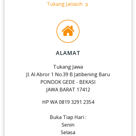
Tukang Jatiasih
ALAMAT
Tukang Jawa
Jl. Al Abror 1 No.39 B Jatibening Baru
PONDOK GEDE - BEKASI
JAWA BARAT 17412
HP WA 0819 3291 2354
Buka Tiap Hari :
Senin
Selasa