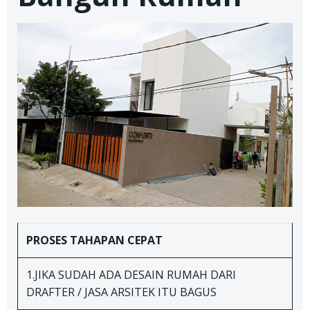
PROSES TAHAPAN
CEPAT
1.JIKA SUDAH ADA DESAIN RUMAH DARI
DRAFTER / JASA ARSITEK ITU BAGUS