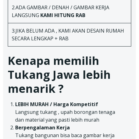
2.ADA GAMBAR / DENAH / GAMBAR KERJA
LANGSUNG
KAMI HITUNG RAB
3.JIKA BELUM ADA , KAMI AKAN DESAIN RUMAH
SECARA LENGKAP + RAB
Kenapa memilih
Tukang Jawa lebih
menarik ?
LEBIH MURAH / Harga Kompetitif
Langsung tukang , upah borongan tenaga
dan material yang pasti lebih murah
Berpengalaman Kerja
Tukang bangunan bisa baca gambar kerja