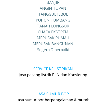
BANJIR
ANGIN TOPAN
TANGGUL JEBOL
POHON TUMBANG
TANAH LONGSOR
CUACA EKSTREM
MERUSAK RUMAH
MERUSAK BANGUNAN
Segera Diperbaiki
SERVICE KELISTRIKAN
Jasa pasang listrik PLN dan Konsleting
JASA SUMUR BOR
Jasa sumur bor berpengalaman & murah