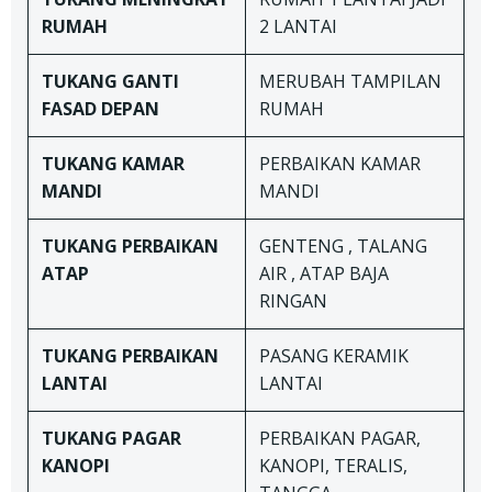
RUMAH
2 LANTAI
TUKANG
GANTI
MERUBAH TAMPILAN
FASAD DEPAN
RUMAH
TUKANG
KAMAR
PERBAIKAN KAMAR
MANDI
MANDI
TUKANG
PERBAIKAN
GENTENG , TALANG
ATAP
AIR , ATAP BAJA
RINGAN
TUKANG
PERBAIKAN
PASANG KERAMIK
LANTAI
LANTAI
TUKANG
PAGAR
PERBAIKAN PAGAR,
KANOPI
KANOPI, TERALIS,