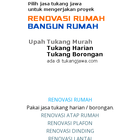
RENOVASI RUMAH
Pakai jasa tukang harian / borongan.
RENOVASI ATAP RUMAH
RENOVASI PLAFON
RENOVASI DINDING
RENOVASI LANTAI