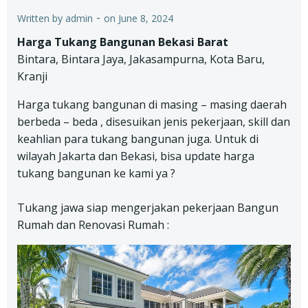
-
Written by
admin
on
June 8, 2024
Harga Tukang Bangunan Bekasi Barat
Bintara, Bintara Jaya, Jakasampurna, Kota Baru,
Kranji
Harga tukang bangunan di masing – masing daerah
berbeda – beda , disesuikan jenis pekerjaan, skill dan
keahlian para tukang bangunan juga. Untuk di
wilayah Jakarta dan Bekasi, bisa update harga
tukang bangunan ke kami ya ?
Tukang jawa siap mengerjakan pekerjaan Bangun
Rumah dan Renovasi Rumah :