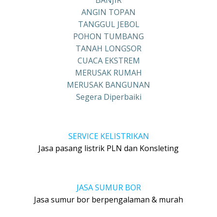
ANGIN TOPAN
TANGGUL JEBOL
POHON TUMBANG
TANAH LONGSOR
CUACA EKSTREM
MERUSAK RUMAH
MERUSAK BANGUNAN
Segera Diperbaiki
SERVICE KELISTRIKAN
Jasa pasang listrik PLN dan Konsleting
JASA SUMUR BOR
Jasa sumur bor berpengalaman & murah