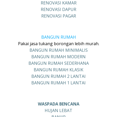
RENOVASI KAMAR
RENOVASI DAPUR
RENOVASI PAGAR
BANGUN RUMAH
Pakai jasa tukang borongan lebih murah.
BANGUN RUMAH MINIMALIS
BANGUN RUMAH MODERN
BANGUN RUMAH SEDERHANA
BANGUN RUMAH KLASIK
BANGUN RUMAH 2 LANTAI
BANGUN RUMAH 1 LANTAI
WASPADA BENCANA
HUJAN LEBAT
BANJIR