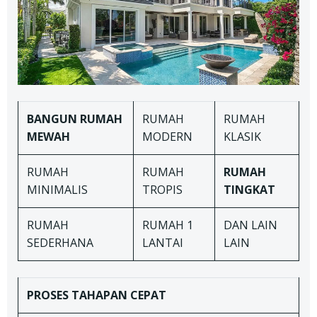
BANGUN RUMAH
RUMAH
RUMAH
MEWAH
MODERN
KLASIK
RUMAH
RUMAH
RUMAH
MINIMALIS
TROPIS
TINGKAT
RUMAH
RUMAH 1
DAN LAIN
SEDERHANA
LANTAI
LAIN
PROSES TAHAPAN
CEPAT