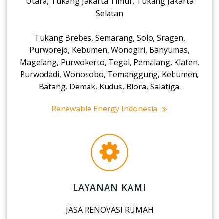
Utara, Tukang Jakarta Timur, Tukang Jakarta
Selatan
Tukang Brebes, Semarang, Solo, Sragen,
Purworejo, Kebumen, Wonogiri, Banyumas,
Magelang, Purwokerto, Tegal, Pemalang, Klaten,
Purwodadi, Wonosobo, Temanggung, Kebumen,
Batang, Demak, Kudus, Blora, Salatiga.
Renewable Energy Indonesia
LAYANAN KAMI
JASA RENOVASI RUMAH