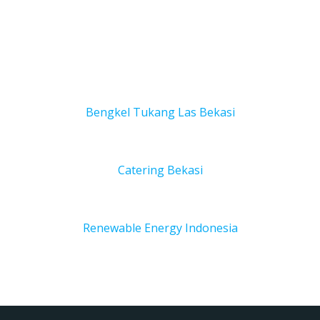
Bengkel Tukang Las Bekas
i
Catering Bekasi
Renewable Energy Indonesia