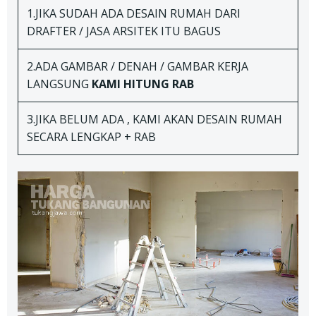
1.JIKA SUDAH ADA DESAIN RUMAH DARI
DRAFTER / JASA ARSITEK ITU BAGUS
2.ADA GAMBAR / DENAH / GAMBAR KERJA
LANGSUNG
KAMI HITUNG RAB
3.JIKA BELUM ADA , KAMI AKAN DESAIN RUMAH
SECARA LENGKAP + RAB