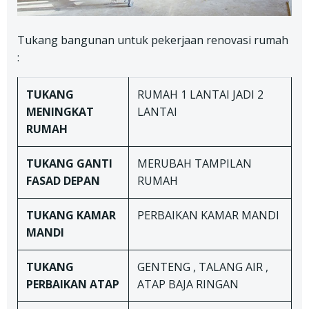
Tukang bangunan untuk pekerjaan renovasi rumah
:
TUKANG
RUMAH 1 LANTAI JADI 2
MENINGKAT
LANTAI
RUMAH
TUKANG
GANTI
MERUBAH TAMPILAN
FASAD DEPAN
RUMAH
TUKANG
KAMAR
PERBAIKAN KAMAR MANDI
MANDI
TUKANG
GENTENG , TALANG AIR ,
PERBAIKAN ATAP
ATAP BAJA RINGAN