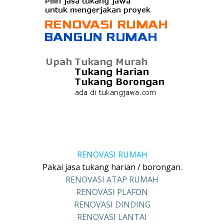
RENOVASI RUMAH
Pakai jasa tukang harian / borongan.
RENOVASI ATAP RUMAH
RENOVASI PLAFON
RENOVASI DINDING
RENOVASI LANTAI