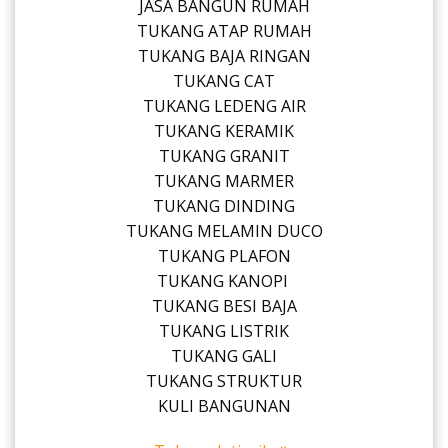
JASA BANGUN RUMAH
TUKANG ATAP RUMAH
TUKANG BAJA RINGAN
TUKANG CAT
TUKANG LEDENG AIR
TUKANG KERAMIK
TUKANG GRANIT
TUKANG MARMER
TUKANG DINDING
TUKANG MELAMIN DUCO
TUKANG PLAFON
TUKANG KANOPI
TUKANG BESI BAJA
TUKANG LISTRIK
TUKANG GALI
TUKANG STRUKTUR
KULI BANGUNAN