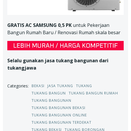
GRATIS AC SAMSUNG 0,5 PK
untuk Pekerjaan
Bangun Rumah Baru / Renovasi Rumah skala besar
Selalu gunakan jasa tukang bangunan dari
tukangjawa
Categories:
BEKASI
JASA TUKANG
TUKANG
TUKANG BANGUN
TUKANG BANGUN RUMAH
TUKANG BANGUNAN
TUKANG BANGUNAN BEKASI
TUKANG BANGUNAN ONLINE
TUKANG BANGUNAN TERDEKAT
TUKANG BEKASI
TUKANG BORONGAN