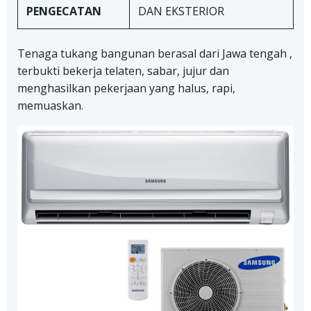
PENGECATAN
DAN EKSTERIOR
Tenaga tukang bangunan berasal dari Jawa tengah ,
terbukti bekerja telaten, sabar, jujur dan
menghasilkan pekerjaan yang halus, rapi,
memuaskan.