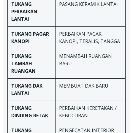
TUKANG
PASANG KERAMIK LANTAI
PERBAIKAN
LANTAI
TUKANG
PAGAR
PERBAIKAN PAGAR,
KANOPI
KANOPI, TERALIS, TANGGA
TUKANG
MENAMBAH RUANGAN
TAMBAH
BARU
RUANGAN
TUKANG DAK
MEMBUAT DAK BARU
LANTAI
TUKANG
PERBAIKAN KERETAKAN /
DINDING RETAK
KEBOCORAN
TUKANG
PENGECATAN INTERIOR