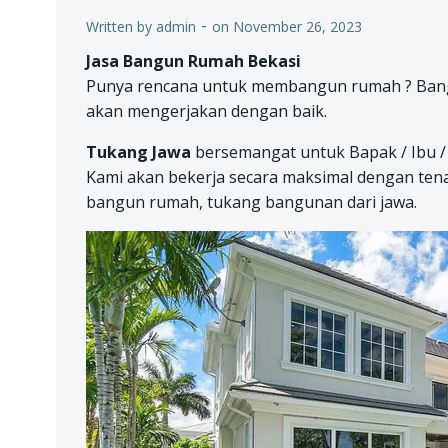
-
Written by
admin
on
November 26, 2023
Jasa Bangun Rumah Bekasi
Punya rencana untuk membangun rumah ? Bang
akan mengerjakan dengan baik.
Tukang Jawa
bersemangat untuk Bapak / Ibu /
Kami akan bekerja secara maksimal dengan te
bangun rumah, tukang bangunan dari jawa.