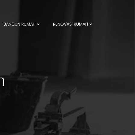
BANGUN RUMAH
RENOVASI RUMAH
h