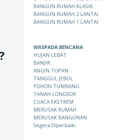
BANGUN RUMAH KLASIK
BANGUN RUMAH 2 LANTAI
BANGUN RUMAH 1 LANTAI
WASPADA BENCANA
?
HUJAN LEBAT
BANJIR
ANGIN TOPAN
TANGGUL JEBOL
POHON TUMBANG
TANAH LONGSOR
CUACA EKSTREM
MERUSAK RUMAH
MERUSAK BANGUNAN
Segera Diperbaiki