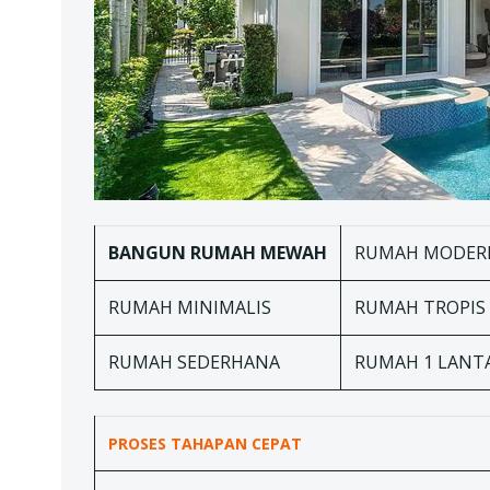
BANGUN RUMAH MEWAH
RUMAH MODER
RUMAH MINIMALIS
RUMAH TROPIS
RUMAH SEDERHANA
RUMAH 1 LANT
PROSES TAHAPAN
CEPAT