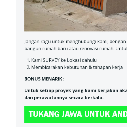
Jangan ragu untuk menghubungi kami, dengan s
bangun rumah baru atau renovasi rumah. Untuk 
Kami SURVEY ke Lokasi dahulu
Membicarakan kebutuhan & tahapan kerja
BONUS MENARIK :
Untuk setiap proyek yang kami kerjakan ak
dan perawatannya secara berkala.