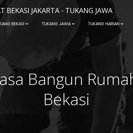
 BEKASI JAKARTA - TUKANG JAWA
KANG BEKASI
TUKANG JAWA
TUKANG HARIAN
Jasa Bangun Ruma
Bekasi