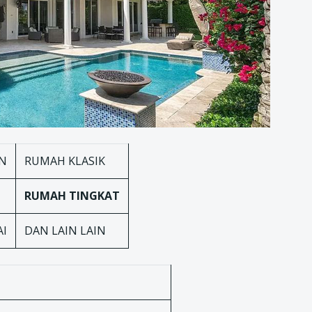
N
RUMAH KLASIK
RUMAH TINGKAT
AI
DAN LAIN LAIN