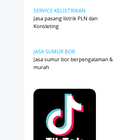
SERVICE KELISTRIKAN
Jasa pasang listrik PLN dan
Konsleting
JASA SUMUR BOR
Jasa sumur bor berpengalaman &
murah