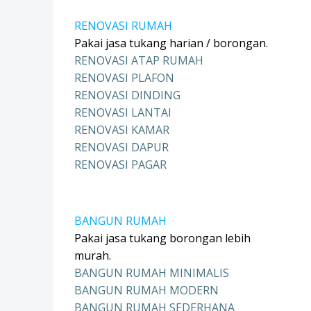
RENOVASI RUMAH
Pakai jasa tukang harian / borongan.
RENOVASI ATAP RUMAH
RENOVASI PLAFON
RENOVASI DINDING
RENOVASI LANTAI
RENOVASI KAMAR
RENOVASI DAPUR
RENOVASI PAGAR
BANGUN RUMAH
Pakai jasa tukang borongan lebih
murah.
BANGUN RUMAH MINIMALIS
BANGUN RUMAH MODERN
BANGUN RUMAH SEDERHANA