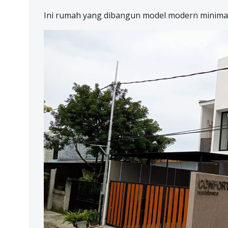
Ini rumah yang dibangun model modern minimal