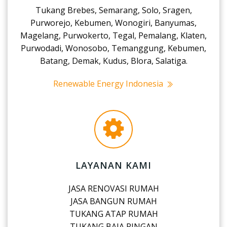
Tukang Brebes, Semarang, Solo, Sragen,
Purworejo, Kebumen, Wonogiri, Banyumas,
Magelang, Purwokerto, Tegal, Pemalang, Klaten,
Purwodadi, Wonosobo, Temanggung, Kebumen,
Batang, Demak, Kudus, Blora, Salatiga.
Renewable Energy Indonesia
LAYANAN KAMI
JASA RENOVASI RUMAH
JASA BANGUN RUMAH
TUKANG ATAP RUMAH
TUKANG BAJA RINGAN