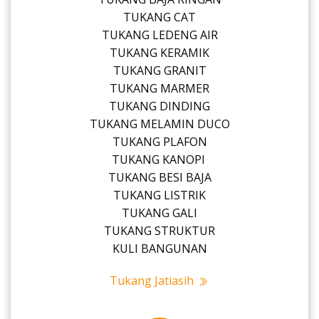
TUKANG CAT
TUKANG LEDENG AIR
TUKANG KERAMIK
TUKANG GRANIT
TUKANG MARMER
TUKANG DINDING
TUKANG MELAMIN DUCO
TUKANG PLAFON
TUKANG KANOPI
TUKANG BESI BAJA
TUKANG LISTRIK
TUKANG GALI
TUKANG STRUKTUR
KULI BANGUNAN
Tukang Jatiasih