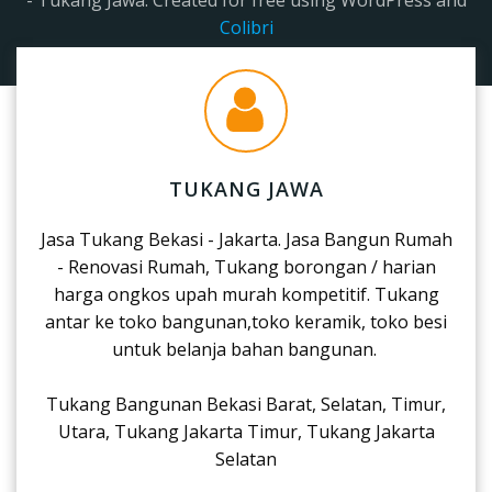
Colibri
TUKANG JAWA
Jasa Tukang Bekasi - Jakarta. Jasa Bangun Rumah
- Renovasi Rumah, Tukang borongan / harian
harga ongkos upah murah kompetitif. Tukang
antar ke toko bangunan,toko keramik, toko besi
untuk belanja bahan bangunan.
Tukang Bangunan Bekasi Barat, Selatan, Timur,
Utara, Tukang Jakarta Timur, Tukang Jakarta
Selatan