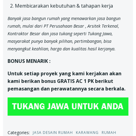
Membicarakan kebutuhan & tahapan kerja
Banyak jasa bangun rumah yang menawarkan jasa bangun
rumah, mulai dari PT Perusahaan Besar , Arsitek Terkenal,
Kontraktor Besar dan jasa tukang seperti Tukang Jawa,
masyarakat punya banyak pilihan, pertimbangan, bisa
menyangkut keahlian, harga dan kualitas hasil kerjanya.
BONUS MENARIK :
Untuk setiap proyek yang kami kerjakan akan
kami berikan bonus GRATIS AC 1 PK berikut
pemasangan dan perawatannya secara berkala.
Categories:
JASA DESAIN RUMAH
KARAWANG
RUMAH