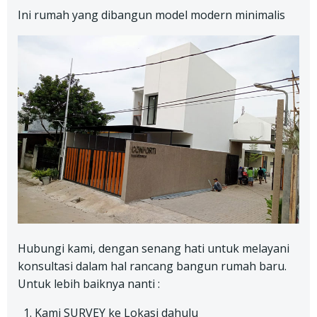
Ini rumah yang dibangun model modern minimalis
Hubungi kami, dengan senang hati untuk melayani
konsultasi dalam hal rancang bangun rumah baru.
Untuk lebih baiknya nanti :
Kami SURVEY ke Lokasi dahulu