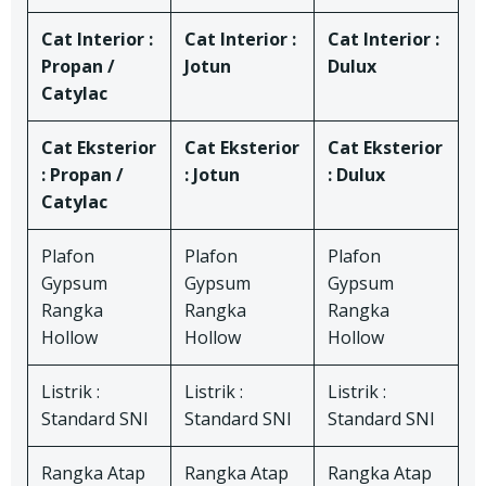
Cat Interior :
Cat Interior :
Cat Interior :
Propan /
Jotun
Dulux
Catylac
Cat Eksterior
Cat Eksterior
Cat Eksterior
: Propan /
: Jotun
: Dulux
Catylac
Plafon
Plafon
Plafon
Gypsum
Gypsum
Gypsum
Rangka
Rangka
Rangka
Hollow
Hollow
Hollow
Listrik :
Listrik :
Listrik :
Standard SNI
Standard SNI
Standard SNI
Rangka Atap
Rangka Atap
Rangka Atap