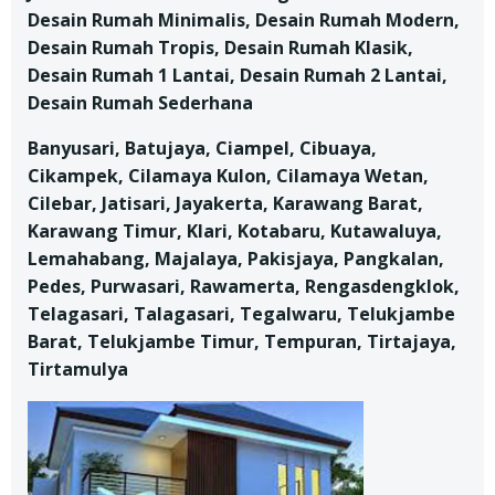
Desain Rumah Minimalis, Desain Rumah Modern,
Desain Rumah Tropis, Desain Rumah Klasik,
Desain Rumah 1 Lantai, Desain Rumah 2 Lantai,
Desain Rumah Sederhana
Banyusari, Batujaya, Ciampel, Cibuaya,
Cikampek, Cilamaya Kulon, Cilamaya Wetan,
Cilebar, Jatisari, Jayakerta, Karawang Barat,
Karawang Timur, Klari, Kotabaru, Kutawaluya,
Lemahabang, Majalaya, Pakisjaya, Pangkalan,
Pedes, Purwasari, Rawamerta, Rengasdengklok,
Telagasari, Talagasari, Tegalwaru, Telukjambe
Barat, Telukjambe Timur, Tempuran, Tirtajaya,
Tirtamulya