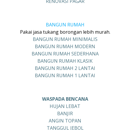
RENOVASI PAGAR
BANGUN RUMAH
Pakai jasa tukang borongan lebih murah.
BANGUN RUMAH MINIMALIS
BANGUN RUMAH MODERN
BANGUN RUMAH SEDERHANA
BANGUN RUMAH KLASIK
BANGUN RUMAH 2 LANTAI
BANGUN RUMAH 1 LANTAI
WASPADA BENCANA
HUJAN LEBAT
BANJIR
ANGIN TOPAN
TANGGUL JEBOL