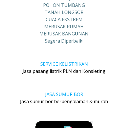
POHON TUMBANG
TANAH LONGSOR
CUACA EKSTREM
MERUSAK RUMAH
MERUSAK BANGUNAN
Segera Diperbaiki
SERVICE KELISTRIKAN
Jasa pasang listrik PLN dan Konsleting
JASA SUMUR BOR
Jasa sumur bor berpengalaman & murah