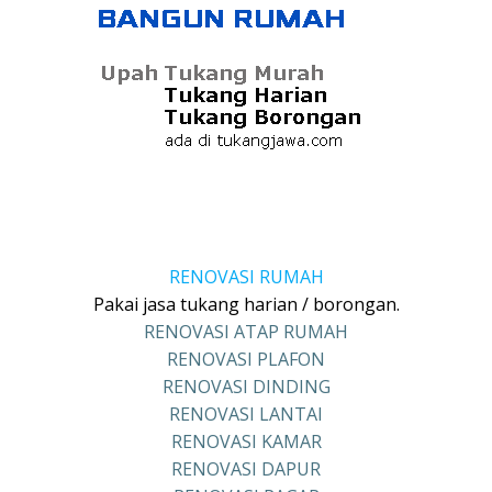
RENOVASI RUMAH
Pakai jasa tukang harian / borongan.
RENOVASI ATAP RUMAH
RENOVASI PLAFON
RENOVASI DINDING
RENOVASI LANTAI
RENOVASI KAMAR
RENOVASI DAPUR