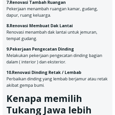
7.Renovasi Tambah Ruangan
Pekerjaan menambah ruangan kamar, gudang,
dapur, ruang keluarga.
8.Renovasi Membuat Dak Lantai
Renovasi menambah dak lantai untuk jemuran,
tempat gudang.
9.Pekerjaan Pengecatan Dinding
Melakukan pekerjaan pengecatan dinding bagian
dalam ( interior ) dan eksterior.
10.Renovasi Dinding Retak / Lembab
Perbaikan dinding yang lembab berjamur atau retak
akibat gempa bumi.
Kenapa memilih
Tukang Jawa lebih