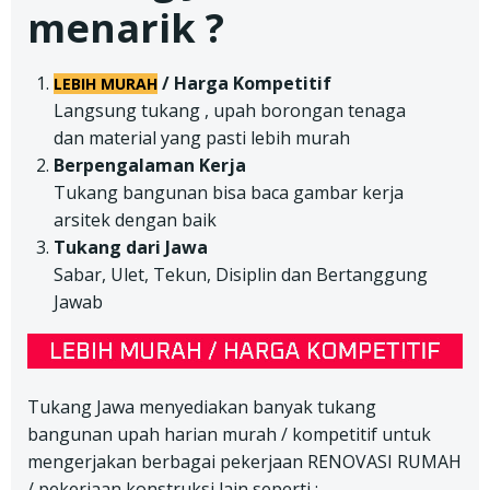
menarik ?
/ Harga Kompetitif
LEBIH MURAH
Langsung tukang , upah borongan tenaga
dan material yang pasti lebih murah
Berpengalaman Kerja
Tukang bangunan bisa baca gambar kerja
arsitek dengan baik
Tukang dari Jawa
Sabar, Ulet, Tekun, Disiplin dan Bertanggung
Jawab
Tukang Jawa menyediakan banyak tukang
bangunan upah harian murah / kompetitif untuk
mengerjakan berbagai pekerjaan RENOVASI RUMAH
/ pekerjaan konstruksi lain seperti :