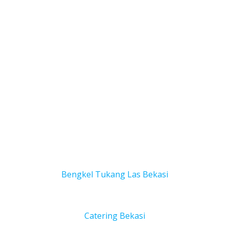
Bengkel Tukang Las Bekas
i
Catering Bekasi