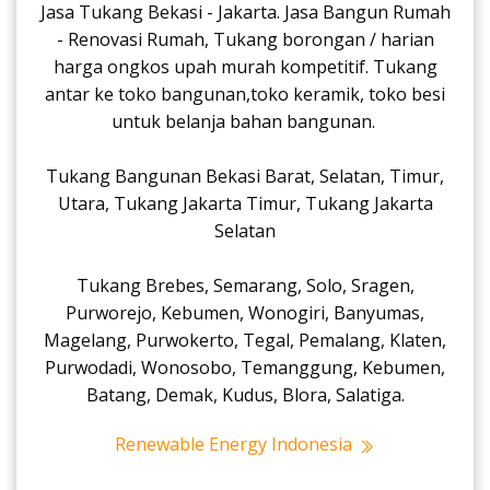
Jasa Tukang Bekasi - Jakarta. Jasa Bangun Rumah
- Renovasi Rumah, Tukang borongan / harian
harga ongkos upah murah kompetitif. Tukang
antar ke toko bangunan,toko keramik, toko besi
untuk belanja bahan bangunan.
Tukang Bangunan Bekasi Barat, Selatan, Timur,
Utara, Tukang Jakarta Timur, Tukang Jakarta
Selatan
Tukang Brebes, Semarang, Solo, Sragen,
Purworejo, Kebumen, Wonogiri, Banyumas,
Magelang, Purwokerto, Tegal, Pemalang, Klaten,
Purwodadi, Wonosobo, Temanggung, Kebumen,
Batang, Demak, Kudus, Blora, Salatiga.
Renewable Energy Indonesia