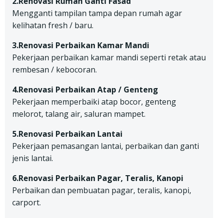
2.Renovasi Rumah Ganti Fasad
Mengganti tampilan tampa depan rumah agar
kelihatan fresh / baru.
3.Renovasi Perbaikan Kamar Mandi
Pekerjaan perbaikan kamar mandi seperti retak atau
rembesan / kebocoran.
4.Renovasi Perbaikan Atap / Genteng
Pekerjaan memperbaiki atap bocor, genteng
melorot, talang air, saluran mampet.
5.Renovasi Perbaikan Lantai
Pekerjaan pemasangan lantai, perbaikan dan ganti
jenis lantai.
6.Renovasi Perbaikan Pagar, Teralis, Kanopi
Perbaikan dan pembuatan pagar, teralis, kanopi,
carport.