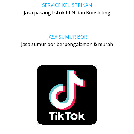
SERVICE KELISTRIKAN
Jasa pasang listrik PLN dan Konsleting
JASA SUMUR BOR
Jasa sumur bor berpengalaman & murah