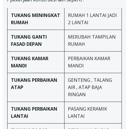
TUKANG
MENINGKAT
RUMAH 1 LANTAI JADI
RUMAH
2 LANTAI
TUKANG
GANTI
MERUBAH TAMPILAN
FASAD DEPAN
RUMAH
TUKANG
KAMAR
PERBAIKAN KAMAR
MANDI
MANDI
TUKANG
PERBAIKAN
GENTENG , TALANG
ATAP
AIR , ATAP BAJA
RINGAN
TUKANG
PERBAIKAN
PASANG KERAMIK
LANTAI
LANTAI