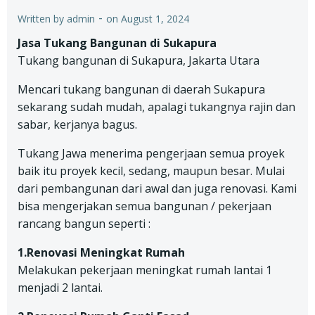
-
Written by
admin
on
August 1, 2024
Jasa Tukang Bangunan di Sukapura
Tukang bangunan di Sukapura, Jakarta Utara
Mencari tukang bangunan di daerah Sukapura
sekarang sudah mudah, apalagi tukangnya rajin dan
sabar, kerjanya bagus.
Tukang Jawa menerima pengerjaan semua proyek
baik itu proyek kecil, sedang, maupun besar. Mulai
dari pembangunan dari awal dan juga renovasi. Kami
bisa mengerjakan semua bangunan / pekerjaan
rancang bangun seperti :
1.Renovasi Meningkat Rumah
Melakukan pekerjaan meningkat rumah lantai 1
menjadi 2 lantai.