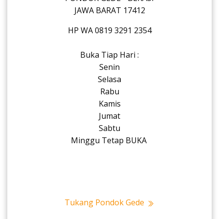
JAWA BARAT 17412
HP WA 0819 3291 2354
Buka Tiap Hari :
Senin
Selasa
Rabu
Kamis
Jumat
Sabtu
Minggu Tetap BUKA
Tukang Pondok Gede