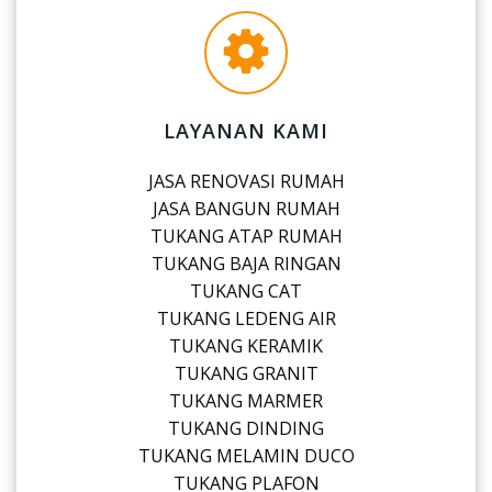
LAYANAN KAMI
JASA RENOVASI RUMAH
JASA BANGUN RUMAH
TUKANG ATAP RUMAH
TUKANG BAJA RINGAN
TUKANG CAT
TUKANG LEDENG AIR
TUKANG KERAMIK
TUKANG GRANIT
TUKANG MARMER
TUKANG DINDING
TUKANG MELAMIN DUCO
TUKANG PLAFON