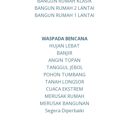
BANGUN RUMAH KLASIK
BANGUN RUMAH 2 LANTAI
BANGUN RUMAH 1 LANTAI
WASPADA BENCANA
HUJAN LEBAT
BANJIR
ANGIN TOPAN
TANGGUL JEBOL
POHON TUMBANG
TANAH LONGSOR
CUACA EKSTREM
MERUSAK RUMAH
MERUSAK BANGUNAN
Segera Diperbaiki