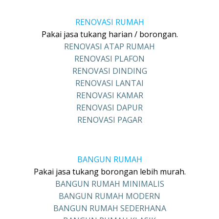
RENOVASI RUMAH
Pakai jasa tukang harian / borongan.
RENOVASI ATAP RUMAH
RENOVASI PLAFON
RENOVASI DINDING
RENOVASI LANTAI
RENOVASI KAMAR
RENOVASI DAPUR
RENOVASI PAGAR
BANGUN RUMAH
Pakai jasa tukang borongan lebih murah.
BANGUN RUMAH MINIMALIS
BANGUN RUMAH MODERN
BANGUN RUMAH SEDERHANA