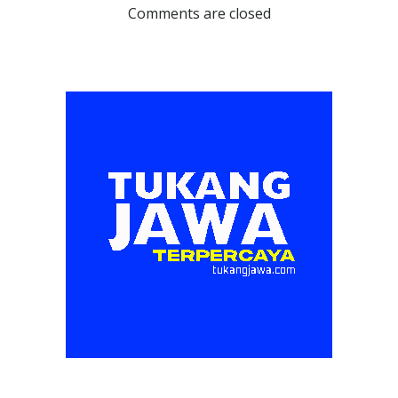
navigation
navigation
Comments are closed