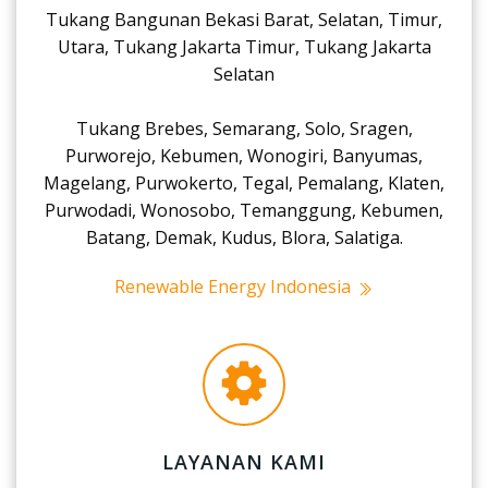
Tukang Bangunan Bekasi Barat, Selatan, Timur,
Utara, Tukang Jakarta Timur, Tukang Jakarta
Selatan
Tukang Brebes, Semarang, Solo, Sragen,
Purworejo, Kebumen, Wonogiri, Banyumas,
Magelang, Purwokerto, Tegal, Pemalang, Klaten,
Purwodadi, Wonosobo, Temanggung, Kebumen,
Batang, Demak, Kudus, Blora, Salatiga.
Renewable Energy Indonesia
LAYANAN KAMI