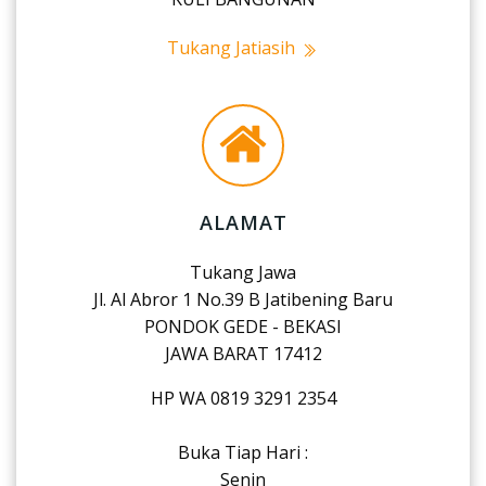
Tukang Jatiasih
ALAMAT
Tukang Jawa
Jl. Al Abror 1 No.39 B Jatibening Baru
PONDOK GEDE - BEKASI
JAWA BARAT 17412
HP WA 0819 3291 2354
Buka Tiap Hari :
Senin