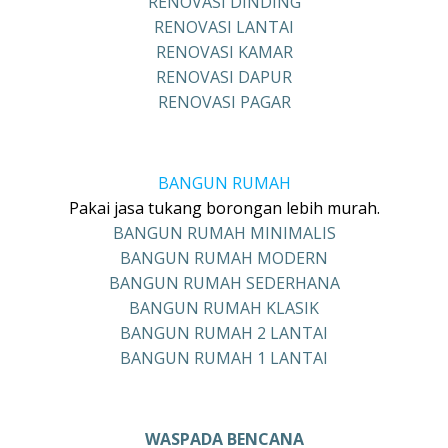
RENOVASI DINDING
RENOVASI LANTAI
RENOVASI KAMAR
RENOVASI DAPUR
RENOVASI PAGAR
BANGUN RUMAH
Pakai jasa tukang borongan lebih murah.
BANGUN RUMAH MINIMALIS
BANGUN RUMAH MODERN
BANGUN RUMAH SEDERHANA
BANGUN RUMAH KLASIK
BANGUN RUMAH 2 LANTAI
BANGUN RUMAH 1 LANTAI
WASPADA BENCANA