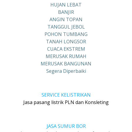
HUJAN LEBAT
BANJIR
ANGIN TOPAN
TANGGUL JEBOL
POHON TUMBANG
TANAH LONGSOR
CUACA EKSTREM
MERUSAK RUMAH
MERUSAK BANGUNAN
Segera Diperbaiki
SERVICE KELISTRIKAN
Jasa pasang listrik PLN dan Konsleting
JASA SUMUR BOR