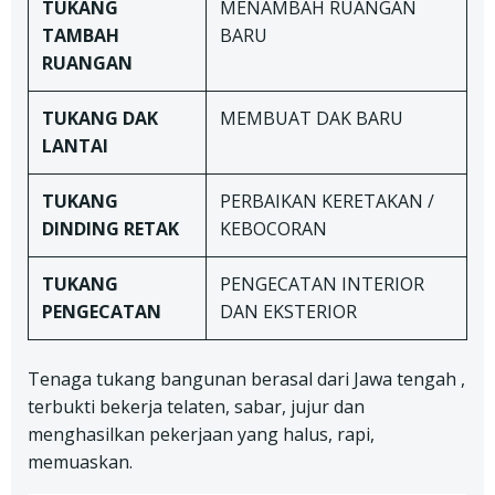
TUKANG
MENAMBAH RUANGAN
TAMBAH
BARU
RUANGAN
TUKANG DAK
MEMBUAT DAK BARU
LANTAI
TUKANG
PERBAIKAN KERETAKAN /
DINDING RETAK
KEBOCORAN
TUKANG
PENGECATAN INTERIOR
PENGECATAN
DAN EKSTERIOR
Tenaga tukang bangunan berasal dari Jawa tengah ,
terbukti bekerja telaten, sabar, jujur dan
menghasilkan pekerjaan yang halus, rapi,
memuaskan.