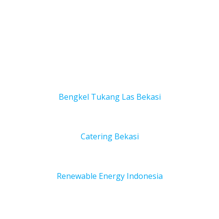
Bengkel Tukang Las Bekas
i
Catering Bekasi
Renewable Energy Indonesia