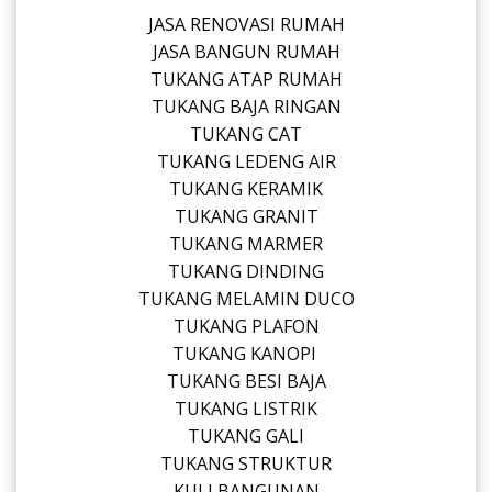
JASA RENOVASI RUMAH
JASA BANGUN RUMAH
TUKANG ATAP RUMAH
TUKANG BAJA RINGAN
TUKANG CAT
TUKANG LEDENG AIR
TUKANG KERAMIK
TUKANG GRANIT
TUKANG MARMER
TUKANG DINDING
TUKANG MELAMIN DUCO
TUKANG PLAFON
TUKANG KANOPI
TUKANG BESI BAJA
TUKANG LISTRIK
TUKANG GALI
TUKANG STRUKTUR
KULI BANGUNAN