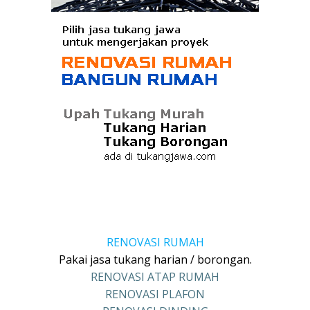
RENOVASI RUMAH
Pakai jasa tukang harian / borongan.
RENOVASI ATAP RUMAH
RENOVASI PLAFON