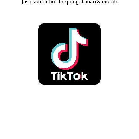
Jasa sumur bor berpengalaman & murah