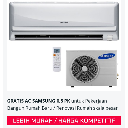
GRATIS AC SAMSUNG 0,5 PK
untuk Pekerjaan
Bangun Rumah Baru / Renovasi Rumah skala besar