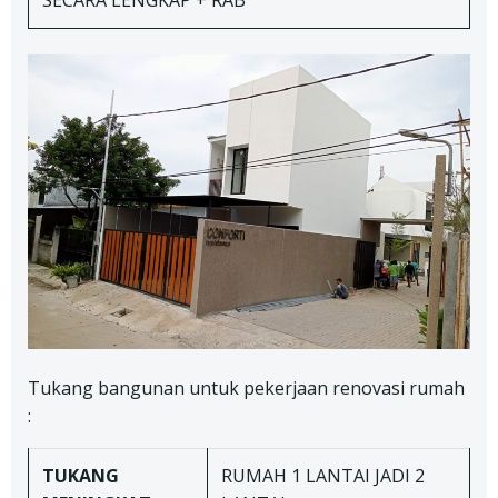
SECARA LENGKAP + RAB
Tukang bangunan untuk pekerjaan renovasi rumah
:
TUKANG
RUMAH 1 LANTAI JADI 2