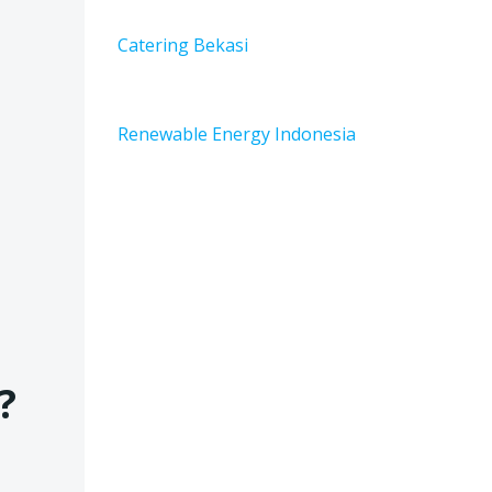
Catering Bekasi
Renewable Energy Indonesia
?