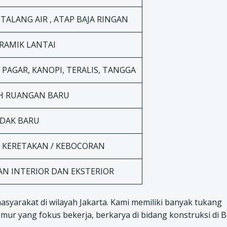
TALANG AIR , ATAP BAJA RINGAN
RAMIK LANTAI
 PAGAR, KANOPI, TERALIS, TANGGA
 RUANGAN BARU
DAK BARU
 KERETAKAN / KEBOCORAN
N INTERIOR DAN EKSTERIOR
masyarakat di wilayah Jakarta. Kami memiliki banyak tukang
ur yang fokus bekerja, berkarya di bidang konstruksi di B