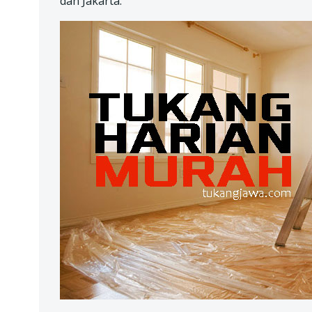
dan Jakarta.