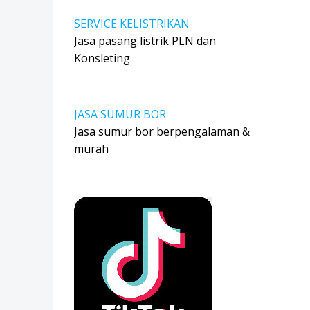
SERVICE KELISTRIKAN
Jasa pasang listrik PLN dan
Konsleting
JASA SUMUR BOR
Jasa sumur bor berpengalaman &
murah