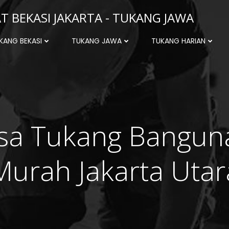
 BEKASI JAKARTA - TUKANG JAWA
KANG BEKASI
TUKANG JAWA
TUKANG HARIAN
asa Tukang Bangun
Murah Jakarta Utar