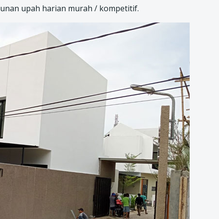
nan upah harian murah / kompetitif.