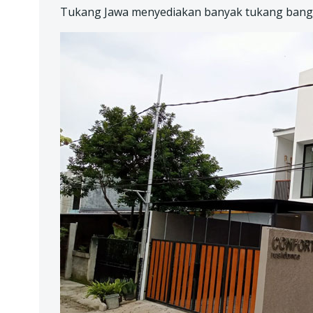
Tukang Jawa menyediakan banyak tukang bangu