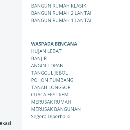
BANGUN RUMAH KLASIK
BANGUN RUMAH 2 LANTAI
BANGUN RUMAH 1 LANTAI
WASPADA BENCANA
HUJAN LEBAT
BANJIR
ANGIN TOPAN
TANGGUL JEBOL
POHON TUMBANG
TANAH LONGSOR
CUACA EKSTREM
MERUSAK RUMAH
MERUSAK BANGUNAN
Segera Diperbaiki
ekasi