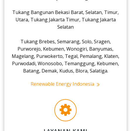
Tukang Bangunan Bekasi Barat, Selatan, Timur,
Utara, Tukang Jakarta Timur, Tukang Jakarta
Selatan
Tukang Brebes, Semarang, Solo, Sragen,
Purworejo, Kebumen, Wonogiri, Banyumas,
Magelang, Purwokerto, Tegal, Pemalang, Klaten,
Purwodadi, Wonosobo, Temanggung, Kebumen,
Batang, Demak, Kudus, Blora, Salatiga.
Renewable Energy Indonesia