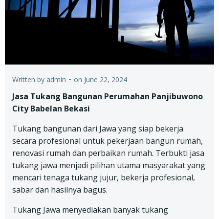
-
Written by
admin
on
June 22, 2024
Jasa Tukang Bangunan Perumahan Panjibuwono
City Babelan Bekasi
Tukang bangunan dari Jawa yang siap bekerja
secara profesional untuk pekerjaan bangun rumah,
renovasi rumah dan perbaikan rumah. Terbukti jasa
tukang jawa menjadi pilihan utama masyarakat yang
mencari tenaga tukang jujur, bekerja profesional,
sabar dan hasilnya bagus.
Tukang Jawa menyediakan banyak tukang