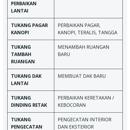
PERBAIKAN
LANTAI
TUKANG
PAGAR
PERBAIKAN PAGAR,
KANOPI
KANOPI, TERALIS, TANGGA
TUKANG
MENAMBAH RUANGAN
TAMBAH
BARU
RUANGAN
TUKANG DAK
MEMBUAT DAK BARU
LANTAI
TUKANG
PERBAIKAN KERETAKAN /
DINDING RETAK
KEBOCORAN
TUKANG
PENGECATAN INTERIOR
PENGECATAN
DAN EKSTERIOR