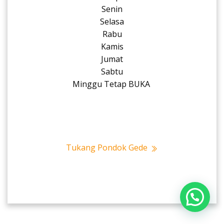
Senin
Selasa
Rabu
Kamis
Jumat
Sabtu
Minggu Tetap BUKA
Tukang Pondok Gede