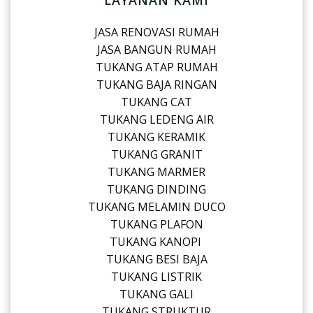
LAYANAN KAMI
JASA RENOVASI RUMAH
JASA BANGUN RUMAH
TUKANG ATAP RUMAH
TUKANG BAJA RINGAN
TUKANG CAT
TUKANG LEDENG AIR
TUKANG KERAMIK
TUKANG GRANIT
TUKANG MARMER
TUKANG DINDING
TUKANG MELAMIN DUCO
TUKANG PLAFON
TUKANG KANOPI
TUKANG BESI BAJA
TUKANG LISTRIK
TUKANG GALI
TUKANG STRUKTUR