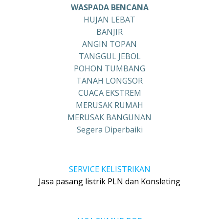
WASPADA BENCANA
HUJAN LEBAT
BANJIR
ANGIN TOPAN
TANGGUL JEBOL
POHON TUMBANG
TANAH LONGSOR
CUACA EKSTREM
MERUSAK RUMAH
MERUSAK BANGUNAN
Segera Diperbaiki
SERVICE KELISTRIKAN
Jasa pasang listrik PLN dan Konsleting