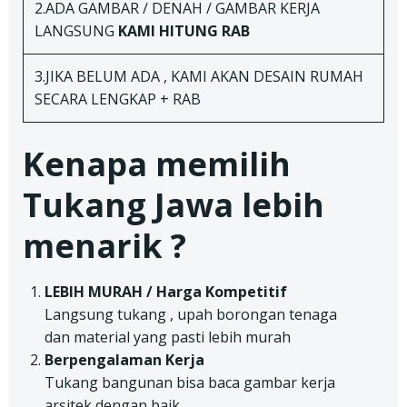
2.ADA GAMBAR / DENAH / GAMBAR KERJA
LANGSUNG
KAMI HITUNG RAB
3.JIKA BELUM ADA , KAMI AKAN DESAIN RUMAH
SECARA LENGKAP + RAB
Kenapa memilih
Tukang Jawa lebih
menarik ?
LEBIH MURAH / Harga Kompetitif
Langsung tukang , upah borongan tenaga
dan material yang pasti lebih murah
Berpengalaman Kerja
Tukang bangunan bisa baca gambar kerja
arsitek dengan baik