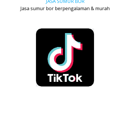
JASA SUMUR BOR
Jasa sumur bor berpengalaman & murah