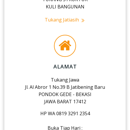
KULI BANGUNAN
Tukang Jatiasih
ALAMAT
Tukang Jawa
Jl. Al Abror 1 No.39 B Jatibening Baru
PONDOK GEDE - BEKASI
JAWA BARAT 17412
HP WA 0819 3291 2354
Buka Tiap Hari :