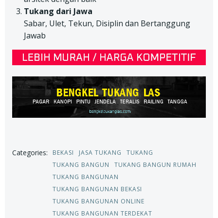
Tukang dari Jawa
Sabar, Ulet, Tekun, Disiplin dan Bertanggung
Jawab
Categories:
BEKASI
JASA TUKANG
TUKANG
TUKANG BANGUN
TUKANG BANGUN RUMAH
TUKANG BANGUNAN
TUKANG BANGUNAN BEKASI
TUKANG BANGUNAN ONLINE
TUKANG BANGUNAN TERDEKAT