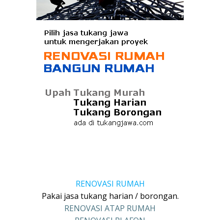
RENOVASI RUMAH
Pakai jasa tukang harian / borongan.
RENOVASI ATAP RUMAH