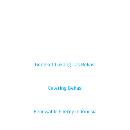
Bengkel Tukang Las Bekas
i
Catering Bekasi
Renewable Energy Indonesia