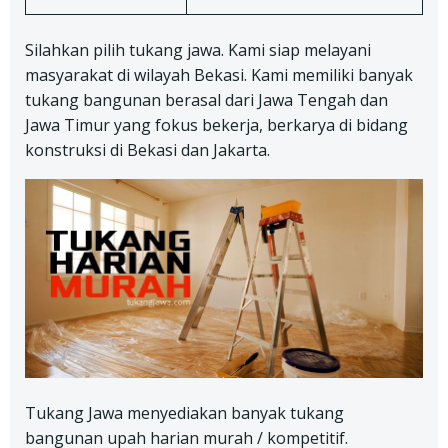
Silahkan pilih tukang jawa. Kami siap melayani
masyarakat di wilayah Bekasi. Kami memiliki banyak
tukang bangunan berasal dari Jawa Tengah dan
Jawa Timur yang fokus bekerja, berkarya di bidang
konstruksi di Bekasi dan Jakarta.
Tukang Jawa menyediakan banyak tukang
bangunan upah harian murah / kompetitif.