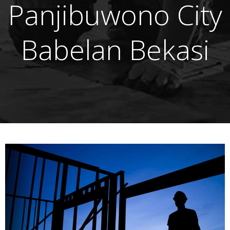
Panjibuwono City
Babelan Bekasi