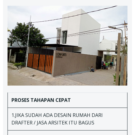
PROSES TAHAPAN
CEPAT
1.JIKA SUDAH ADA DESAIN RUMAH DARI
DRAFTER / JASA ARSITEK ITU BAGUS