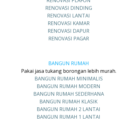
RENOVASI PLAFON
RENOVASI DINDING
RENOVASI LANTAI
RENOVASI KAMAR
RENOVASI DAPUR
RENOVASI PAGAR
BANGUN RUMAH
Pakai jasa tukang borongan lebih murah.
BANGUN RUMAH MINIMALIS
BANGUN RUMAH MODERN
BANGUN RUMAH SEDERHANA
BANGUN RUMAH KLASIK
BANGUN RUMAH 2 LANTAI
BANGUN RUMAH 1 LANTAI