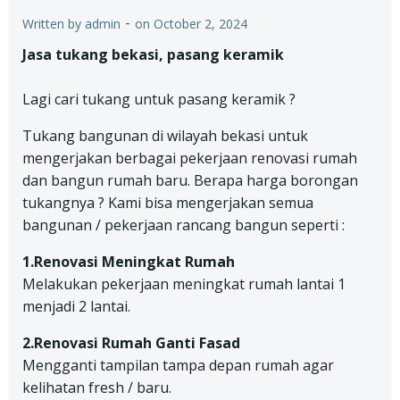
-
Written by
admin
on
October 2, 2024
Jasa tukang bekasi, pasang keramik
Lagi cari tukang untuk pasang keramik ?
Tukang bangunan di wilayah bekasi untuk
mengerjakan berbagai pekerjaan renovasi rumah
dan bangun rumah baru. Berapa harga borongan
tukangnya ? Kami bisa mengerjakan semua
bangunan / pekerjaan rancang bangun seperti :
1.Renovasi Meningkat Rumah
Melakukan pekerjaan meningkat rumah lantai 1
menjadi 2 lantai.
2.Renovasi Rumah Ganti Fasad
Mengganti tampilan tampa depan rumah agar
kelihatan fresh / baru.