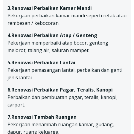
3.Renovasi Perbaikan Kamar Mandi
Pekerjaan perbaikan kamar mandi seperti retak atau
rembesan / kebocoran.
4.Renovasi Perbaikan Atap / Genteng
Pekerjaan memperbaiki atap bocor, genteng
melorot, talang air, saluran mampet.
5.Renovasi Perbaikan Lantai
Pekerjaan pemasangan lantai, perbaikan dan ganti
jenis lantai.
6.Renovasi Perbaikan Pagar, Teralis, Kanopi
Perbaikan dan pembuatan pagar, teralis, kanopi,
carport.
7.Renovasi Tambah Ruangan
Pekerjaan menambah ruangan kamar, gudang,
dapur, ruang keluarga.