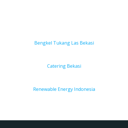
Bengkel Tukang Las Bekas
i
Catering Bekasi
Renewable Energy Indonesia