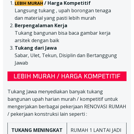
/ Harga Kompetitif
LEBIH MURAH
Langsung tukang , upah borongan tenaga
dan material yang pasti lebih murah
Berpengalaman Kerja
Tukang bangunan bisa baca gambar kerja
arsitek dengan baik
Tukang dari Jawa
Sabar, Ulet, Tekun, Disiplin dan Bertanggung
Jawab
Tukang Jawa menyediakan banyak tukang
bangunan upah harian murah / kompetitif untuk
mengerjakan berbagai pekerjaan RENOVASI RUMAH
/ pekerjaan konstruksi lain seperti :
TUKANG
MENINGKAT
RUMAH 1 LANTAI JADI