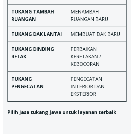
TUKANG TAMBAH
MENAMBAH
RUANGAN
RUANGAN BARU
TUKANG DAK LANTAI
MEMBUAT DAK BARU
TUKANG
DINDING
PERBAIKAN
RETAK
KERETAKAN /
KEBOCORAN
TUKANG
PENGECATAN
PENGECATAN
INTERIOR DAN
EKSTERIOR
Pilih jasa tukang jawa untuk layanan terbaik