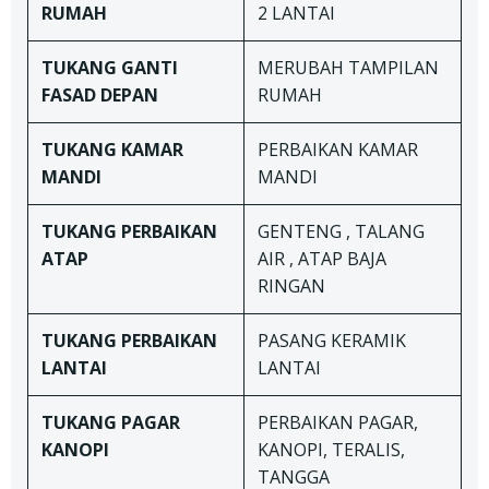
RUMAH
2 LANTAI
TUKANG
GANTI
MERUBAH TAMPILAN
FASAD DEPAN
RUMAH
TUKANG
KAMAR
PERBAIKAN KAMAR
MANDI
MANDI
TUKANG
PERBAIKAN
GENTENG , TALANG
ATAP
AIR , ATAP BAJA
RINGAN
TUKANG
PERBAIKAN
PASANG KERAMIK
LANTAI
LANTAI
TUKANG
PAGAR
PERBAIKAN PAGAR,
KANOPI
KANOPI, TERALIS,
TANGGA