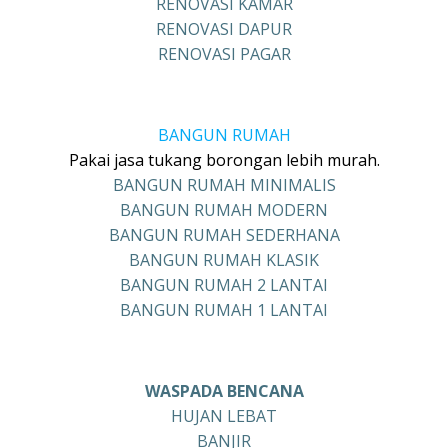
RENOVASI KAMAR
RENOVASI DAPUR
RENOVASI PAGAR
BANGUN RUMAH
Pakai jasa tukang borongan lebih murah.
BANGUN RUMAH MINIMALIS
BANGUN RUMAH MODERN
BANGUN RUMAH SEDERHANA
BANGUN RUMAH KLASIK
BANGUN RUMAH 2 LANTAI
BANGUN RUMAH 1 LANTAI
WASPADA BENCANA
HUJAN LEBAT
BANJIR