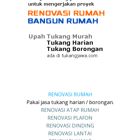
RENOVASI RUMAH
Pakai jasa tukang harian / borongan.
RENOVASI ATAP RUMAH
RENOVASI PLAFON
RENOVASI DINDING
RENOVASI LANTAI