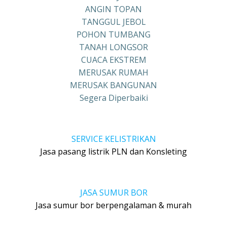
ANGIN TOPAN
TANGGUL JEBOL
POHON TUMBANG
TANAH LONGSOR
CUACA EKSTREM
MERUSAK RUMAH
MERUSAK BANGUNAN
Segera Diperbaiki
SERVICE KELISTRIKAN
Jasa pasang listrik PLN dan Konsleting
JASA SUMUR BOR
Jasa sumur bor berpengalaman & murah