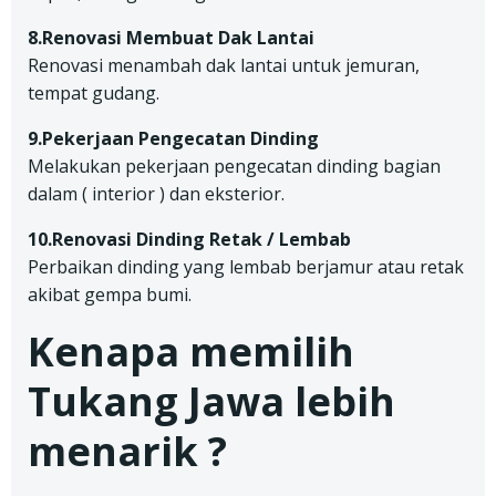
8.Renovasi Membuat Dak Lantai
Renovasi menambah dak lantai untuk jemuran,
tempat gudang.
9.Pekerjaan Pengecatan Dinding
Melakukan pekerjaan pengecatan dinding bagian
dalam ( interior ) dan eksterior.
10.Renovasi Dinding Retak / Lembab
Perbaikan dinding yang lembab berjamur atau retak
akibat gempa bumi.
Kenapa memilih
Tukang Jawa lebih
menarik ?