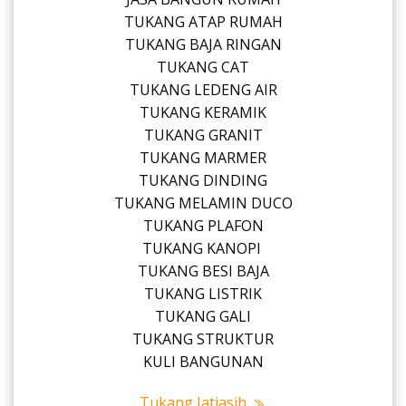
TUKANG ATAP RUMAH
TUKANG BAJA RINGAN
TUKANG CAT
TUKANG LEDENG AIR
TUKANG KERAMIK
TUKANG GRANIT
TUKANG MARMER
TUKANG DINDING
TUKANG MELAMIN DUCO
TUKANG PLAFON
TUKANG KANOPI
TUKANG BESI BAJA
TUKANG LISTRIK
TUKANG GALI
TUKANG STRUKTUR
KULI BANGUNAN
Tukang Jatiasih