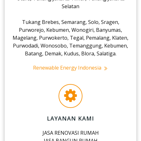
Selatan
Tukang Brebes, Semarang, Solo, Sragen,
Purworejo, Kebumen, Wonogiri, Banyumas,
Magelang, Purwokerto, Tegal, Pemalang, Klaten,
Purwodadi, Wonosobo, Temanggung, Kebumen,
Batang, Demak, Kudus, Blora, Salatiga.
Renewable Energy Indonesia
LAYANAN KAMI
JASA RENOVASI RUMAH
JASA BANGUN RUMAH