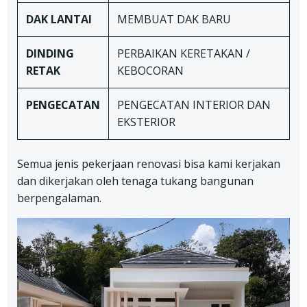
DAK LANTAI
MEMBUAT DAK BARU
DINDING
PERBAIKAN KERETAKAN /
RETAK
KEBOCORAN
PENGECATAN
PENGECATAN INTERIOR DAN
EKSTERIOR
Semua jenis pekerjaan renovasi bisa kami kerjakan
dan dikerjakan oleh tenaga tukang bangunan
berpengalaman.