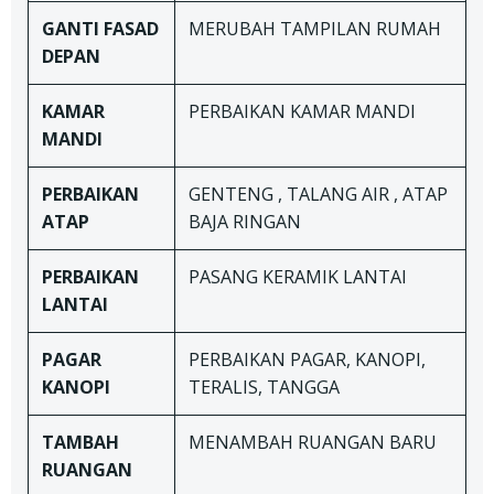
GANTI FASAD
MERUBAH TAMPILAN RUMAH
DEPAN
KAMAR
PERBAIKAN KAMAR MANDI
MANDI
PERBAIKAN
GENTENG , TALANG AIR , ATAP
ATAP
BAJA RINGAN
PERBAIKAN
PASANG KERAMIK LANTAI
LANTAI
PAGAR
PERBAIKAN PAGAR, KANOPI,
KANOPI
TERALIS, TANGGA
TAMBAH
MENAMBAH RUANGAN BARU
RUANGAN