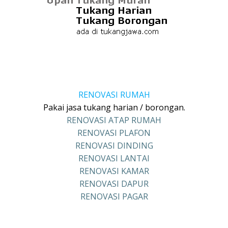
RENOVASI RUMAH
Pakai jasa tukang harian / borongan.
RENOVASI ATAP RUMAH
RENOVASI PLAFON
RENOVASI DINDING
RENOVASI LANTAI
RENOVASI KAMAR
RENOVASI DAPUR
RENOVASI PAGAR