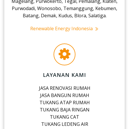
Magelang, Purwokerto, Tegal, Pemalang, Klaten,
Purwodadi, Wonosobo, Temanggung, Kebumen,
Batang, Demak, Kudus, Blora, Salatiga.
Renewable Energy Indonesia
LAYANAN KAMI
JASA RENOVASI RUMAH
JASA BANGUN RUMAH
TUKANG ATAP RUMAH
TUKANG BAJA RINGAN
TUKANG CAT
TUKANG LEDENG AIR