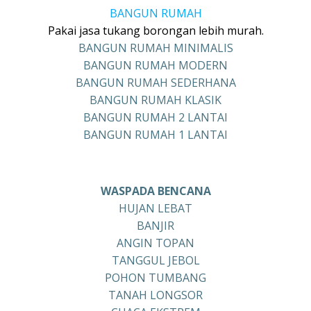
BANGUN RUMAH
Pakai jasa tukang borongan lebih murah.
BANGUN RUMAH MINIMALIS
BANGUN RUMAH MODERN
BANGUN RUMAH SEDERHANA
BANGUN RUMAH KLASIK
BANGUN RUMAH 2 LANTAI
BANGUN RUMAH 1 LANTAI
WASPADA BENCANA
HUJAN LEBAT
BANJIR
ANGIN TOPAN
TANGGUL JEBOL
POHON TUMBANG
TANAH LONGSOR