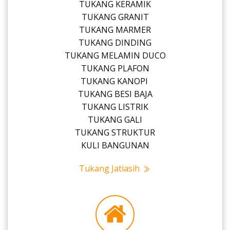
TUKANG KERAMIK
TUKANG GRANIT
TUKANG MARMER
TUKANG DINDING
TUKANG MELAMIN DUCO
TUKANG PLAFON
TUKANG KANOPI
TUKANG BESI BAJA
TUKANG LISTRIK
TUKANG GALI
TUKANG STRUKTUR
KULI BANGUNAN
Tukang Jatiasih