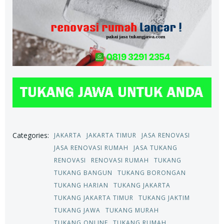
Categories:
JAKARTA
JAKARTA TIMUR
JASA RENOVASI
JASA RENOVASI RUMAH
JASA TUKANG
RENOVASI
RENOVASI RUMAH
TUKANG
TUKANG BANGUN
TUKANG BORONGAN
TUKANG HARIAN
TUKANG JAKARTA
TUKANG JAKARTA TIMUR
TUKANG JAKTIM
TUKANG JAWA
TUKANG MURAH
TUKANG ONLINE
TUKANG RUMAH