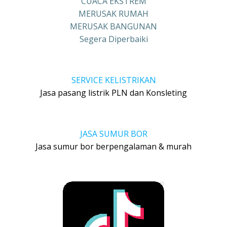
CUACA EKSTREM
MERUSAK RUMAH
MERUSAK BANGUNAN
Segera Diperbaiki
SERVICE KELISTRIKAN
Jasa pasang listrik PLN dan Konsleting
JASA SUMUR BOR
Jasa sumur bor berpengalaman & murah