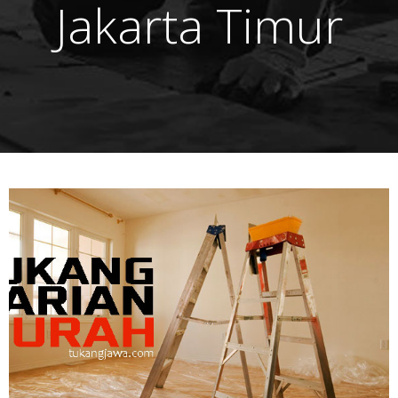
Jakarta Timur