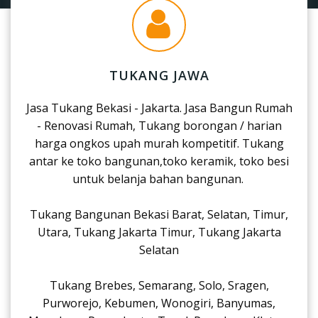
TUKANG JAWA
Jasa Tukang Bekasi - Jakarta. Jasa Bangun Rumah
- Renovasi Rumah, Tukang borongan / harian
harga ongkos upah murah kompetitif. Tukang
antar ke toko bangunan,toko keramik, toko besi
untuk belanja bahan bangunan.
Tukang Bangunan Bekasi Barat, Selatan, Timur,
Utara, Tukang Jakarta Timur, Tukang Jakarta
Selatan
Tukang Brebes, Semarang, Solo, Sragen,
Purworejo, Kebumen, Wonogiri, Banyumas,