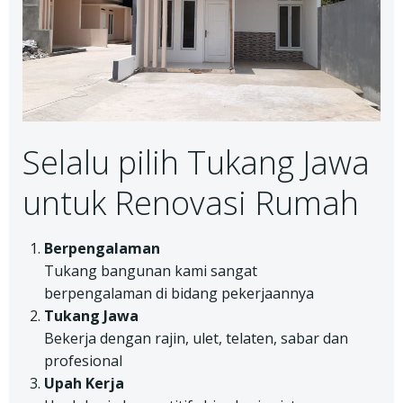
Selalu pilih Tukang Jawa
untuk Renovasi Rumah
Berpengalaman
Tukang bangunan kami sangat
berpengalaman di bidang pekerjaannya
Tukang Jawa
Bekerja dengan rajin, ulet, telaten, sabar dan
profesional
Upah Kerja