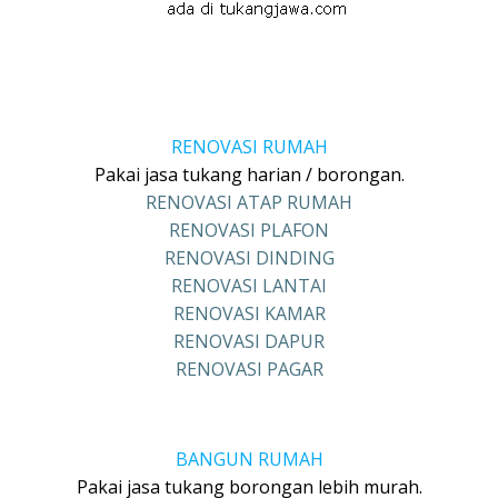
RENOVASI RUMAH
Pakai jasa tukang harian / borongan.
RENOVASI ATAP RUMAH
RENOVASI PLAFON
RENOVASI DINDING
RENOVASI LANTAI
RENOVASI KAMAR
RENOVASI DAPUR
RENOVASI PAGAR
BANGUN RUMAH
Pakai jasa tukang borongan lebih murah.