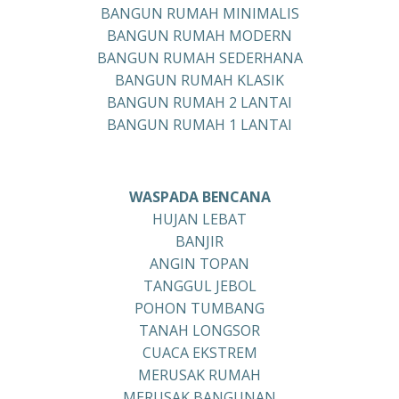
BANGUN RUMAH MINIMALIS
BANGUN RUMAH MODERN
BANGUN RUMAH SEDERHANA
BANGUN RUMAH KLASIK
BANGUN RUMAH 2 LANTAI
BANGUN RUMAH 1 LANTAI
WASPADA BENCANA
HUJAN LEBAT
BANJIR
ANGIN TOPAN
TANGGUL JEBOL
POHON TUMBANG
TANAH LONGSOR
CUACA EKSTREM
MERUSAK RUMAH
MERUSAK BANGUNAN