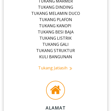
TUKANG MARMER
TUKANG DINDING
TUKANG MELAMIN DUCO
TUKANG PLAFON
TUKANG KANOPI
TUKANG BESI BAJA
TUKANG LISTRIK
TUKANG GALI
TUKANG STRUKTUR
KULI BANGUNAN
Tukang Jatiasih
ALAMAT