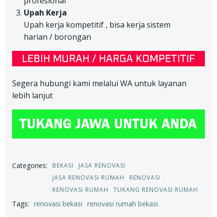
profesional
Upah Kerja
Upah kerja kompetitif , bisa kerja sistem
harian / borongan
Segera hubungi kami melalui WA untuk layanan
lebih lanjut
Categories:
BEKASI
JASA RENOVASI
JASA RENOVASI RUMAH
RENOVASI
RENOVASI RUMAH
TUKANG RENOVASI RUMAH
Tags:
renovasi bekasi
renovasi rumah bekasi