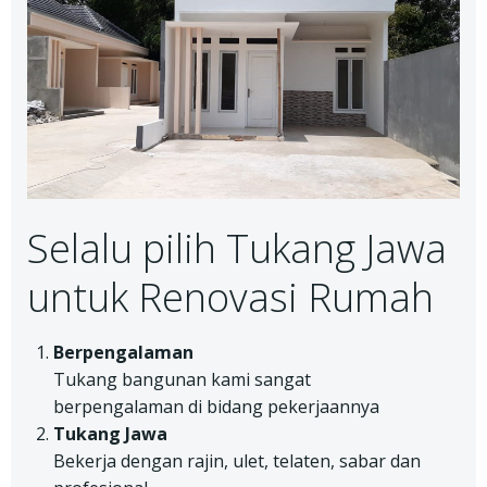
Selalu pilih Tukang Jawa
untuk Renovasi Rumah
Berpengalaman
Tukang bangunan kami sangat
berpengalaman di bidang pekerjaannya
Tukang Jawa
Bekerja dengan rajin, ulet, telaten, sabar dan