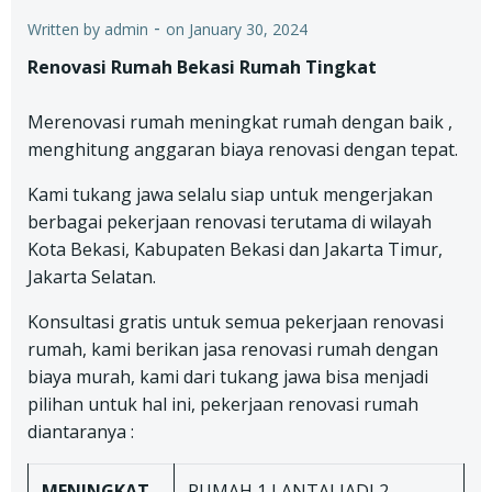
-
Written by
admin
on
January 30, 2024
Renovasi Rumah Bekasi Rumah Tingkat
Merenovasi rumah meningkat rumah dengan baik ,
menghitung anggaran biaya renovasi dengan tepat.
Kami tukang jawa selalu siap untuk mengerjakan
berbagai pekerjaan renovasi terutama di wilayah
Kota Bekasi, Kabupaten Bekasi dan Jakarta Timur,
Jakarta Selatan.
Konsultasi gratis untuk semua pekerjaan renovasi
rumah, kami berikan jasa renovasi rumah dengan
biaya murah, kami dari tukang jawa bisa menjadi
pilihan untuk hal ini, pekerjaan renovasi rumah
diantaranya :
MENINGKAT
RUMAH 1 LANTAI JADI 2