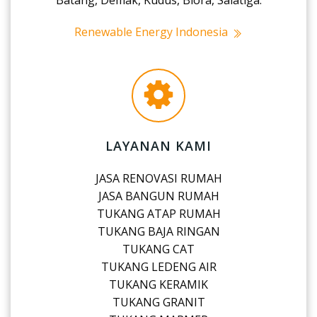
Renewable Energy Indonesia
LAYANAN KAMI
JASA RENOVASI RUMAH
JASA BANGUN RUMAH
TUKANG ATAP RUMAH
TUKANG BAJA RINGAN
TUKANG CAT
TUKANG LEDENG AIR
TUKANG KERAMIK
TUKANG GRANIT