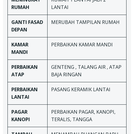
RUMAH
LANTAI
GANTI FASAD
MERUBAH TAMPILAN RUMAH
DEPAN
KAMAR
PERBAIKAN KAMAR MANDI
MANDI
PERBAIKAN
GENTENG , TALANG AIR , ATAP
ATAP
BAJA RINGAN
PERBAIKAN
PASANG KERAMIK LANTAI
LANTAI
PAGAR
PERBAIKAN PAGAR, KANOPI,
KANOPI
TERALIS, TANGGA