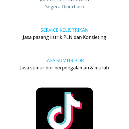
Segera Diperbaiki
SERVICE KELISTRIKAN
Jasa pasang listrik PLN dan Konsleting
JASA SUMUR BOR
Jasa sumur bor berpengalaman & murah