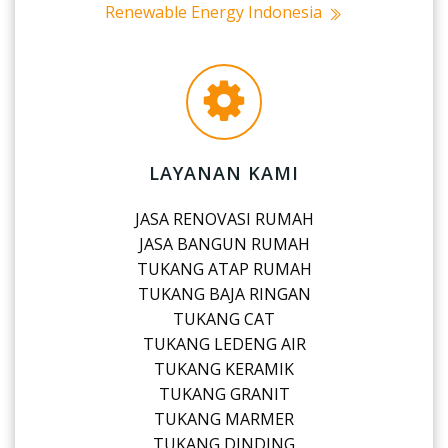
Renewable Energy Indonesia
LAYANAN KAMI
JASA RENOVASI RUMAH
JASA BANGUN RUMAH
TUKANG ATAP RUMAH
TUKANG BAJA RINGAN
TUKANG CAT
TUKANG LEDENG AIR
TUKANG KERAMIK
TUKANG GRANIT
TUKANG MARMER
TUKANG DINDING