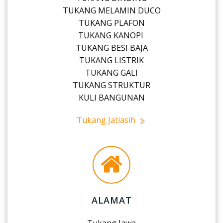
TUKANG MELAMIN DUCO
TUKANG PLAFON
TUKANG KANOPI
TUKANG BESI BAJA
TUKANG LISTRIK
TUKANG GALI
TUKANG STRUKTUR
KULI BANGUNAN
Tukang Jatiasih
ALAMAT