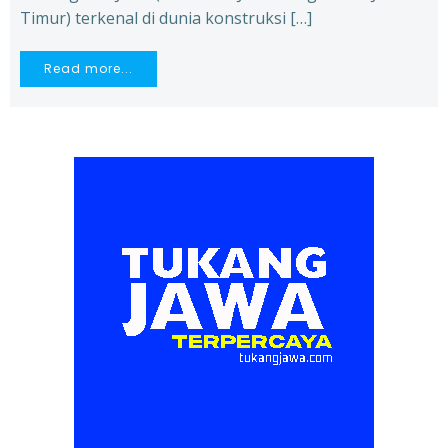
Timur) terkenal di dunia konstruksi […]
Read more...