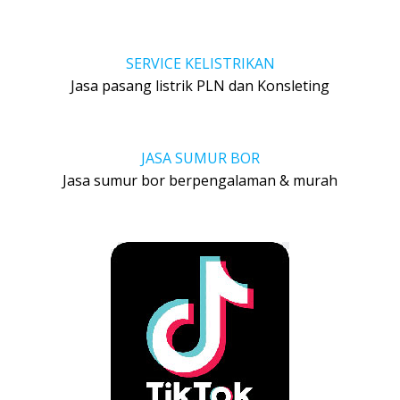
SERVICE KELISTRIKAN
Jasa pasang listrik PLN dan Konsleting
JASA SUMUR BOR
Jasa sumur bor berpengalaman & murah