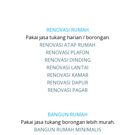
RENOVASI RUMAH
Pakai jasa tukang harian / borongan.
RENOVASI ATAP RUMAH
RENOVASI PLAFON
RENOVASI DINDING
RENOVASI LANTAI
RENOVASI KAMAR
RENOVASI DAPUR
RENOVASI PAGAR
BANGUN RUMAH
Pakai jasa tukang borongan lebih murah.
BANGUN RUMAH MINIMALIS