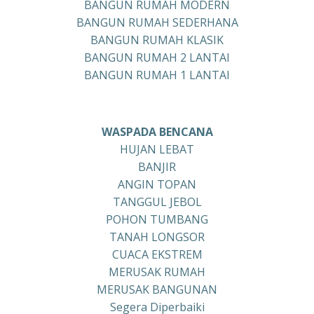
BANGUN RUMAH MODERN
BANGUN RUMAH SEDERHANA
BANGUN RUMAH KLASIK
BANGUN RUMAH 2 LANTAI
BANGUN RUMAH 1 LANTAI
WASPADA BENCANA
HUJAN LEBAT
BANJIR
ANGIN TOPAN
TANGGUL JEBOL
POHON TUMBANG
TANAH LONGSOR
CUACA EKSTREM
MERUSAK RUMAH
MERUSAK BANGUNAN
Segera Diperbaiki