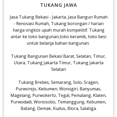
TUKANG JAWA
Jasa Tukang Bekasi - Jakarta. Jasa Bangun Rumah
- Renovasi Rumah, Tukang borongan / harian
harga ongkos upah murah kompetitif. Tukang
antar ke toko bangunan,toko keramik, toko besi
untuk belanja bahan bangunan.
Tukang Bangunan Bekasi Barat, Selatan, Timur,
Utara, Tukang Jakarta Timur, Tukang Jakarta
Selatan
Tukang Brebes, Semarang, Solo, Sragen,
Purworejo, Kebumen, Wonogiri, Banyumas,
Magelang, Purwokerto, Tegal, Pemalang, Klaten,
Purwodadi, Wonosobo, Temanggung, Kebumen,
Batang, Demak, Kudus, Blora, Salatiga.