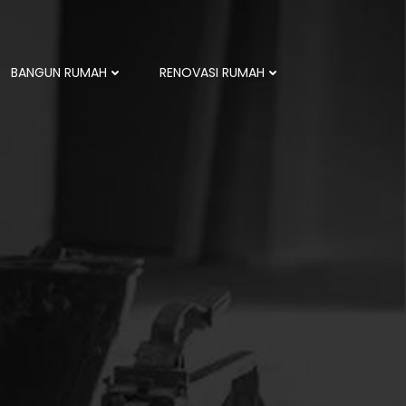
BANGUN RUMAH
RENOVASI RUMAH