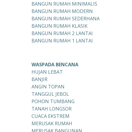
BANGUN RUMAH MINIMALIS
BANGUN RUMAH MODERN
BANGUN RUMAH SEDERHANA
BANGUN RUMAH KLASIK
BANGUN RUMAH 2 LANTAI
BANGUN RUMAH 1 LANTAI
WASPADA BENCANA
HUJAN LEBAT
BANJIR
ANGIN TOPAN
TANGGUL JEBOL
POHON TUMBANG
TANAH LONGSOR
CUACA EKSTREM
MERUSAK RUMAH
MERUSAK BANGUNAN