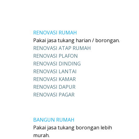
RENOVASI RUMAH
Pakai jasa tukang harian / borongan.
RENOVASI ATAP RUMAH
RENOVASI PLAFON
RENOVASI DINDING
RENOVASI LANTAI
RENOVASI KAMAR
RENOVASI DAPUR
RENOVASI PAGAR
BANGUN RUMAH
Pakai jasa tukang borongan lebih
murah.