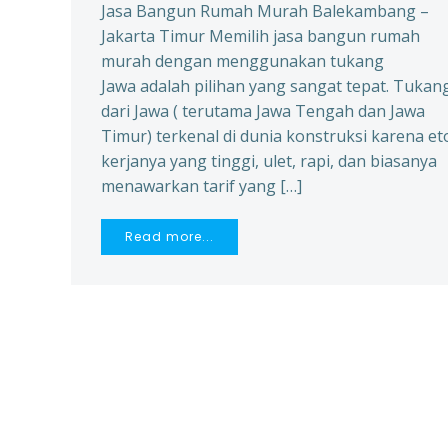
Jasa Bangun Rumah Murah Balekambang –
Jakarta Timur Memilih jasa bangun rumah
murah dengan menggunakan tukang
Jawa adalah pilihan yang sangat tepat. Tukan
dari Jawa ( terutama Jawa Tengah dan Jawa
Timur) terkenal di dunia konstruksi karena et
kerjanya yang tinggi, ulet, rapi, dan biasanya
menawarkan tarif yang […]
Read more...