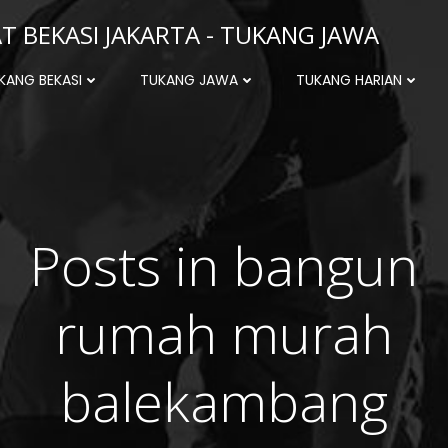
 BEKASI JAKARTA - TUKANG JAWA
KANG BEKASI
TUKANG JAWA
TUKANG HARIAN
Posts in bangun
rumah murah
balekambang