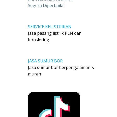
Segera Diperbaiki
SERVICE KELISTRIKAN
Jasa pasang listrik PLN dan
Konsleting
JASA SUMUR BOR
Jasa sumur bor berpengalaman &
murah