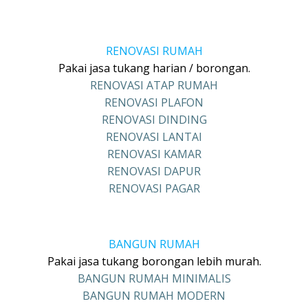
RENOVASI RUMAH
Pakai jasa tukang harian / borongan.
RENOVASI ATAP RUMAH
RENOVASI PLAFON
RENOVASI DINDING
RENOVASI LANTAI
RENOVASI KAMAR
RENOVASI DAPUR
RENOVASI PAGAR
BANGUN RUMAH
Pakai jasa tukang borongan lebih murah.
BANGUN RUMAH MINIMALIS
BANGUN RUMAH MODERN