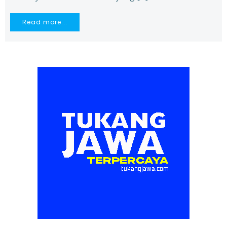
Read more...