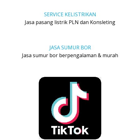
SERVICE KELISTRIKAN
Jasa pasang listrik PLN dan Konsleting
JASA SUMUR BOR
Jasa sumur bor berpengalaman & murah