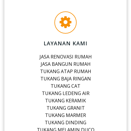
LAYANAN KAMI
JASA RENOVASI RUMAH
JASA BANGUN RUMAH
TUKANG ATAP RUMAH
TUKANG BAJA RINGAN
TUKANG CAT
TUKANG LEDENG AIR
TUKANG KERAMIK
TUKANG GRANIT
TUKANG MARMER
TUKANG DINDING
TUKANG MELAMIN DUCO