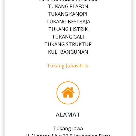
TUKANG PLAFON
TUKANG KANOPI
TUKANG BESI BAJA
TUKANG LISTRIK
TUKANG GALI
TUKANG STRUKTUR
KULI BANGUNAN
Tukang Jatiasih
ALAMAT
Tukang Jawa