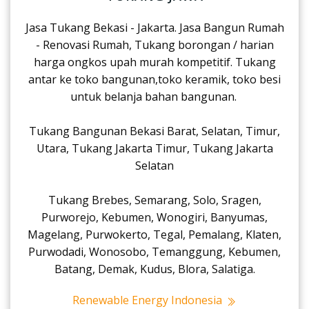
Jasa Tukang Bekasi - Jakarta. Jasa Bangun Rumah
- Renovasi Rumah, Tukang borongan / harian
harga ongkos upah murah kompetitif. Tukang
antar ke toko bangunan,toko keramik, toko besi
untuk belanja bahan bangunan.
Tukang Bangunan Bekasi Barat, Selatan, Timur,
Utara, Tukang Jakarta Timur, Tukang Jakarta
Selatan
Tukang Brebes, Semarang, Solo, Sragen,
Purworejo, Kebumen, Wonogiri, Banyumas,
Magelang, Purwokerto, Tegal, Pemalang, Klaten,
Purwodadi, Wonosobo, Temanggung, Kebumen,
Batang, Demak, Kudus, Blora, Salatiga.
Renewable Energy Indonesia