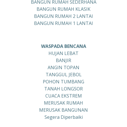
BANGUN RUMAH SEDERHANA
BANGUN RUMAH KLASIK
BANGUN RUMAH 2 LANTAI
BANGUN RUMAH 1 LANTAI
WASPADA BENCANA
HUJAN LEBAT
BANJIR
ANGIN TOPAN
TANGGUL JEBOL
POHON TUMBANG
TANAH LONGSOR
CUACA EKSTREM
MERUSAK RUMAH
MERUSAK BANGUNAN
Segera Diperbaiki