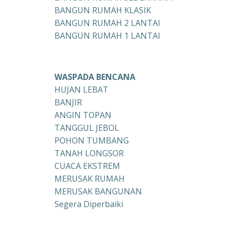
BANGUN RUMAH KLASIK
BANGUN RUMAH 2 LANTAI
BANGUN RUMAH 1 LANTAI
WASPADA BENCANA
HUJAN LEBAT
BANJIR
ANGIN TOPAN
TANGGUL JEBOL
POHON TUMBANG
TANAH LONGSOR
CUACA EKSTREM
MERUSAK RUMAH
MERUSAK BANGUNAN
Segera Diperbaiki