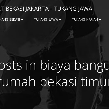
 BEKASI JAKARTA - TUKANG JAWA
KANG BEKASI
TUKANG JAWA
TUKANG HARIAN
osts in biaya bang
rumah bekasi timu