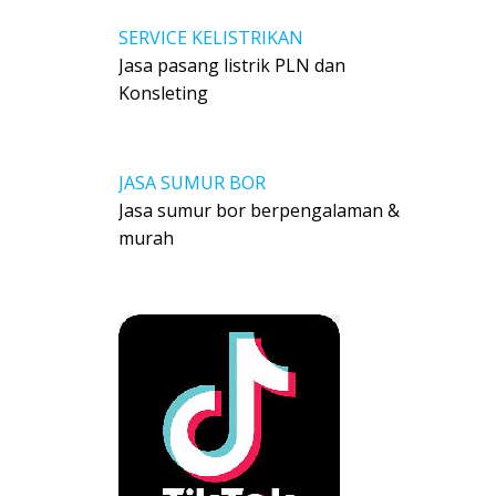
SERVICE KELISTRIKAN
Jasa pasang listrik PLN dan
Konsleting
JASA SUMUR BOR
Jasa sumur bor berpengalaman &
murah