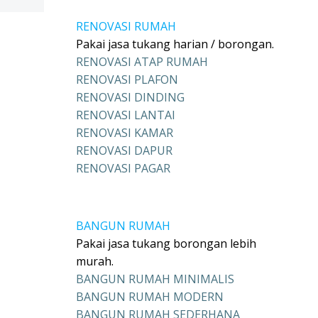
RENOVASI RUMAH
Pakai jasa tukang harian / borongan.
RENOVASI ATAP RUMAH
RENOVASI PLAFON
RENOVASI DINDING
RENOVASI LANTAI
RENOVASI KAMAR
RENOVASI DAPUR
RENOVASI PAGAR
BANGUN RUMAH
Pakai jasa tukang borongan lebih
murah.
BANGUN RUMAH MINIMALIS
BANGUN RUMAH MODERN
BANGUN RUMAH SEDERHANA