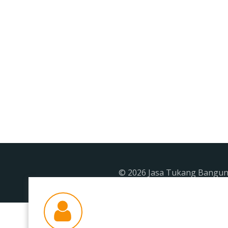
© 2026 Jasa Tukang Banguna