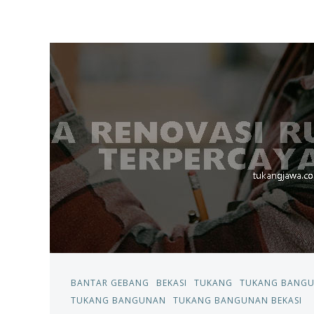
BANTAR GEBANG
BEKASI
TUKANG
TUKANG BANG
TUKANG BANGUNAN
TUKANG BANGUNAN BEKASI