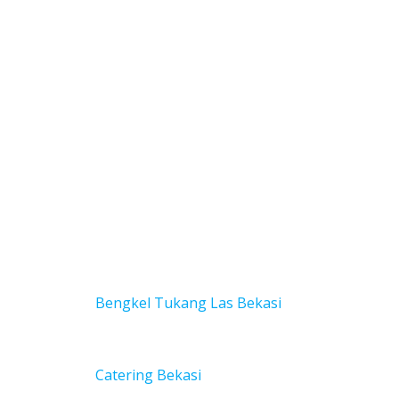
Bengkel Tukang Las Bekas
i
Catering Bekasi