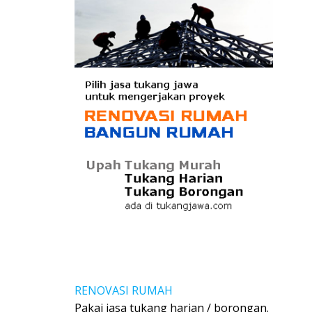
RENOVASI RUMAH
Pakai jasa tukang harian / borongan.