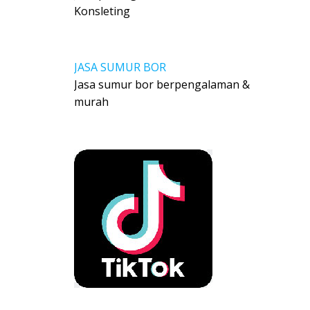
Konsleting
JASA SUMUR BOR
Jasa sumur bor berpengalaman &
murah