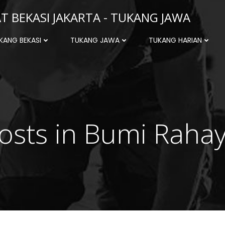
 BEKASI JAKARTA - TUKANG JAWA
KANG BEKASI
TUKANG JAWA
TUKANG HARIAN
osts in Bumi Raha