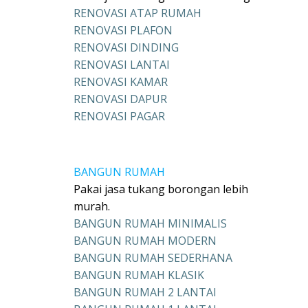
RENOVASI ATAP RUMAH
RENOVASI PLAFON
RENOVASI DINDING
RENOVASI LANTAI
RENOVASI KAMAR
RENOVASI DAPUR
RENOVASI PAGAR
BANGUN RUMAH
Pakai jasa tukang borongan lebih
murah.
BANGUN RUMAH MINIMALIS
BANGUN RUMAH MODERN
BANGUN RUMAH SEDERHANA
BANGUN RUMAH KLASIK
BANGUN RUMAH 2 LANTAI