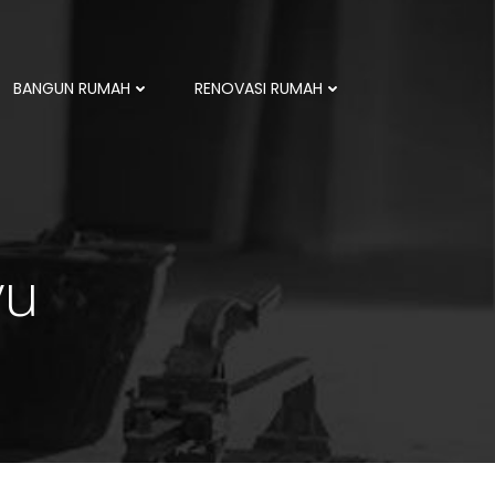
BANGUN RUMAH
RENOVASI RUMAH
yu