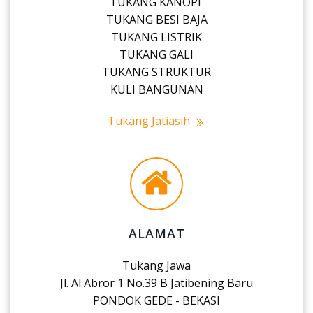
TUKANG KANOPI
TUKANG BESI BAJA
TUKANG LISTRIK
TUKANG GALI
TUKANG STRUKTUR
KULI BANGUNAN
Tukang Jatiasih
ALAMAT
Tukang Jawa
Jl. Al Abror 1 No.39 B Jatibening Baru
PONDOK GEDE - BEKASI