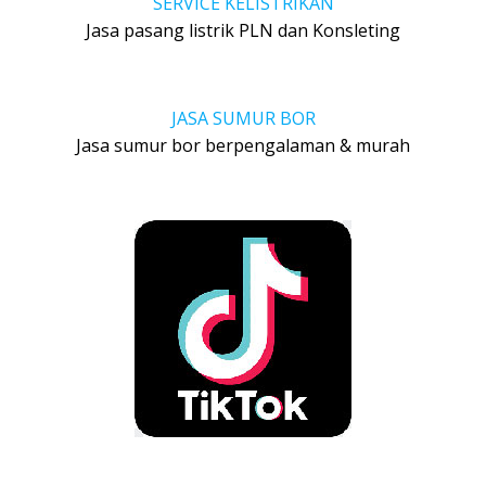
SERVICE KELISTRIKAN
Jasa pasang listrik PLN dan Konsleting
JASA SUMUR BOR
Jasa sumur bor berpengalaman & murah