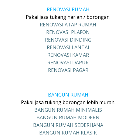
RENOVASI RUMAH
Pakai jasa tukang harian / borongan.
RENOVASI ATAP RUMAH
RENOVASI PLAFON
RENOVASI DINDING
RENOVASI LANTAI
RENOVASI KAMAR
RENOVASI DAPUR
RENOVASI PAGAR
BANGUN RUMAH
Pakai jasa tukang borongan lebih murah.
BANGUN RUMAH MINIMALIS
BANGUN RUMAH MODERN
BANGUN RUMAH SEDERHANA
BANGUN RUMAH KLASIK