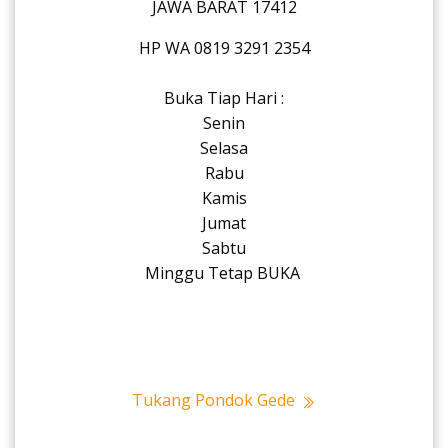
JAWA BARAT 17412
HP WA 0819 3291 2354
Buka Tiap Hari :
Senin
Selasa
Rabu
Kamis
Jumat
Sabtu
Minggu Tetap BUKA
Tukang Pondok Gede