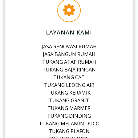
LAYANAN KAMI
JASA RENOVASI RUMAH
JASA BANGUN RUMAH
TUKANG ATAP RUMAH
TUKANG BAJA RINGAN
TUKANG CAT
TUKANG LEDENG AIR
TUKANG KERAMIK
TUKANG GRANIT
TUKANG MARMER
TUKANG DINDING
TUKANG MELAMIN DUCO
TUKANG PLAFON