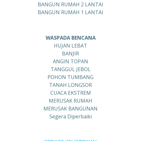
BANGUN RUMAH 2 LANTAI
BANGUN RUMAH 1 LANTAI
WASPADA BENCANA
HUJAN LEBAT
BANJIR
ANGIN TOPAN
TANGGUL JEBOL
POHON TUMBANG
TANAH LONGSOR
CUACA EKSTREM
MERUSAK RUMAH
MERUSAK BANGUNAN
Segera Diperbaiki