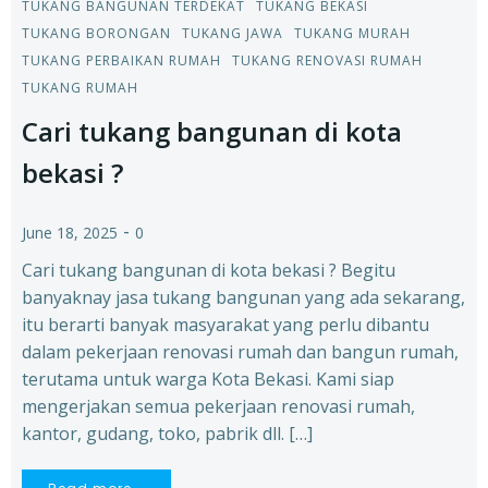
TUKANG BANGUNAN TERDEKAT
TUKANG BEKASI
TUKANG BORONGAN
TUKANG JAWA
TUKANG MURAH
TUKANG PERBAIKAN RUMAH
TUKANG RENOVASI RUMAH
TUKANG RUMAH
Cari tukang bangunan di kota
bekasi ?
-
June 18, 2025
0
Cari tukang bangunan di kota bekasi ? Begitu
banyaknay jasa tukang bangunan yang ada sekarang,
itu berarti banyak masyarakat yang perlu dibantu
dalam pekerjaan renovasi rumah dan bangun rumah,
terutama untuk warga Kota Bekasi. Kami siap
mengerjakan semua pekerjaan renovasi rumah,
kantor, gudang, toko, pabrik dll. […]