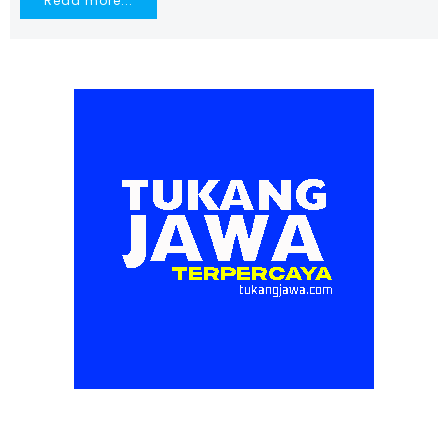
Read more...