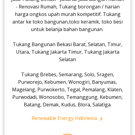
- Renovasi Rumah, Tukang borongan / harian
harga ongkos upah murah kompetitif. Tukang
antar ke toko bangunan,toko keramik, toko besi
untuk belanja bahan bangunan.
Tukang Bangunan Bekasi Barat, Selatan, Timur,
Utara, Tukang Jakarta Timur, Tukang Jakarta
Selatan
Tukang Brebes, Semarang, Solo, Sragen,
Purworejo, Kebumen, Wonogiri, Banyumas,
Magelang, Purwokerto, Tegal, Pemalang, Klaten,
Purwodadi, Wonosobo, Temanggung, Kebumen,
Batang, Demak, Kudus, Blora, Salatiga.
Renewable Energy Indonesia