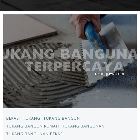
BEKASI
TUKANG
TUKANG BANGUN
TUKANG BANGUN RUMAH
TUKANG BANGUNAN
TUKANG BANGUNAN BEKASI