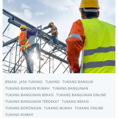
BEKASI
JASA TUKANG
TUKANG
TUKANG BANGUN
TUKANG BANGUN RUMAH
TUKANG BANGUNAN
TUKANG BANGUNAN BEKASI
TUKANG BANGUNAN ONLINE
TUKANG BANGUNAN TERDEKAT
TUKANG BEKASI
TUKANG BORONGAN
TUKANG MURAH
TUKANG ONLINE
TUKANG RUMAH