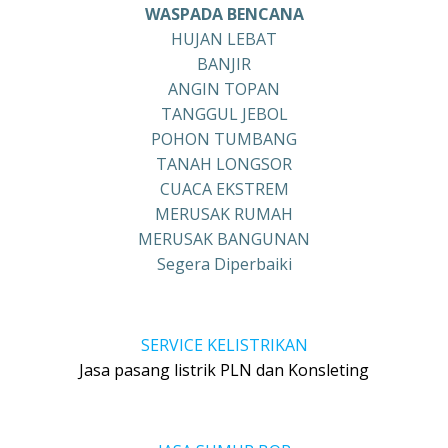
WASPADA BENCANA
HUJAN LEBAT
BANJIR
ANGIN TOPAN
TANGGUL JEBOL
POHON TUMBANG
TANAH LONGSOR
CUACA EKSTREM
MERUSAK RUMAH
MERUSAK BANGUNAN
Segera Diperbaiki
SERVICE KELISTRIKAN
Jasa pasang listrik PLN dan Konsleting