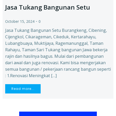
Jasa Tukang Bangunan Setu
-
October 15, 2024
0
Jasa Tukang Bangunan Setu Burangkeng, Cibening,
Cijengkol, Cikarageman, Cikeduk, Kertarahayu,
Lubangbuaya, Muktijaya, Ragemanunggal, Taman
Rahayu, Taman Sari Tukang bangunan Jawa bekerja
rajin dan hasilnya bagus. Mulai dari pembangunan
dari awal dan juga renovasi. Kami bisa mengerjakan
semua bangunan / pekerjaan rancang bangun seperti
: 1.Renovasi Meningkat […]
Read more...