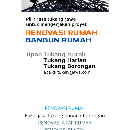
RENOVASI RUMAH
Pakai jasa tukang harian / borongan.
RENOVASI ATAP RUMAH