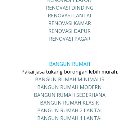
RENOVASI PLAFON
RENOVASI DINDING
RENOVASI LANTAI
RENOVASI KAMAR
RENOVASI DAPUR
RENOVASI PAGAR
BANGUN RUMAH
Pakai jasa tukang borongan lebih murah.
BANGUN RUMAH MINIMALIS
BANGUN RUMAH MODERN
BANGUN RUMAH SEDERHANA
BANGUN RUMAH KLASIK
BANGUN RUMAH 2 LANTAI
BANGUN RUMAH 1 LANTAI