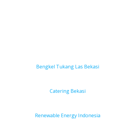
Bengkel Tukang Las Bekas
i
Catering Bekasi
Renewable Energy Indonesia