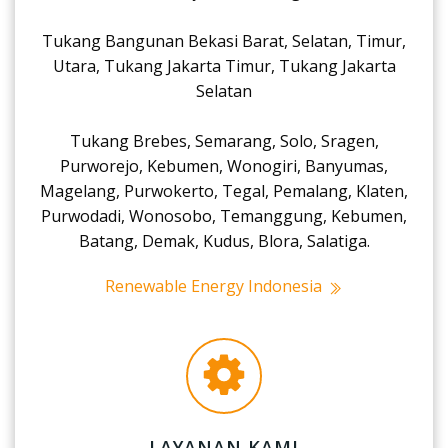
Tukang Bangunan Bekasi Barat, Selatan, Timur,
Utara, Tukang Jakarta Timur, Tukang Jakarta
Selatan
Tukang Brebes, Semarang, Solo, Sragen,
Purworejo, Kebumen, Wonogiri, Banyumas,
Magelang, Purwokerto, Tegal, Pemalang, Klaten,
Purwodadi, Wonosobo, Temanggung, Kebumen,
Batang, Demak, Kudus, Blora, Salatiga.
Renewable Energy Indonesia
LAYANAN KAMI