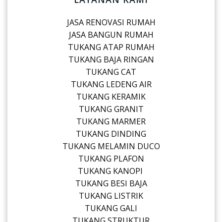
JASA RENOVASI RUMAH
JASA BANGUN RUMAH
TUKANG ATAP RUMAH
TUKANG BAJA RINGAN
TUKANG CAT
TUKANG LEDENG AIR
TUKANG KERAMIK
TUKANG GRANIT
TUKANG MARMER
TUKANG DINDING
TUKANG MELAMIN DUCO
TUKANG PLAFON
TUKANG KANOPI
TUKANG BESI BAJA
TUKANG LISTRIK
TUKANG GALI
TUKANG STRUKTUR