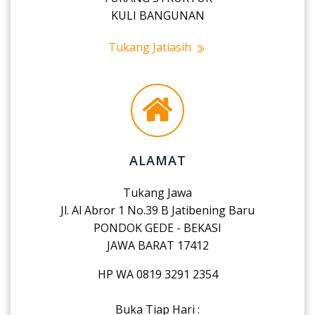
KULI BANGUNAN
Tukang Jatiasih
ALAMAT
Tukang Jawa
Jl. Al Abror 1 No.39 B Jatibening Baru
PONDOK GEDE - BEKASI
JAWA BARAT 17412
HP WA 0819 3291 2354
Buka Tiap Hari :