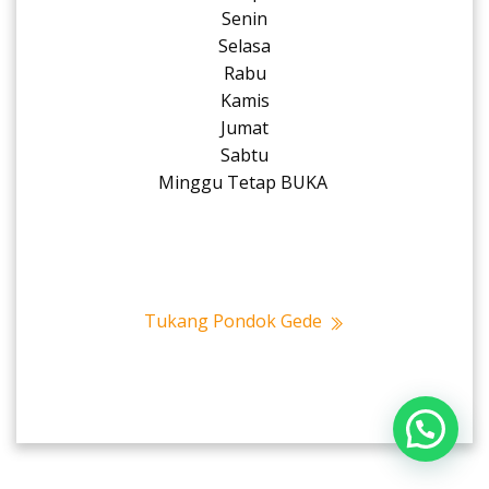
Senin
Selasa
Rabu
Kamis
Jumat
Sabtu
Minggu Tetap BUKA
Tukang Pondok Gede