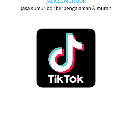
JASA SUMUR BOR
Jasa sumur bor berpengalaman & murah