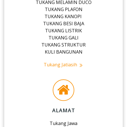
TUKANG MELAMIN DUCO
TUKANG PLAFON
TUKANG KANOPI
TUKANG BESI BAJA
TUKANG LISTRIK
TUKANG GALI
TUKANG STRUKTUR
KULI BANGUNAN
Tukang Jatiasih
ALAMAT
Tukang Jawa