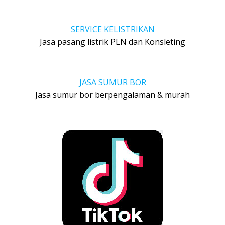
SERVICE KELISTRIKAN
Jasa pasang listrik PLN dan Konsleting
JASA SUMUR BOR
Jasa sumur bor berpengalaman & murah