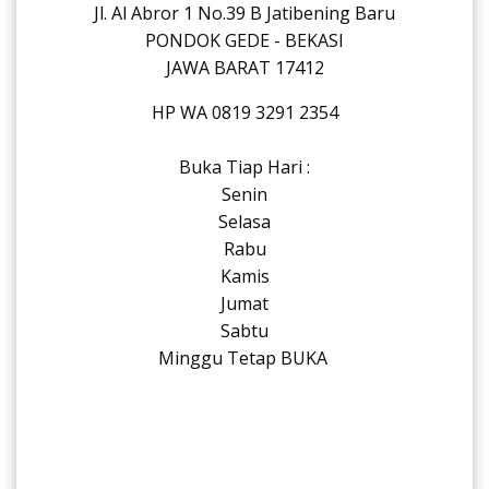
Jl. Al Abror 1 No.39 B Jatibening Baru
PONDOK GEDE - BEKASI
JAWA BARAT 17412
HP WA 0819 3291 2354
Buka Tiap Hari :
Senin
Selasa
Rabu
Kamis
Jumat
Sabtu
Minggu Tetap BUKA