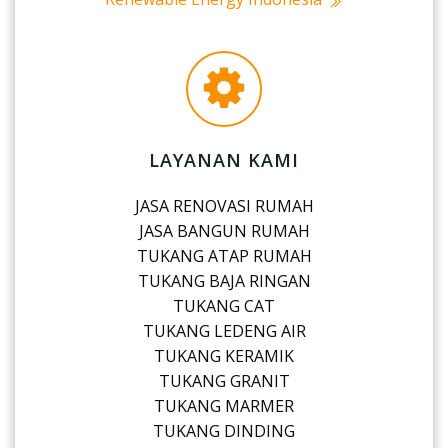
LAYANAN KAMI
JASA RENOVASI RUMAH
JASA BANGUN RUMAH
TUKANG ATAP RUMAH
TUKANG BAJA RINGAN
TUKANG CAT
TUKANG LEDENG AIR
TUKANG KERAMIK
TUKANG GRANIT
TUKANG MARMER
TUKANG DINDING