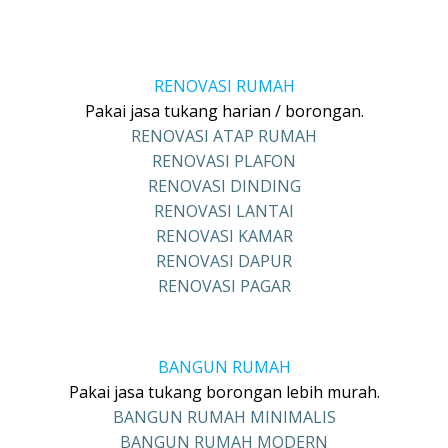
RENOVASI RUMAH
Pakai jasa tukang harian / borongan.
RENOVASI ATAP RUMAH
RENOVASI PLAFON
RENOVASI DINDING
RENOVASI LANTAI
RENOVASI KAMAR
RENOVASI DAPUR
RENOVASI PAGAR
BANGUN RUMAH
Pakai jasa tukang borongan lebih murah.
BANGUN RUMAH MINIMALIS
BANGUN RUMAH MODERN