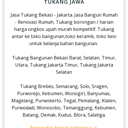
TUKANG JAWA
Jasa Tukang Bekasi - Jakarta. Jasa Bangun Rumah
- Renovasi Rumah, Tukang borongan / harian
harga ongkos upah murah kompetitif. Tukang
antar ke toko bangunan,toko keramik, toko besi
untuk belanja bahan bangunan.
Tukang Bangunan Bekasi Barat, Selatan, Timur,
Utara, Tukang Jakarta Timur, Tukang Jakarta
Selatan
Tukang Brebes, Semarang, Solo, Sragen,
Purworejo, Kebumen, Wonogiri, Banyumas,
Magelang, Purwokerto, Tegal, Pemalang, Klaten,
Purwodadi, Wonosobo, Temanggung, Kebumen,
Batang, Demak, Kudus, Blora, Salatiga.
Renewable Energy Indonesia