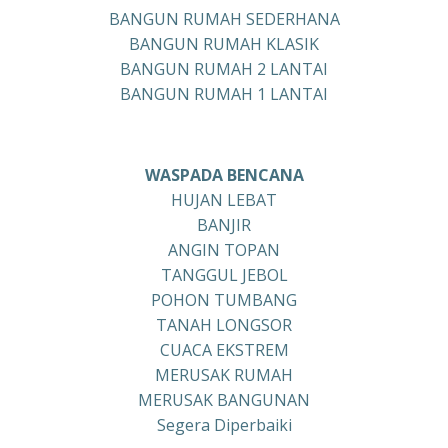
BANGUN RUMAH SEDERHANA
BANGUN RUMAH KLASIK
BANGUN RUMAH 2 LANTAI
BANGUN RUMAH 1 LANTAI
WASPADA BENCANA
HUJAN LEBAT
BANJIR
ANGIN TOPAN
TANGGUL JEBOL
POHON TUMBANG
TANAH LONGSOR
CUACA EKSTREM
MERUSAK RUMAH
MERUSAK BANGUNAN
Segera Diperbaiki