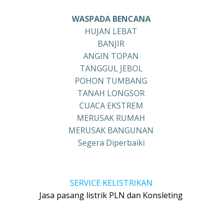
WASPADA BENCANA
HUJAN LEBAT
BANJIR
ANGIN TOPAN
TANGGUL JEBOL
POHON TUMBANG
TANAH LONGSOR
CUACA EKSTREM
MERUSAK RUMAH
MERUSAK BANGUNAN
Segera Diperbaiki
SERVICE KELISTRIKAN
Jasa pasang listrik PLN dan Konsleting