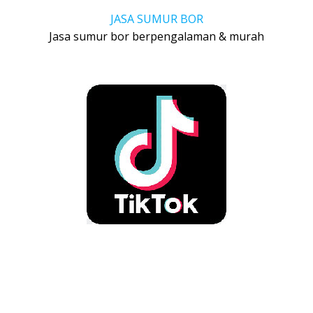
JASA SUMUR BOR
Jasa sumur bor berpengalaman & murah