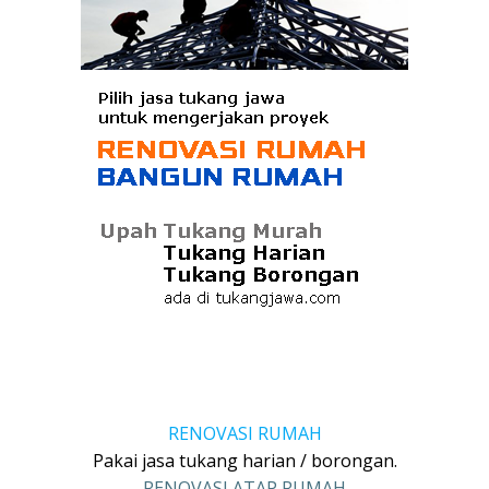
RENOVASI RUMAH
Pakai jasa tukang harian / borongan.
RENOVASI ATAP RUMAH