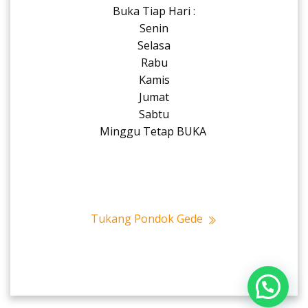
Buka Tiap Hari :
Senin
Selasa
Rabu
Kamis
Jumat
Sabtu
Minggu Tetap BUKA
Tukang Pondok Gede