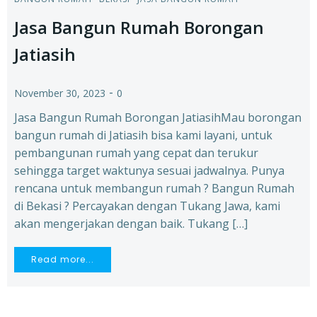
Jasa Bangun Rumah Borongan
Jatiasih
-
November 30, 2023
0
Jasa Bangun Rumah Borongan JatiasihMau borongan
bangun rumah di Jatiasih bisa kami layani, untuk
pembangunan rumah yang cepat dan terukur
sehingga target waktunya sesuai jadwalnya. Punya
rencana untuk membangun rumah ? Bangun Rumah
di Bekasi ? Percayakan dengan Tukang Jawa, kami
akan mengerjakan dengan baik. Tukang […]
Read more...