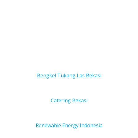
Bengkel Tukang Las Bekas
i
Catering Bekasi
Renewable Energy Indonesia