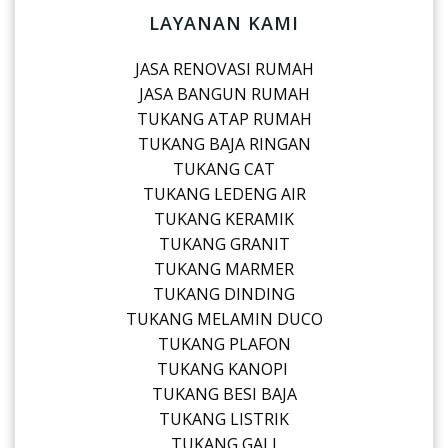
LAYANAN KAMI
JASA RENOVASI RUMAH
JASA BANGUN RUMAH
TUKANG ATAP RUMAH
TUKANG BAJA RINGAN
TUKANG CAT
TUKANG LEDENG AIR
TUKANG KERAMIK
TUKANG GRANIT
TUKANG MARMER
TUKANG DINDING
TUKANG MELAMIN DUCO
TUKANG PLAFON
TUKANG KANOPI
TUKANG BESI BAJA
TUKANG LISTRIK
TUKANG GALI