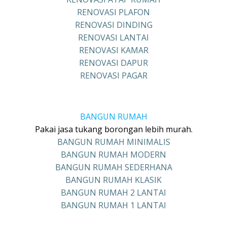
RENOVASI PLAFON
RENOVASI DINDING
RENOVASI LANTAI
RENOVASI KAMAR
RENOVASI DAPUR
RENOVASI PAGAR
BANGUN RUMAH
Pakai jasa tukang borongan lebih murah.
BANGUN RUMAH MINIMALIS
BANGUN RUMAH MODERN
BANGUN RUMAH SEDERHANA
BANGUN RUMAH KLASIK
BANGUN RUMAH 2 LANTAI
BANGUN RUMAH 1 LANTAI