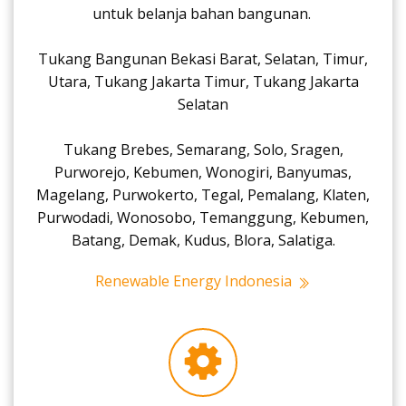
untuk belanja bahan bangunan.
Tukang Bangunan Bekasi Barat, Selatan, Timur,
Utara, Tukang Jakarta Timur, Tukang Jakarta
Selatan
Tukang Brebes, Semarang, Solo, Sragen,
Purworejo, Kebumen, Wonogiri, Banyumas,
Magelang, Purwokerto, Tegal, Pemalang, Klaten,
Purwodadi, Wonosobo, Temanggung, Kebumen,
Batang, Demak, Kudus, Blora, Salatiga.
Renewable Energy Indonesia