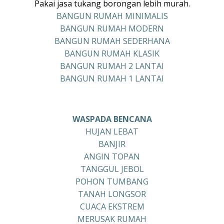
Pakai jasa tukang borongan lebih murah.
BANGUN RUMAH MINIMALIS
BANGUN RUMAH MODERN
BANGUN RUMAH SEDERHANA
BANGUN RUMAH KLASIK
BANGUN RUMAH 2 LANTAI
BANGUN RUMAH 1 LANTAI
WASPADA BENCANA
HUJAN LEBAT
BANJIR
ANGIN TOPAN
TANGGUL JEBOL
POHON TUMBANG
TANAH LONGSOR
CUACA EKSTREM
MERUSAK RUMAH