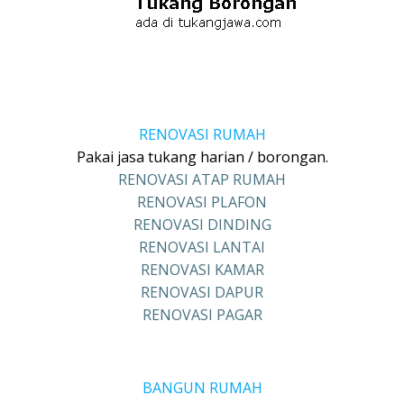
RENOVASI RUMAH
Pakai jasa tukang harian / borongan.
RENOVASI ATAP RUMAH
RENOVASI PLAFON
RENOVASI DINDING
RENOVASI LANTAI
RENOVASI KAMAR
RENOVASI DAPUR
RENOVASI PAGAR
BANGUN RUMAH