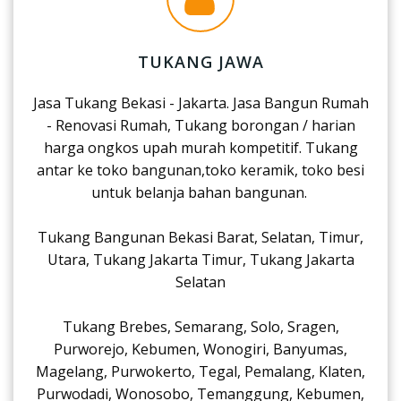
TUKANG JAWA
Jasa Tukang Bekasi - Jakarta. Jasa Bangun Rumah
- Renovasi Rumah, Tukang borongan / harian
harga ongkos upah murah kompetitif. Tukang
antar ke toko bangunan,toko keramik, toko besi
untuk belanja bahan bangunan.
Tukang Bangunan Bekasi Barat, Selatan, Timur,
Utara, Tukang Jakarta Timur, Tukang Jakarta
Selatan
Tukang Brebes, Semarang, Solo, Sragen,
Purworejo, Kebumen, Wonogiri, Banyumas,
Magelang, Purwokerto, Tegal, Pemalang, Klaten,
Purwodadi, Wonosobo, Temanggung, Kebumen,