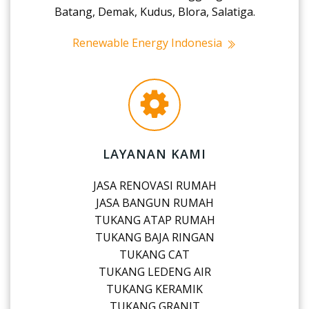
Batang, Demak, Kudus, Blora, Salatiga.
Renewable Energy Indonesia
LAYANAN KAMI
JASA RENOVASI RUMAH
JASA BANGUN RUMAH
TUKANG ATAP RUMAH
TUKANG BAJA RINGAN
TUKANG CAT
TUKANG LEDENG AIR
TUKANG KERAMIK
TUKANG GRANIT