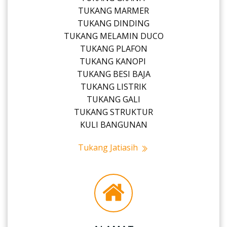
TUKANG MARMER
TUKANG DINDING
TUKANG MELAMIN DUCO
TUKANG PLAFON
TUKANG KANOPI
TUKANG BESI BAJA
TUKANG LISTRIK
TUKANG GALI
TUKANG STRUKTUR
KULI BANGUNAN
Tukang Jatiasih