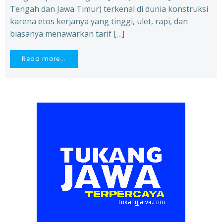
Tengah dan Jawa Timur) terkenal di dunia konstruksi
karena etos kerjanya yang tinggi, ulet, rapi, dan
biasanya menawarkan tarif […]
Read more...