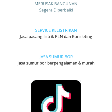
MERUSAK BANGUNAN
Segera Diperbaiki
SERVICE KELISTRIKAN
Jasa pasang listrik PLN dan Konsleting
JASA SUMUR BOR
Jasa sumur bor berpengalaman & murah