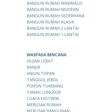
BANGUN RUMAH MINIMALIS
BANGUN RUMAH MODERN
BANGUN RUMAH SEDERHANA
BANGUN RUMAH KLASIK
BANGUN RUMAH 2 LANTAI
BANGUN RUMAH 1 LANTAI
WASPADA BENCANA
HUJAN LEBAT
BANJIR
ANGIN TOPAN
TANGGUL JEBOL
POHON TUMBANG
TANAH LONGSOR
CUACA EKSTREM
MERUSAK RUMAH
MERUSAK BANGUNAN