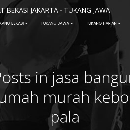
 BEKASI JAKARTA - TUKANG JAWA
KANG BEKASI
TUKANG JAWA
TUKANG HARIAN
Posts in jasa bangu
rumah murah kebo
pala