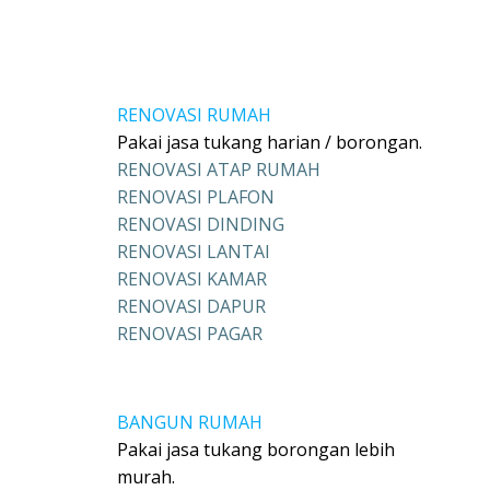
RENOVASI RUMAH
Pakai jasa tukang harian / borongan.
RENOVASI ATAP RUMAH
RENOVASI PLAFON
RENOVASI DINDING
RENOVASI LANTAI
RENOVASI KAMAR
RENOVASI DAPUR
RENOVASI PAGAR
BANGUN RUMAH
Pakai jasa tukang borongan lebih
murah.