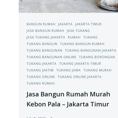
BANGUN RUMAH
JAKARTA
JAKARTA TIMUR
JASA BANGUN RUMAH
JASA TUKANG
JASA TUKANG JAKARTA
RUMAH
TUKANG
TUKANG BANGUN
TUKANG BANGUN RUMAH
TUKANG BANGUNAN
TUKANG BANGUNAN JAKARTA
TUKANG BANGUNAN ONLINE
TUKANG BORONGAN
TUKANG JAKARTA
TUKANG JAKARTA TIMUR
TUKANG JAKTIM
TUKANG JAWA
TUKANG MURAH
TUKANG ONLINE
TUKANG ONLINE JAKARTA
TUKANG RUMAH
Jasa Bangun Rumah Murah
Kebon Pala – Jakarta Timur