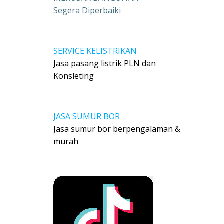
Segera Diperbaiki
SERVICE KELISTRIKAN
Jasa pasang listrik PLN dan
Konsleting
JASA SUMUR BOR
Jasa sumur bor berpengalaman &
murah