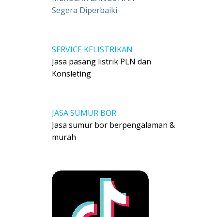
Segera Diperbaiki
SERVICE KELISTRIKAN
Jasa pasang listrik PLN dan
Konsleting
JASA SUMUR BOR
Jasa sumur bor berpengalaman &
murah