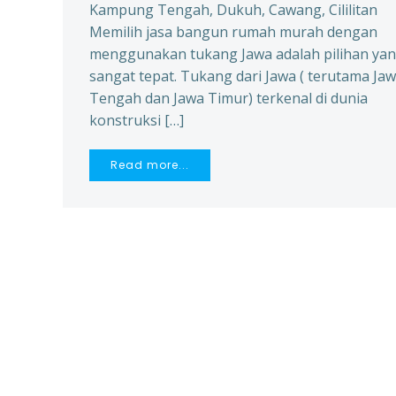
Kampung Tengah, Dukuh, Cawang, Cililitan
Memilih jasa bangun rumah murah dengan
menggunakan tukang Jawa adalah pilihan ya
sangat tepat. Tukang dari Jawa ( terutama Ja
Tengah dan Jawa Timur) terkenal di dunia
konstruksi […]
Read more...