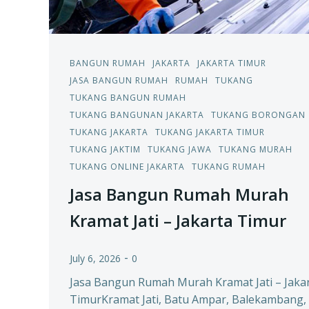
BANGUN RUMAH
JAKARTA
JAKARTA TIMUR
JASA BANGUN RUMAH
RUMAH
TUKANG
TUKANG BANGUN RUMAH
TUKANG BANGUNAN JAKARTA
TUKANG BORONGAN
TUKANG JAKARTA
TUKANG JAKARTA TIMUR
TUKANG JAKTIM
TUKANG JAWA
TUKANG MURAH
TUKANG ONLINE JAKARTA
TUKANG RUMAH
Jasa Bangun Rumah Murah
Kramat Jati – Jakarta Timur
-
July 6, 2026
0
Jasa Bangun Rumah Murah Kramat Jati – Jaka
TimurKramat Jati, Batu Ampar, Balekambang,