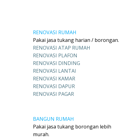
RENOVASI RUMAH
Pakai jasa tukang harian / borongan.
RENOVASI ATAP RUMAH
RENOVASI PLAFON
RENOVASI DINDING
RENOVASI LANTAI
RENOVASI KAMAR
RENOVASI DAPUR
RENOVASI PAGAR
BANGUN RUMAH
Pakai jasa tukang borongan lebih
murah.