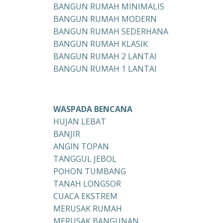
BANGUN RUMAH MINIMALIS
BANGUN RUMAH MODERN
BANGUN RUMAH SEDERHANA
BANGUN RUMAH KLASIK
BANGUN RUMAH 2 LANTAI
BANGUN RUMAH 1 LANTAI
WASPADA BENCANA
HUJAN LEBAT
BANJIR
ANGIN TOPAN
TANGGUL JEBOL
POHON TUMBANG
TANAH LONGSOR
CUACA EKSTREM
MERUSAK RUMAH
MERUSAK BANGUNAN