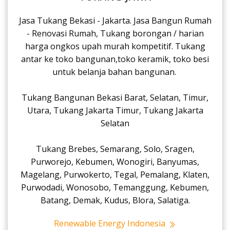
Jasa Tukang Bekasi - Jakarta. Jasa Bangun Rumah
- Renovasi Rumah, Tukang borongan / harian
harga ongkos upah murah kompetitif. Tukang
antar ke toko bangunan,toko keramik, toko besi
untuk belanja bahan bangunan.
Tukang Bangunan Bekasi Barat, Selatan, Timur,
Utara, Tukang Jakarta Timur, Tukang Jakarta
Selatan
Tukang Brebes, Semarang, Solo, Sragen,
Purworejo, Kebumen, Wonogiri, Banyumas,
Magelang, Purwokerto, Tegal, Pemalang, Klaten,
Purwodadi, Wonosobo, Temanggung, Kebumen,
Batang, Demak, Kudus, Blora, Salatiga.
Renewable Energy Indonesia