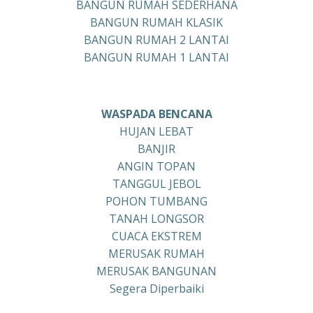
BANGUN RUMAH SEDERHANA
BANGUN RUMAH KLASIK
BANGUN RUMAH 2 LANTAI
BANGUN RUMAH 1 LANTAI
WASPADA BENCANA
HUJAN LEBAT
BANJIR
ANGIN TOPAN
TANGGUL JEBOL
POHON TUMBANG
TANAH LONGSOR
CUACA EKSTREM
MERUSAK RUMAH
MERUSAK BANGUNAN
Segera Diperbaiki