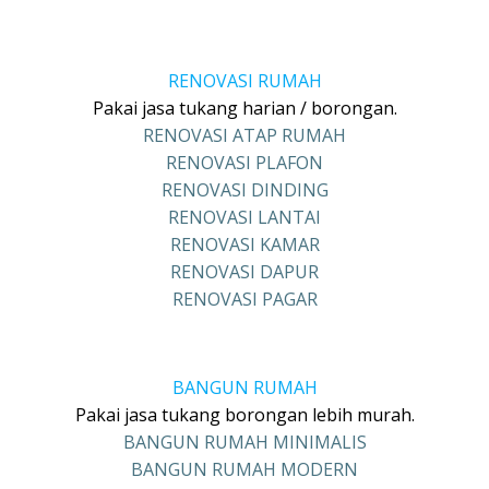
RENOVASI RUMAH
Pakai jasa tukang harian / borongan.
RENOVASI ATAP RUMAH
RENOVASI PLAFON
RENOVASI DINDING
RENOVASI LANTAI
RENOVASI KAMAR
RENOVASI DAPUR
RENOVASI PAGAR
BANGUN RUMAH
Pakai jasa tukang borongan lebih murah.
BANGUN RUMAH MINIMALIS
BANGUN RUMAH MODERN