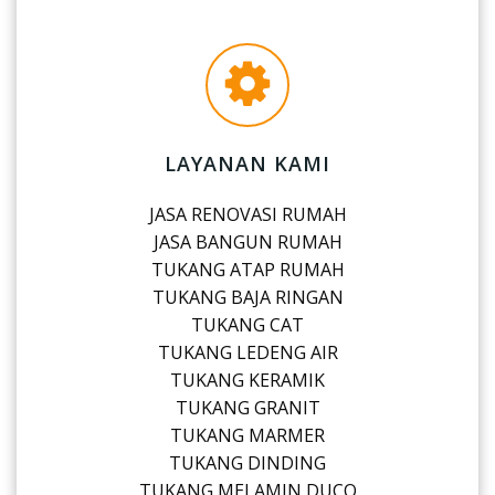
LAYANAN KAMI
JASA RENOVASI RUMAH
JASA BANGUN RUMAH
TUKANG ATAP RUMAH
TUKANG BAJA RINGAN
TUKANG CAT
TUKANG LEDENG AIR
TUKANG KERAMIK
TUKANG GRANIT
TUKANG MARMER
TUKANG DINDING
TUKANG MELAMIN DUCO