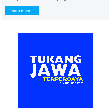
Read more...