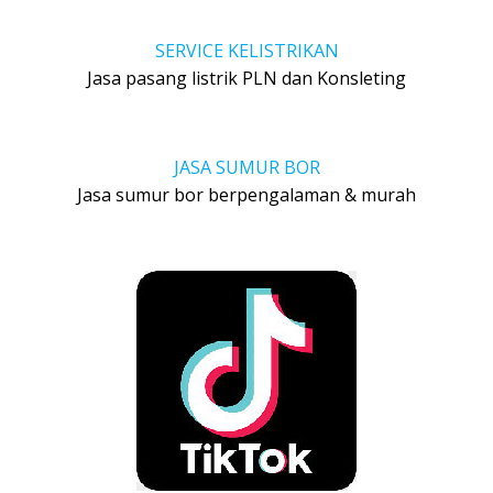
SERVICE KELISTRIKAN
Jasa pasang listrik PLN dan Konsleting
JASA SUMUR BOR
Jasa sumur bor berpengalaman & murah