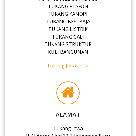
TUKANG PLAFON
TUKANG KANOPI
TUKANG BESI BAJA
TUKANG LISTRIK
TUKANG GALI
TUKANG STRUKTUR
KULI BANGUNAN
Tukang Jatiasih
ALAMAT
Tukang Jawa