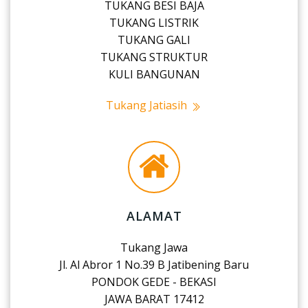
TUKANG BESI BAJA
TUKANG LISTRIK
TUKANG GALI
TUKANG STRUKTUR
KULI BANGUNAN
Tukang Jatiasih
ALAMAT
Tukang Jawa
Jl. Al Abror 1 No.39 B Jatibening Baru
PONDOK GEDE - BEKASI
JAWA BARAT 17412