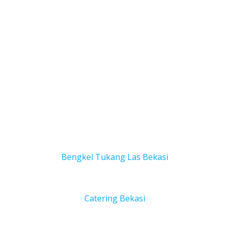
Bengkel Tukang Las Bekas
i
Catering Bekasi