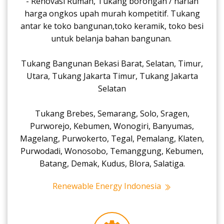
- Renovasi Rumah, Tukang borongan / harian
harga ongkos upah murah kompetitif. Tukang
antar ke toko bangunan,toko keramik, toko besi
untuk belanja bahan bangunan.
Tukang Bangunan Bekasi Barat, Selatan, Timur,
Utara, Tukang Jakarta Timur, Tukang Jakarta
Selatan
Tukang Brebes, Semarang, Solo, Sragen,
Purworejo, Kebumen, Wonogiri, Banyumas,
Magelang, Purwokerto, Tegal, Pemalang, Klaten,
Purwodadi, Wonosobo, Temanggung, Kebumen,
Batang, Demak, Kudus, Blora, Salatiga.
Renewable Energy Indonesia