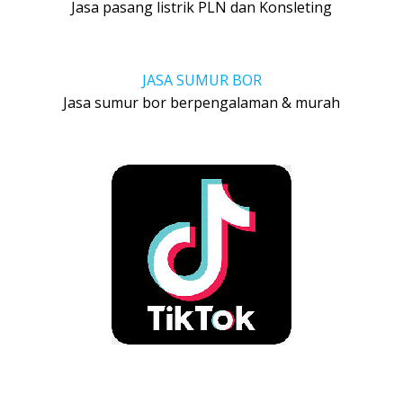
Jasa pasang listrik PLN dan Konsleting
JASA SUMUR BOR
Jasa sumur bor berpengalaman & murah