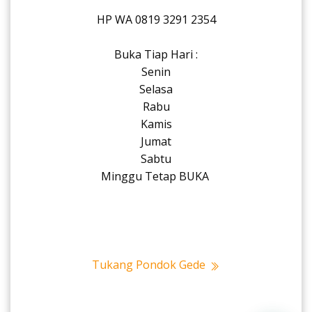
HP WA 0819 3291 2354
Buka Tiap Hari :
Senin
Selasa
Rabu
Kamis
Jumat
Sabtu
Minggu Tetap BUKA
Tukang Pondok Gede