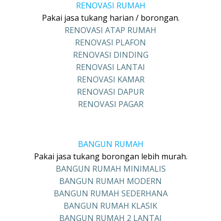
RENOVASI RUMAH
Pakai jasa tukang harian / borongan.
RENOVASI ATAP RUMAH
RENOVASI PLAFON
RENOVASI DINDING
RENOVASI LANTAI
RENOVASI KAMAR
RENOVASI DAPUR
RENOVASI PAGAR
BANGUN RUMAH
Pakai jasa tukang borongan lebih murah.
BANGUN RUMAH MINIMALIS
BANGUN RUMAH MODERN
BANGUN RUMAH SEDERHANA
BANGUN RUMAH KLASIK
BANGUN RUMAH 2 LANTAI