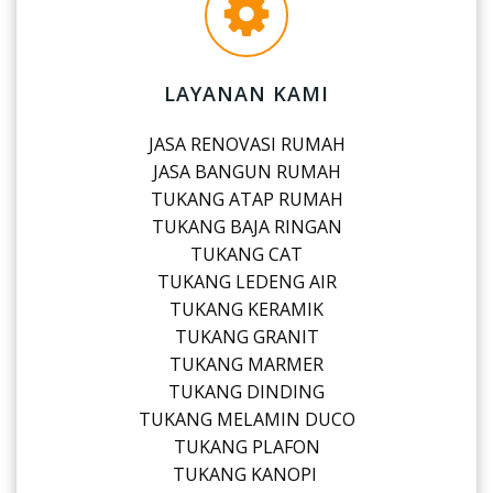
LAYANAN KAMI
JASA RENOVASI RUMAH
JASA BANGUN RUMAH
TUKANG ATAP RUMAH
TUKANG BAJA RINGAN
TUKANG CAT
TUKANG LEDENG AIR
TUKANG KERAMIK
TUKANG GRANIT
TUKANG MARMER
TUKANG DINDING
TUKANG MELAMIN DUCO
TUKANG PLAFON
TUKANG KANOPI