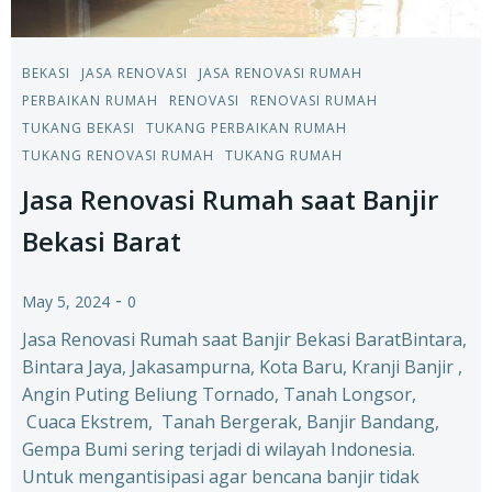
BEKASI
JASA RENOVASI
JASA RENOVASI RUMAH
PERBAIKAN RUMAH
RENOVASI
RENOVASI RUMAH
TUKANG BEKASI
TUKANG PERBAIKAN RUMAH
TUKANG RENOVASI RUMAH
TUKANG RUMAH
Jasa Renovasi Rumah saat Banjir
Bekasi Barat
-
May 5, 2024
0
Jasa Renovasi Rumah saat Banjir Bekasi BaratBintara,
Bintara Jaya, Jakasampurna, Kota Baru, Kranji Banjir ,
Angin Puting Beliung Tornado, Tanah Longsor,
Cuaca Ekstrem, Tanah Bergerak, Banjir Bandang,
Gempa Bumi sering terjadi di wilayah Indonesia.
Untuk mengantisipasi agar bencana banjir tidak