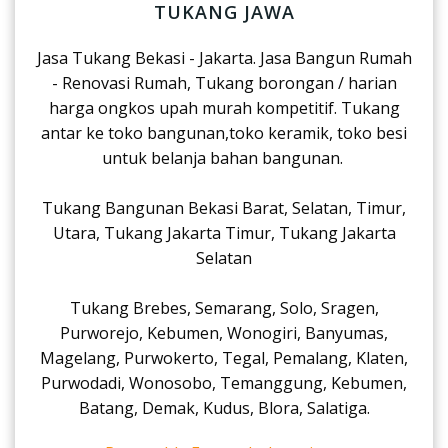
TUKANG JAWA
Jasa Tukang Bekasi - Jakarta. Jasa Bangun Rumah
- Renovasi Rumah, Tukang borongan / harian
harga ongkos upah murah kompetitif. Tukang
antar ke toko bangunan,toko keramik, toko besi
untuk belanja bahan bangunan.
Tukang Bangunan Bekasi Barat, Selatan, Timur,
Utara, Tukang Jakarta Timur, Tukang Jakarta
Selatan
Tukang Brebes, Semarang, Solo, Sragen,
Purworejo, Kebumen, Wonogiri, Banyumas,
Magelang, Purwokerto, Tegal, Pemalang, Klaten,
Purwodadi, Wonosobo, Temanggung, Kebumen,
Batang, Demak, Kudus, Blora, Salatiga.