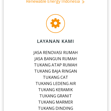
Renewable Energy Indonesia
LAYANAN KAMI
JASA RENOVASI RUMAH
JASA BANGUN RUMAH
TUKANG ATAP RUMAH
TUKANG BAJA RINGAN
TUKANG CAT
TUKANG LEDENG AIR
TUKANG KERAMIK
TUKANG GRANIT
TUKANG MARMER
TUKANG DINDING