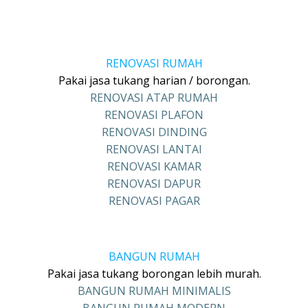
RENOVASI RUMAH
Pakai jasa tukang harian / borongan.
RENOVASI ATAP RUMAH
RENOVASI PLAFON
RENOVASI DINDING
RENOVASI LANTAI
RENOVASI KAMAR
RENOVASI DAPUR
RENOVASI PAGAR
BANGUN RUMAH
Pakai jasa tukang borongan lebih murah.
BANGUN RUMAH MINIMALIS