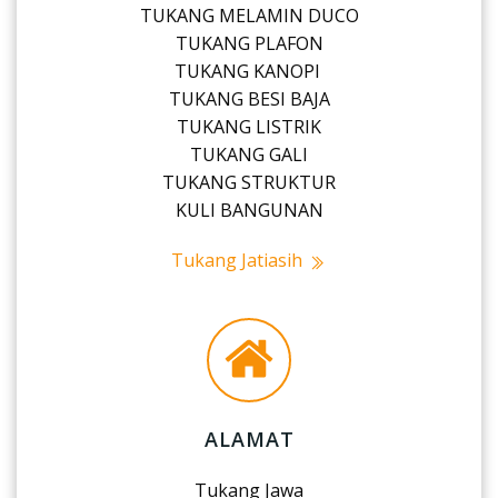
TUKANG MELAMIN DUCO
TUKANG PLAFON
TUKANG KANOPI
TUKANG BESI BAJA
TUKANG LISTRIK
TUKANG GALI
TUKANG STRUKTUR
KULI BANGUNAN
Tukang Jatiasih
ALAMAT
Tukang Jawa