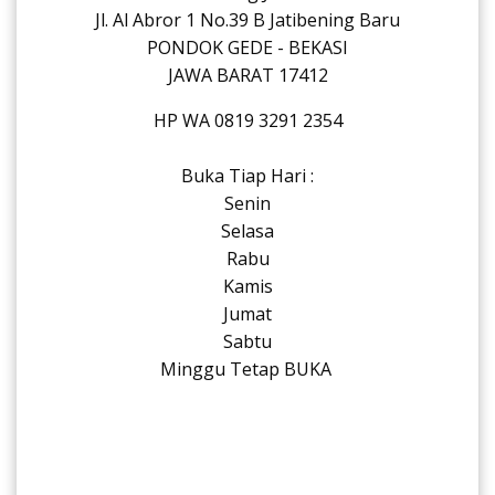
Jl. Al Abror 1 No.39 B Jatibening Baru
PONDOK GEDE - BEKASI
JAWA BARAT 17412
HP WA 0819 3291 2354
Buka Tiap Hari :
Senin
Selasa
Rabu
Kamis
Jumat
Sabtu
Minggu Tetap BUKA