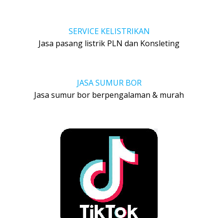
SERVICE KELISTRIKAN
Jasa pasang listrik PLN dan Konsleting
JASA SUMUR BOR
Jasa sumur bor berpengalaman & murah