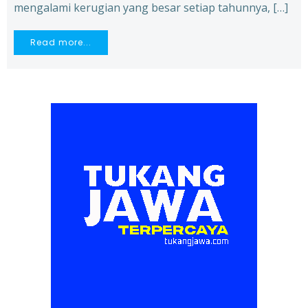
mengalami kerugian yang besar setiap tahunnya, […]
Read more...