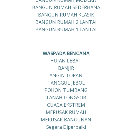
BANGUN RUMAH MODERN
BANGUN RUMAH SEDERHANA
BANGUN RUMAH KLASIK
BANGUN RUMAH 2 LANTAI
BANGUN RUMAH 1 LANTAI
WASPADA BENCANA
HUJAN LEBAT
BANJIR
ANGIN TOPAN
TANGGUL JEBOL
POHON TUMBANG
TANAH LONGSOR
CUACA EKSTREM
MERUSAK RUMAH
MERUSAK BANGUNAN
Segera Diperbaiki