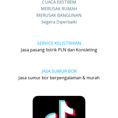
CUACA EKSTREM
MERUSAK RUMAH
MERUSAK BANGUNAN
Segera Diperbaiki
SERVICE KELISTRIKAN
Jasa pasang listrik PLN dan Konsleting
JASA SUMUR BOR
Jasa sumur bor berpengalaman & murah