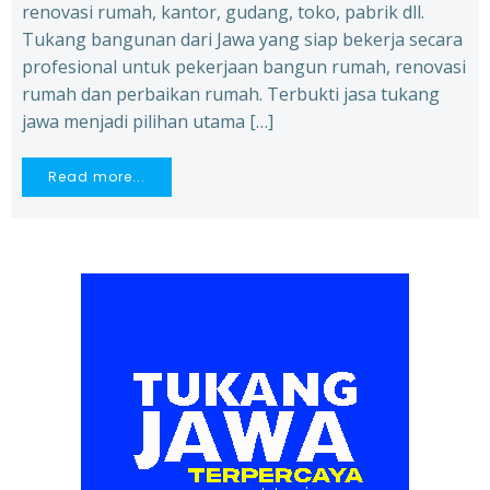
renovasi rumah, kantor, gudang, toko, pabrik dll.
Tukang bangunan dari Jawa yang siap bekerja secara
profesional untuk pekerjaan bangun rumah, renovasi
rumah dan perbaikan rumah. Terbukti jasa tukang
jawa menjadi pilihan utama […]
Read more...