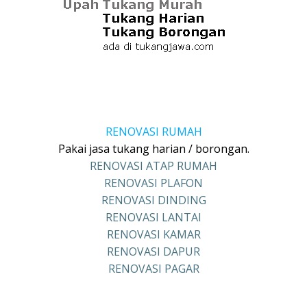
RENOVASI RUMAH
Pakai jasa tukang harian / borongan.
RENOVASI ATAP RUMAH
RENOVASI PLAFON
RENOVASI DINDING
RENOVASI LANTAI
RENOVASI KAMAR
RENOVASI DAPUR
RENOVASI PAGAR