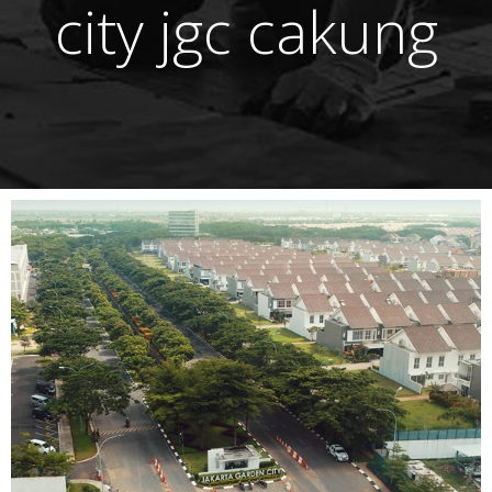
city jgc cakung