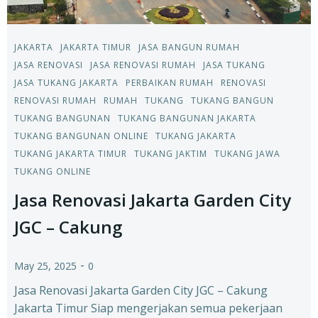
JAKARTA
JAKARTA TIMUR
JASA BANGUN RUMAH
JASA RENOVASI
JASA RENOVASI RUMAH
JASA TUKANG
JASA TUKANG JAKARTA
PERBAIKAN RUMAH
RENOVASI
RENOVASI RUMAH
RUMAH
TUKANG
TUKANG BANGUN
TUKANG BANGUNAN
TUKANG BANGUNAN JAKARTA
TUKANG BANGUNAN ONLINE
TUKANG JAKARTA
TUKANG JAKARTA TIMUR
TUKANG JAKTIM
TUKANG JAWA
TUKANG ONLINE
Jasa Renovasi Jakarta Garden City
JGC – Cakung
-
May 25, 2025
0
Jasa Renovasi Jakarta Garden City JGC – Cakung
Jakarta Timur Siap mengerjakan semua pekerjaan