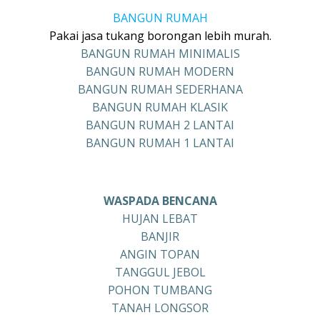
BANGUN RUMAH
Pakai jasa tukang borongan lebih murah.
BANGUN RUMAH MINIMALIS
BANGUN RUMAH MODERN
BANGUN RUMAH SEDERHANA
BANGUN RUMAH KLASIK
BANGUN RUMAH 2 LANTAI
BANGUN RUMAH 1 LANTAI
WASPADA BENCANA
HUJAN LEBAT
BANJIR
ANGIN TOPAN
TANGGUL JEBOL
POHON TUMBANG
TANAH LONGSOR