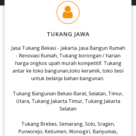
TUKANG JAWA
Jasa Tukang Bekasi - Jakarta. Jasa Bangun Rumah
- Renovasi Rumah, Tukang borongan / harian
harga ongkos upah murah kompetitif. Tukang
antar ke toko bangunan,toko keramik, toko besi
untuk belanja bahan bangunan.
Tukang Bangunan Bekasi Barat, Selatan, Timur,
Utara, Tukang Jakarta Timur, Tukang Jakarta
Selatan
Tukang Brebes, Semarang, Solo, Sragen,
Purworejo, Kebumen, Wonogiri, Banyumas,