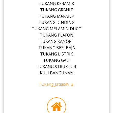
TUKANG KERAMIK
TUKANG GRANIT
TUKANG MARMER
TUKANG DINDING
TUKANG MELAMIN DUCO
TUKANG PLAFON
TUKANG KANOPI
TUKANG BESI BAJA
TUKANG LISTRIK
TUKANG GALI
TUKANG STRUKTUR
KULI BANGUNAN
Tukang Jatiasih