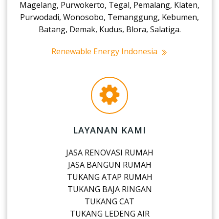
Magelang, Purwokerto, Tegal, Pemalang, Klaten,
Purwodadi, Wonosobo, Temanggung, Kebumen,
Batang, Demak, Kudus, Blora, Salatiga.
Renewable Energy Indonesia
LAYANAN KAMI
JASA RENOVASI RUMAH
JASA BANGUN RUMAH
TUKANG ATAP RUMAH
TUKANG BAJA RINGAN
TUKANG CAT
TUKANG LEDENG AIR