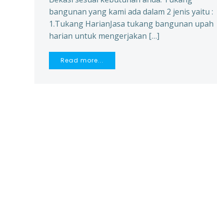
bangunan yang kami ada dalam 2 jenis yaitu :
1.Tukang HarianJasa tukang bangunan upah
harian untuk mengerjakan […]
Read more...