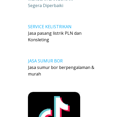
Segera Diperbaiki
SERVICE KELISTRIKAN
Jasa pasang listrik PLN dan
Konsleting
JASA SUMUR BOR
Jasa sumur bor berpengalaman &
murah