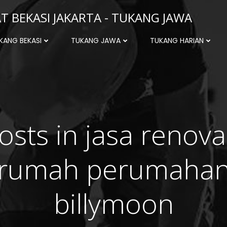
 BEKASI JAKARTA - TUKANG JAWA
KANG BEKASI
TUKANG JAWA
TUKANG HARIAN
osts in jasa renova
rumah perumaha
billymoon