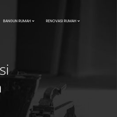
BANGUN RUMAH
RENOVASI RUMAH
si
n