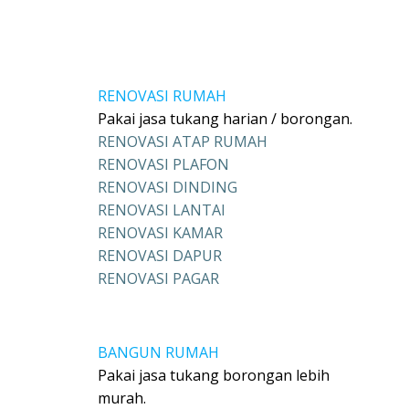
RENOVASI RUMAH
Pakai jasa tukang harian / borongan.
RENOVASI ATAP RUMAH
RENOVASI PLAFON
RENOVASI DINDING
RENOVASI LANTAI
RENOVASI KAMAR
RENOVASI DAPUR
RENOVASI PAGAR
BANGUN RUMAH
Pakai jasa tukang borongan lebih
murah.