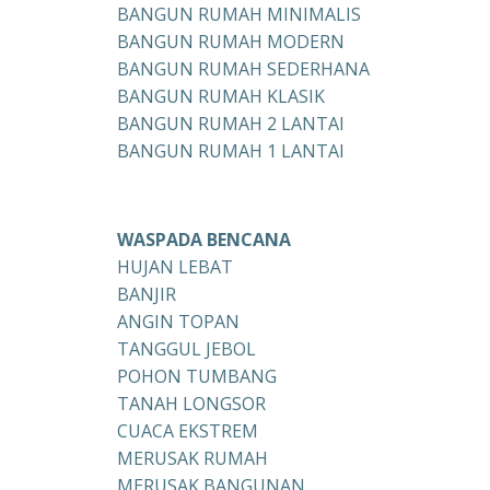
BANGUN RUMAH MINIMALIS
BANGUN RUMAH MODERN
BANGUN RUMAH SEDERHANA
BANGUN RUMAH KLASIK
BANGUN RUMAH 2 LANTAI
BANGUN RUMAH 1 LANTAI
WASPADA BENCANA
HUJAN LEBAT
BANJIR
ANGIN TOPAN
TANGGUL JEBOL
POHON TUMBANG
TANAH LONGSOR
CUACA EKSTREM
MERUSAK RUMAH
MERUSAK BANGUNAN