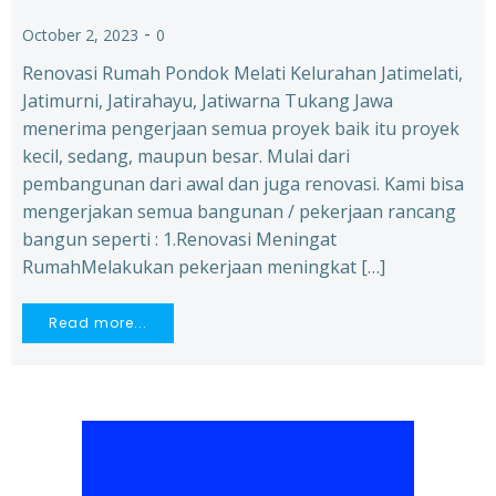
-
October 2, 2023
0
Renovasi Rumah Pondok Melati Kelurahan Jatimelati,
Jatimurni, Jatirahayu, Jatiwarna Tukang Jawa
menerima pengerjaan semua proyek baik itu proyek
kecil, sedang, maupun besar. Mulai dari
pembangunan dari awal dan juga renovasi. Kami bisa
mengerjakan semua bangunan / pekerjaan rancang
bangun seperti : 1.Renovasi Meningat
RumahMelakukan pekerjaan meningkat […]
Read more...