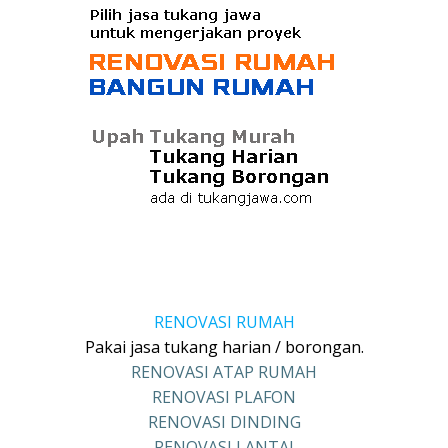
RENOVASI RUMAH
Pakai jasa tukang harian / borongan.
RENOVASI ATAP RUMAH
RENOVASI PLAFON
RENOVASI DINDING
RENOVASI LANTAI