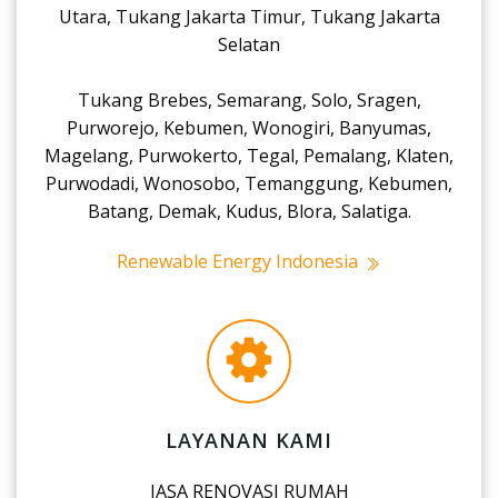
Utara, Tukang Jakarta Timur, Tukang Jakarta
Selatan
Tukang Brebes, Semarang, Solo, Sragen,
Purworejo, Kebumen, Wonogiri, Banyumas,
Magelang, Purwokerto, Tegal, Pemalang, Klaten,
Purwodadi, Wonosobo, Temanggung, Kebumen,
Batang, Demak, Kudus, Blora, Salatiga.
Renewable Energy Indonesia
LAYANAN KAMI
JASA RENOVASI RUMAH