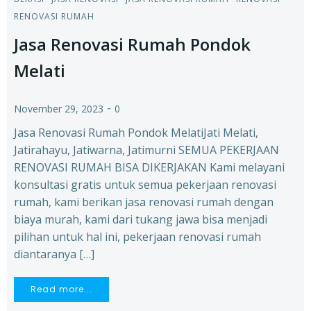
RENOVASI RUMAH
Jasa Renovasi Rumah Pondok
Melati
-
November 29, 2023
0
Jasa Renovasi Rumah Pondok MelatiJati Melati,
Jatirahayu, Jatiwarna, Jatimurni SEMUA PEKERJAAN
RENOVASI RUMAH BISA DIKERJAKAN Kami melayani
konsultasi gratis untuk semua pekerjaan renovasi
rumah, kami berikan jasa renovasi rumah dengan
biaya murah, kami dari tukang jawa bisa menjadi
pilihan untuk hal ini, pekerjaan renovasi rumah
diantaranya […]
Read more...