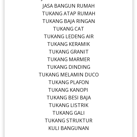
JASA BANGUN RUMAH
TUKANG ATAP RUMAH
TUKANG BAJA RINGAN
TUKANG CAT
TUKANG LEDENG AIR
TUKANG KERAMIK
TUKANG GRANIT
TUKANG MARMER
TUKANG DINDING
TUKANG MELAMIN DUCO
TUKANG PLAFON
TUKANG KANOPI
TUKANG BESI BAJA
TUKANG LISTRIK
TUKANG GALI
TUKANG STRUKTUR
KULI BANGUNAN