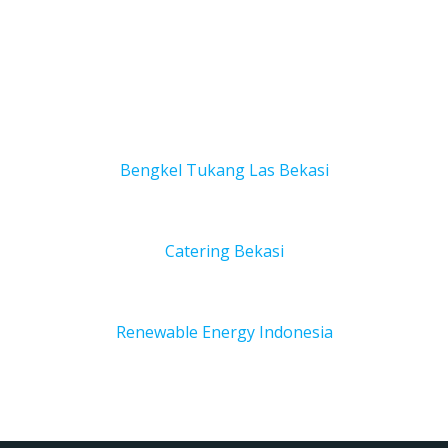
Bengkel Tukang Las Bekas
i
Catering Bekasi
Renewable Energy Indonesia