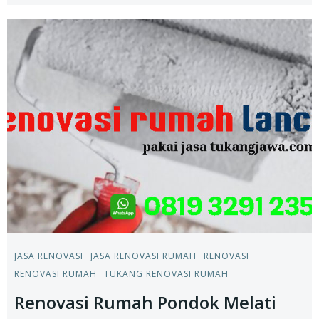
JASA RENOVASI
JASA RENOVASI RUMAH
RENOVASI
RENOVASI RUMAH
TUKANG RENOVASI RUMAH
Renovasi Rumah Pondok Melati