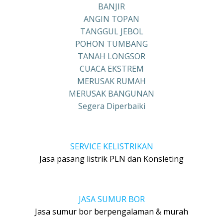
BANJIR
ANGIN TOPAN
TANGGUL JEBOL
POHON TUMBANG
TANAH LONGSOR
CUACA EKSTREM
MERUSAK RUMAH
MERUSAK BANGUNAN
Segera Diperbaiki
SERVICE KELISTRIKAN
Jasa pasang listrik PLN dan Konsleting
JASA SUMUR BOR
Jasa sumur bor berpengalaman & murah