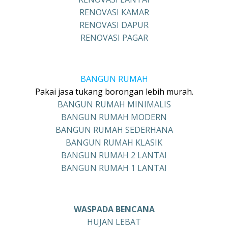
RENOVASI KAMAR
RENOVASI DAPUR
RENOVASI PAGAR
BANGUN RUMAH
Pakai jasa tukang borongan lebih murah.
BANGUN RUMAH MINIMALIS
BANGUN RUMAH MODERN
BANGUN RUMAH SEDERHANA
BANGUN RUMAH KLASIK
BANGUN RUMAH 2 LANTAI
BANGUN RUMAH 1 LANTAI
WASPADA BENCANA
HUJAN LEBAT