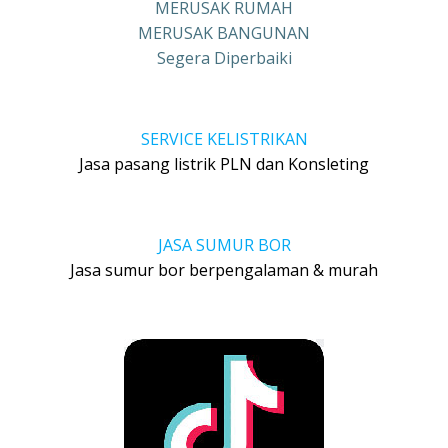
MERUSAK RUMAH
MERUSAK BANGUNAN
Segera Diperbaiki
SERVICE KELISTRIKAN
Jasa pasang listrik PLN dan Konsleting
JASA SUMUR BOR
Jasa sumur bor berpengalaman & murah