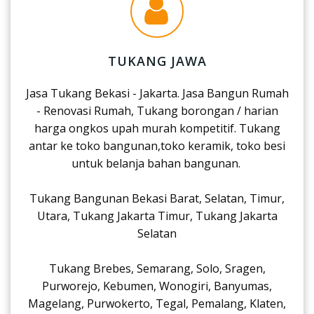
TUKANG JAWA
Jasa Tukang Bekasi - Jakarta. Jasa Bangun Rumah
- Renovasi Rumah, Tukang borongan / harian
harga ongkos upah murah kompetitif. Tukang
antar ke toko bangunan,toko keramik, toko besi
untuk belanja bahan bangunan.
Tukang Bangunan Bekasi Barat, Selatan, Timur,
Utara, Tukang Jakarta Timur, Tukang Jakarta
Selatan
Tukang Brebes, Semarang, Solo, Sragen,
Purworejo, Kebumen, Wonogiri, Banyumas,
Magelang, Purwokerto, Tegal, Pemalang, Klaten,