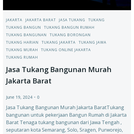
JAKARTA
JAKARTA BARAT
JASA TUKANG
TUKANG
TUKANG BANGUN
TUKANG BANGUN RUMAH
TUKANG BANGUNAN
TUKANG BORONGAN
TUKANG HARIAN
TUKANG JAKARTA
TUKANG JAWA
TUKANG MURAH
TUKANG ONLINE JAKARTA
TUKANG RUMAH
Jasa Tukang Bangunan Murah
Jakarta Barat
-
June 19, 2024
0
Jasa Tukang Bangunan Murah Jakarta BaratTukang
bangunan untuk pekerjaan Bangun Rumah di Jakarta
Barat Tenaga tukang bangunan dari Jawa Tengah ,
seputaran kota Semarang, Solo, Sragen, Purworejo,