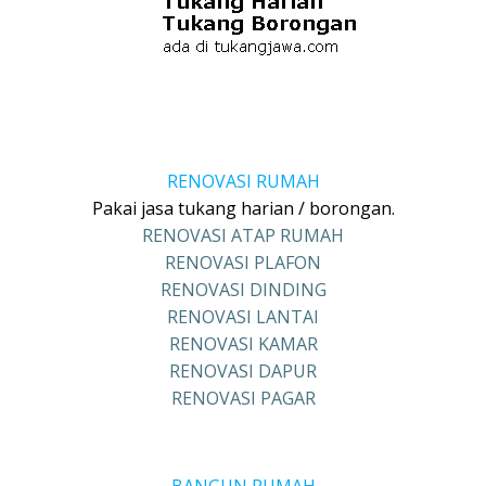
RENOVASI RUMAH
Pakai jasa tukang harian / borongan.
RENOVASI ATAP RUMAH
RENOVASI PLAFON
RENOVASI DINDING
RENOVASI LANTAI
RENOVASI KAMAR
RENOVASI DAPUR
RENOVASI PAGAR