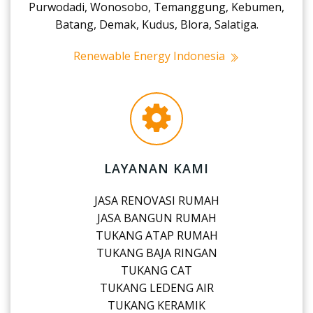
Purwodadi, Wonosobo, Temanggung, Kebumen,
Batang, Demak, Kudus, Blora, Salatiga.
Renewable Energy Indonesia
LAYANAN KAMI
JASA RENOVASI RUMAH
JASA BANGUN RUMAH
TUKANG ATAP RUMAH
TUKANG BAJA RINGAN
TUKANG CAT
TUKANG LEDENG AIR
TUKANG KERAMIK