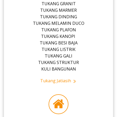
TUKANG GRANIT
TUKANG MARMER
TUKANG DINDING
TUKANG MELAMIN DUCO
TUKANG PLAFON
TUKANG KANOPI
TUKANG BESI BAJA
TUKANG LISTRIK
TUKANG GALI
TUKANG STRUKTUR
KULI BANGUNAN
Tukang Jatiasih