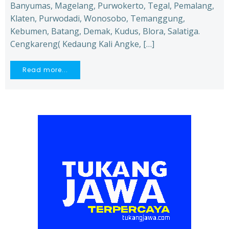
Banyumas, Magelang, Purwokerto, Tegal, Pemalang,
Klaten, Purwodadi, Wonosobo, Temanggung,
Kebumen, Batang, Demak, Kudus, Blora, Salatiga.
Cengkareng( Kedaung Kali Angke, […]
Read more...