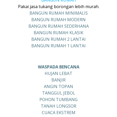
BANGUN RUMAH
Pakai jasa tukang borongan lebih murah.
BANGUN RUMAH MINIMALIS
BANGUN RUMAH MODERN
BANGUN RUMAH SEDERHANA
BANGUN RUMAH KLASIK
BANGUN RUMAH 2 LANTAI
BANGUN RUMAH 1 LANTAI
WASPADA BENCANA
HUJAN LEBAT
BANJIR
ANGIN TOPAN
TANGGUL JEBOL
POHON TUMBANG
TANAH LONGSOR
CUACA EKSTREM