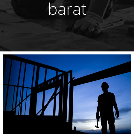
barat