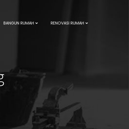
BANGUN RUMAH
RENOVASI RUMAH
g