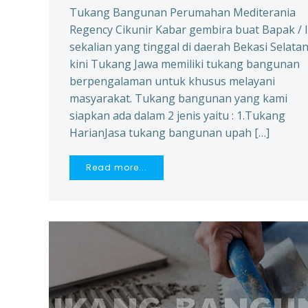
Tukang Bangunan Perumahan Mediterania
Regency Cikunir Kabar gembira buat Bapak / 
sekalian yang tinggal di daerah Bekasi Selatan
kini Tukang Jawa memiliki tukang bangunan
berpengalaman untuk khusus melayani
masyarakat. Tukang bangunan yang kami
siapkan ada dalam 2 jenis yaitu : 1.Tukang
HarianJasa tukang bangunan upah […]
Read more...