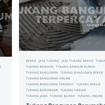
BEKASI
JASA TUKANG
JASA TUKANG BEKASI
TUKA
G
TUKANG BANGUN
TUKANG BANGUN RUMAH
TUKANG BANGUNAN
TUKANG BANGUNAN BEKASI
TUKANG BANGUNAN ONLINE
TUKANG BANGUNAN TERDEKAT
TUKANG BEKASI
TUKANG BORONGAN
TUKANG HARIAN
TUKANG JAWA
TUKANG MURAH
TUKANG ONLINE