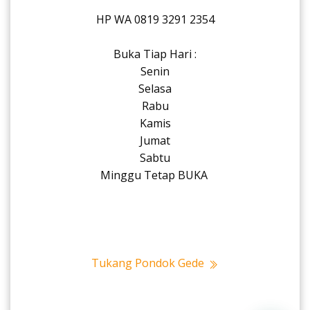
HP WA 0819 3291 2354
Buka Tiap Hari :
Senin
Selasa
Rabu
Kamis
Jumat
Sabtu
Minggu Tetap BUKA
Tukang Pondok Gede