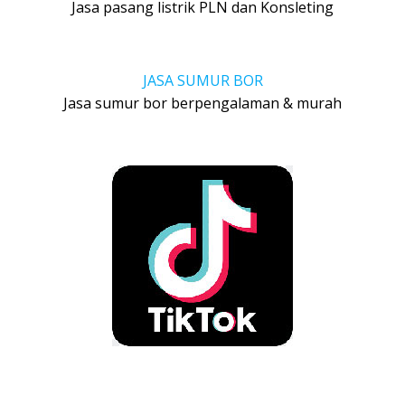
Jasa pasang listrik PLN dan Konsleting
JASA SUMUR BOR
Jasa sumur bor berpengalaman & murah