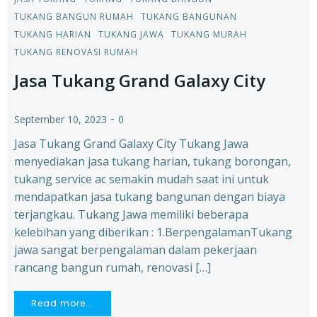
TUKANG BANGUN RUMAH
TUKANG BANGUNAN
TUKANG HARIAN
TUKANG JAWA
TUKANG MURAH
TUKANG RENOVASI RUMAH
Jasa Tukang Grand Galaxy City
-
September 10, 2023
0
Jasa Tukang Grand Galaxy City Tukang Jawa
menyediakan jasa tukang harian, tukang borongan,
tukang service ac semakin mudah saat ini untuk
mendapatkan jasa tukang bangunan dengan biaya
terjangkau. Tukang Jawa memiliki beberapa
kelebihan yang diberikan : 1.BerpengalamanTukang
jawa sangat berpengalaman dalam pekerjaan
rancang bangun rumah, renovasi […]
Read more...