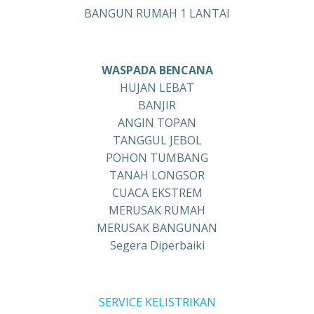
BANGUN RUMAH 1 LANTAI
WASPADA BENCANA
HUJAN LEBAT
BANJIR
ANGIN TOPAN
TANGGUL JEBOL
POHON TUMBANG
TANAH LONGSOR
CUACA EKSTREM
MERUSAK RUMAH
MERUSAK BANGUNAN
Segera Diperbaiki
SERVICE KELISTRIKAN