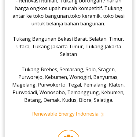
- Renovasi Rumah, Tukang borongan / harian
harga ongkos upah murah kompetitif. Tukang
antar ke toko bangunan,toko keramik, toko besi
untuk belanja bahan bangunan.
Tukang Bangunan Bekasi Barat, Selatan, Timur,
Utara, Tukang Jakarta Timur, Tukang Jakarta
Selatan
Tukang Brebes, Semarang, Solo, Sragen,
Purworejo, Kebumen, Wonogiri, Banyumas,
Magelang, Purwokerto, Tegal, Pemalang, Klaten,
Purwodadi, Wonosobo, Temanggung, Kebumen,
Batang, Demak, Kudus, Blora, Salatiga.
Renewable Energy Indonesia