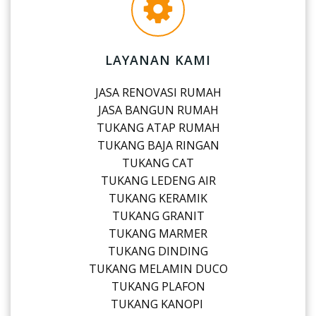
LAYANAN KAMI
JASA RENOVASI RUMAH
JASA BANGUN RUMAH
TUKANG ATAP RUMAH
TUKANG BAJA RINGAN
TUKANG CAT
TUKANG LEDENG AIR
TUKANG KERAMIK
TUKANG GRANIT
TUKANG MARMER
TUKANG DINDING
TUKANG MELAMIN DUCO
TUKANG PLAFON
TUKANG KANOPI