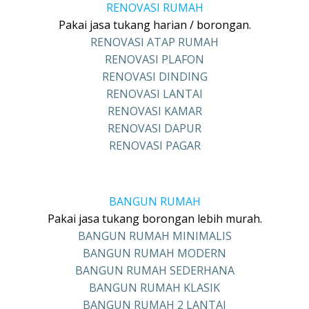
RENOVASI RUMAH
Pakai jasa tukang harian / borongan.
RENOVASI ATAP RUMAH
RENOVASI PLAFON
RENOVASI DINDING
RENOVASI LANTAI
RENOVASI KAMAR
RENOVASI DAPUR
RENOVASI PAGAR
BANGUN RUMAH
Pakai jasa tukang borongan lebih murah.
BANGUN RUMAH MINIMALIS
BANGUN RUMAH MODERN
BANGUN RUMAH SEDERHANA
BANGUN RUMAH KLASIK
BANGUN RUMAH 2 LANTAI