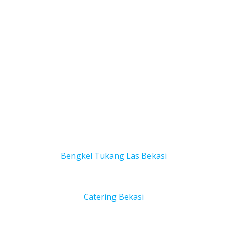
Bengkel Tukang Las Bekas
i
Catering Bekasi