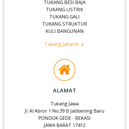
TUKANG BESI BAJA
TUKANG LISTRIK
TUKANG GALI
TUKANG STRUKTUR
KULI BANGUNAN
Tukang Jatiasih
ALAMAT
Tukang Jawa
Jl. Al Abror 1 No.39 B Jatibening Baru
PONDOK GEDE - BEKASI
JAWA BARAT 17412