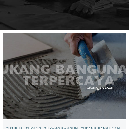
CIBUBUR
TUKANG
TUKANG BANGUN
TUKANG BANGUNAN