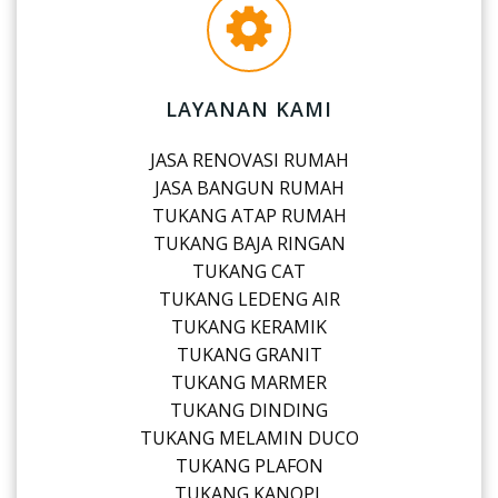
LAYANAN KAMI
JASA RENOVASI RUMAH
JASA BANGUN RUMAH
TUKANG ATAP RUMAH
TUKANG BAJA RINGAN
TUKANG CAT
TUKANG LEDENG AIR
TUKANG KERAMIK
TUKANG GRANIT
TUKANG MARMER
TUKANG DINDING
TUKANG MELAMIN DUCO
TUKANG PLAFON
TUKANG KANOPI