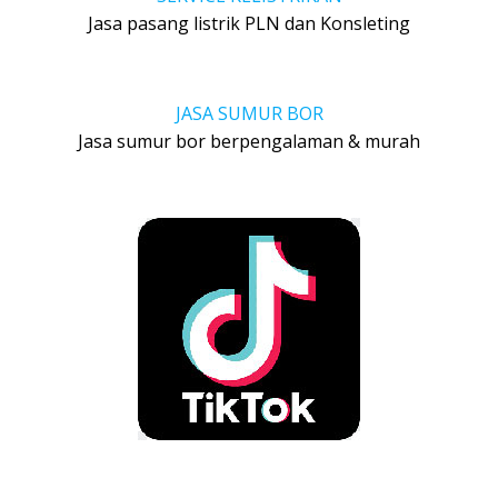
Jasa pasang listrik PLN dan Konsleting
JASA SUMUR BOR
Jasa sumur bor berpengalaman & murah