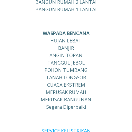
BANGUN RUMAH 2 LANTAI
BANGUN RUMAH 1 LANTAI
WASPADA BENCANA
HUJAN LEBAT
BANJIR
ANGIN TOPAN
TANGGUL JEBOL
POHON TUMBANG
TANAH LONGSOR
CUACA EKSTREM
MERUSAK RUMAH
MERUSAK BANGUNAN
Segera Diperbaiki
SERVICE KELISTRIKAN