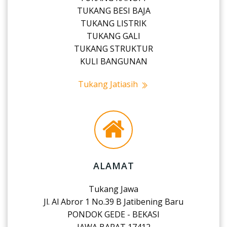
TUKANG BESI BAJA
TUKANG LISTRIK
TUKANG GALI
TUKANG STRUKTUR
KULI BANGUNAN
Tukang Jatiasih
ALAMAT
Tukang Jawa
Jl. Al Abror 1 No.39 B Jatibening Baru
PONDOK GEDE - BEKASI