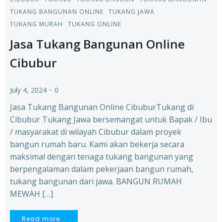
TUKANG BANGUNAN ONLINE
TUKANG JAWA
TUKANG MURAH
TUKANG ONLINE
Jasa Tukang Bangunan Online
Cibubur
-
July 4, 2024
0
Jasa Tukang Bangunan Online CibuburTukang di
Cibubur Tukang Jawa bersemangat untuk Bapak / Ibu
/ masyarakat di wilayah Cibubur dalam proyek
bangun rumah baru. Kami akan bekerja secara
maksimal dengan tenaga tukang bangunan yang
berpengalaman dalam pekerjaan bangun rumah,
tukang bangunan dari jawa. BANGUN RUMAH
MEWAH […]
Read more...