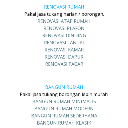
RENOVASI RUMAH
Pakai jasa tukang harian / borongan.
RENOVASI ATAP RUMAH
RENOVASI PLAFON
RENOVASI DINDING
RENOVASI LANTAI
RENOVASI KAMAR
RENOVASI DAPUR
RENOVASI PAGAR
BANGUN RUMAH
Pakai jasa tukang borongan lebih murah.
BANGUN RUMAH MINIMALIS
BANGUN RUMAH MODERN
BANGUN RUMAH SEDERHANA
BANGUN RUMAH KLASIK