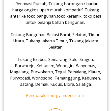
- Renovasi Rumah, Tukang borongan / harian
harga ongkos upah murah kompetitif. Tukang
antar ke toko bangunan,toko keramik, toko besi
untuk belanja bahan bangunan.
Tukang Bangunan Bekasi Barat, Selatan, Timur,
Utara, Tukang Jakarta Timur, Tukang Jakarta
Selatan
Tukang Brebes, Semarang, Solo, Sragen,
Purworejo, Kebumen, Wonogiri, Banyumas,
Magelang, Purwokerto, Tegal, Pemalang, Klaten,
Purwodadi, Wonosobo, Temanggung, Kebumen,
Batang, Demak, Kudus, Blora, Salatiga.
Renewable Energy Indonesia