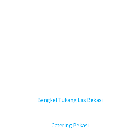
Bengkel Tukang Las Bekas
i
Catering Bekasi