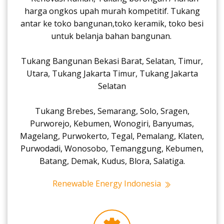
harga ongkos upah murah kompetitif. Tukang
antar ke toko bangunan,toko keramik, toko besi
untuk belanja bahan bangunan.
Tukang Bangunan Bekasi Barat, Selatan, Timur,
Utara, Tukang Jakarta Timur, Tukang Jakarta
Selatan
Tukang Brebes, Semarang, Solo, Sragen,
Purworejo, Kebumen, Wonogiri, Banyumas,
Magelang, Purwokerto, Tegal, Pemalang, Klaten,
Purwodadi, Wonosobo, Temanggung, Kebumen,
Batang, Demak, Kudus, Blora, Salatiga.
Renewable Energy Indonesia