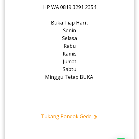
HP WA 0819 3291 2354
Buka Tiap Hari :
Senin
Selasa
Rabu
Kamis
Jumat
Sabtu
Minggu Tetap BUKA
Tukang Pondok Gede