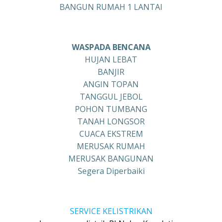
BANGUN RUMAH 1 LANTAI
WASPADA BENCANA
HUJAN LEBAT
BANJIR
ANGIN TOPAN
TANGGUL JEBOL
POHON TUMBANG
TANAH LONGSOR
CUACA EKSTREM
MERUSAK RUMAH
MERUSAK BANGUNAN
Segera Diperbaiki
SERVICE KELISTRIKAN