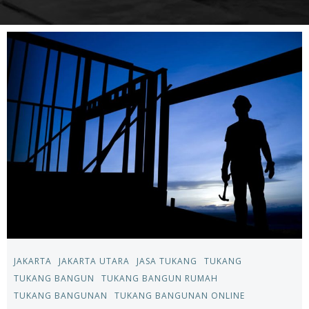
JAKARTA
JAKARTA UTARA
JASA TUKANG
TUKANG
TUKANG BANGUN
TUKANG BANGUN RUMAH
TUKANG BANGUNAN
TUKANG BANGUNAN ONLINE