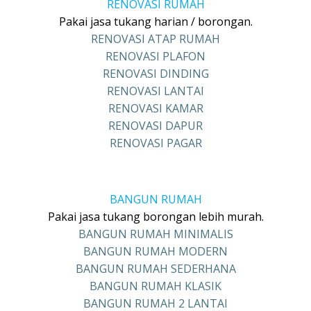
RENOVASI RUMAH
Pakai jasa tukang harian / borongan.
RENOVASI ATAP RUMAH
RENOVASI PLAFON
RENOVASI DINDING
RENOVASI LANTAI
RENOVASI KAMAR
RENOVASI DAPUR
RENOVASI PAGAR
BANGUN RUMAH
Pakai jasa tukang borongan lebih murah.
BANGUN RUMAH MINIMALIS
BANGUN RUMAH MODERN
BANGUN RUMAH SEDERHANA
BANGUN RUMAH KLASIK
BANGUN RUMAH 2 LANTAI