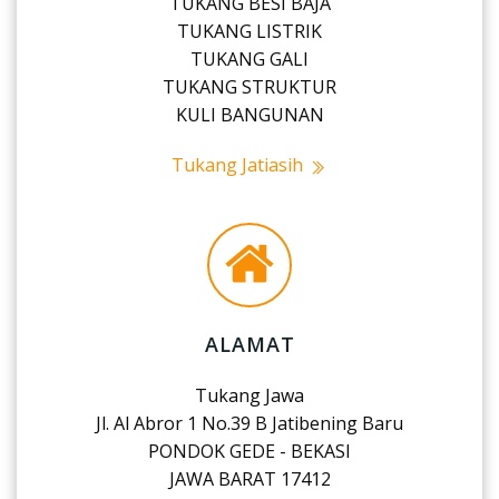
TUKANG BESI BAJA
TUKANG LISTRIK
TUKANG GALI
TUKANG STRUKTUR
KULI BANGUNAN
Tukang Jatiasih
ALAMAT
Tukang Jawa
Jl. Al Abror 1 No.39 B Jatibening Baru
PONDOK GEDE - BEKASI
JAWA BARAT 17412