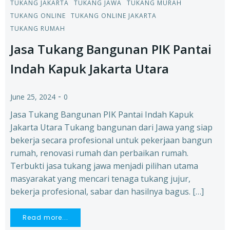
TUKANG JAKARTA
TUKANG JAWA
TUKANG MURAH
TUKANG ONLINE
TUKANG ONLINE JAKARTA
TUKANG RUMAH
Jasa Tukang Bangunan PIK Pantai
Indah Kapuk Jakarta Utara
-
June 25, 2024
0
Jasa Tukang Bangunan PIK Pantai Indah Kapuk
Jakarta Utara Tukang bangunan dari Jawa yang siap
bekerja secara profesional untuk pekerjaan bangun
rumah, renovasi rumah dan perbaikan rumah.
Terbukti jasa tukang jawa menjadi pilihan utama
masyarakat yang mencari tenaga tukang jujur,
bekerja profesional, sabar dan hasilnya bagus. […]
Read more...