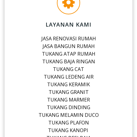
LAYANAN KAMI
JASA RENOVASI RUMAH
JASA BANGUN RUMAH
TUKANG ATAP RUMAH
TUKANG BAJA RINGAN
TUKANG CAT
TUKANG LEDENG AIR
TUKANG KERAMIK
TUKANG GRANIT
TUKANG MARMER
TUKANG DINDING
TUKANG MELAMIN DUCO
TUKANG PLAFON
TUKANG KANOPI