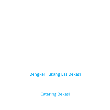
Bengkel Tukang Las Bekas
i
Catering Bekasi