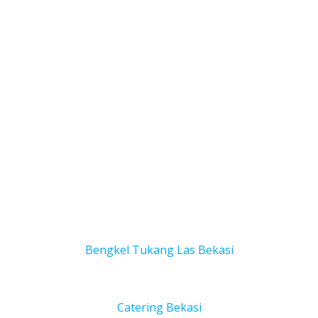
Bengkel Tukang Las Bekas
i
Catering Bekasi