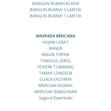
BANGUN RUMAH KLASIK
BANGUN RUMAH 2 LANTAI
BANGUN RUMAH 1 LANTAI
WASPADA BENCANA
HUJAN LEBAT
BANJIR
ANGIN TOPAN
TANGGUL JEBOL
POHON TUMBANG
TANAH LONGSOR
CUACA EKSTREM
MERUSAK RUMAH
MERUSAK BANGUNAN
Segera Diperbaiki