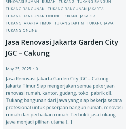
RENOVASI RUMAH
RUMAH
TUKANG
TUKANG BANGUN
TUKANG BANGUNAN
TUKANG BANGUNAN JAKARTA
TUKANG BANGUNAN ONLINE
TUKANG JAKARTA
TUKANG JAKARTA TIMUR
TUKANG JAKTIM
TUKANG JAWA
TUKANG ONLINE
Jasa Renovasi Jakarta Garden City
JGC – Cakung
-
May 25, 2025
0
Jasa Renovasi Jakarta Garden City JGC – Cakung
Jakarta Timur Siap mengerjakan semua pekerjaan
renovasi rumah, kantor, gudang, toko, pabrik dll.
Tukang bangunan dari Jawa yang siap bekerja secara
profesional untuk pekerjaan bangun rumah, renovasi
rumah dan perbaikan rumah. Terbukti jasa tukang
jawa menjadi pilihan utama […]