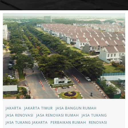
JAKARTA
JAKARTA TIMUR
JASA BANGUN RUMAH
JASA RENOVASI
JASA RENOVASI RUMAH
JASA TUKANG
JASA TUKANG JAKARTA
PERBAIKAN RUMAH
RENOVASI