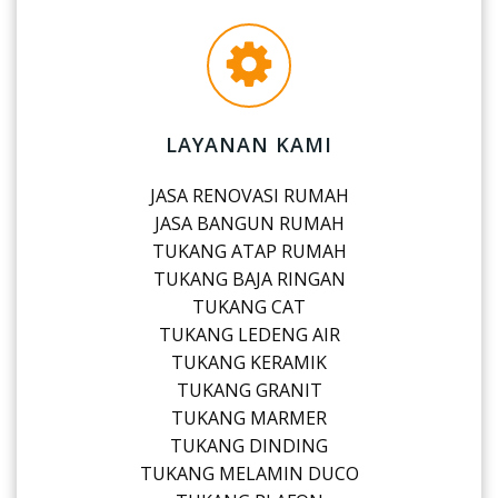
LAYANAN KAMI
JASA RENOVASI RUMAH
JASA BANGUN RUMAH
TUKANG ATAP RUMAH
TUKANG BAJA RINGAN
TUKANG CAT
TUKANG LEDENG AIR
TUKANG KERAMIK
TUKANG GRANIT
TUKANG MARMER
TUKANG DINDING
TUKANG MELAMIN DUCO