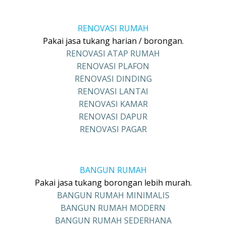
RENOVASI RUMAH
Pakai jasa tukang harian / borongan.
RENOVASI ATAP RUMAH
RENOVASI PLAFON
RENOVASI DINDING
RENOVASI LANTAI
RENOVASI KAMAR
RENOVASI DAPUR
RENOVASI PAGAR
BANGUN RUMAH
Pakai jasa tukang borongan lebih murah.
BANGUN RUMAH MINIMALIS
BANGUN RUMAH MODERN
BANGUN RUMAH SEDERHANA