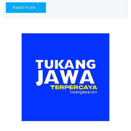
Read more...