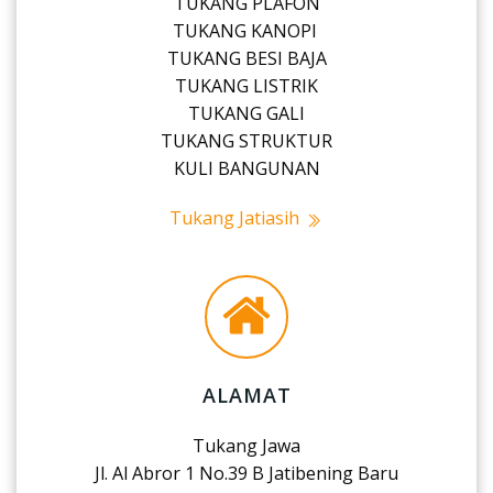
TUKANG PLAFON
TUKANG KANOPI
TUKANG BESI BAJA
TUKANG LISTRIK
TUKANG GALI
TUKANG STRUKTUR
KULI BANGUNAN
Tukang Jatiasih
ALAMAT
Tukang Jawa
Jl. Al Abror 1 No.39 B Jatibening Baru