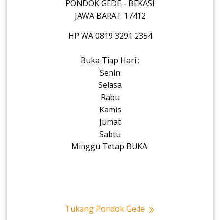
PONDOK GEDE - BEKASI
JAWA BARAT 17412
HP WA 0819 3291 2354
Buka Tiap Hari :
Senin
Selasa
Rabu
Kamis
Jumat
Sabtu
Minggu Tetap BUKA
Tukang Pondok Gede