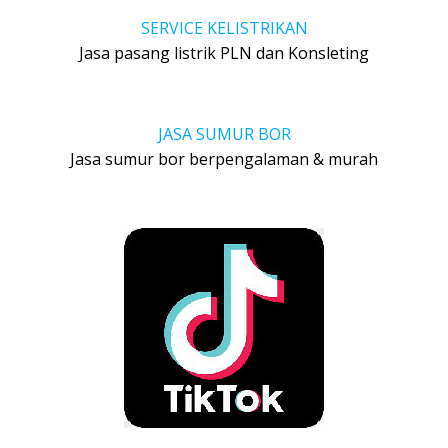
SERVICE KELISTRIKAN
Jasa pasang listrik PLN dan Konsleting
JASA SUMUR BOR
Jasa sumur bor berpengalaman & murah