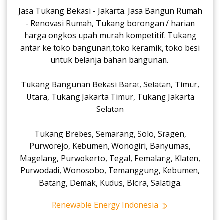
Jasa Tukang Bekasi - Jakarta. Jasa Bangun Rumah
- Renovasi Rumah, Tukang borongan / harian
harga ongkos upah murah kompetitif. Tukang
antar ke toko bangunan,toko keramik, toko besi
untuk belanja bahan bangunan.
Tukang Bangunan Bekasi Barat, Selatan, Timur,
Utara, Tukang Jakarta Timur, Tukang Jakarta
Selatan
Tukang Brebes, Semarang, Solo, Sragen,
Purworejo, Kebumen, Wonogiri, Banyumas,
Magelang, Purwokerto, Tegal, Pemalang, Klaten,
Purwodadi, Wonosobo, Temanggung, Kebumen,
Batang, Demak, Kudus, Blora, Salatiga.
Renewable Energy Indonesia