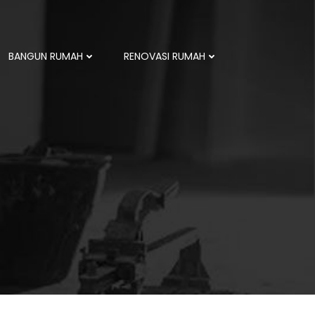
BANGUN RUMAH
RENOVASI RUMAH