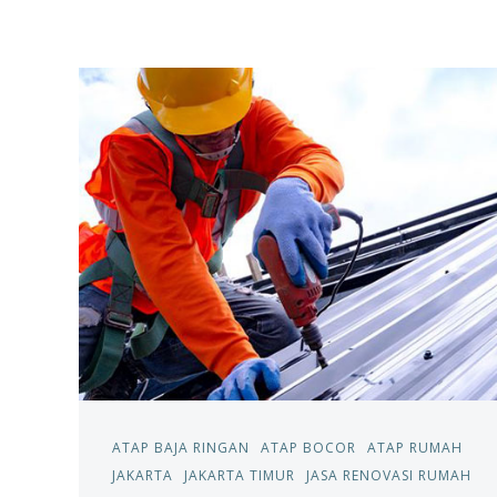
ATAP BAJA RINGAN
ATAP BOCOR
ATAP RUMAH
JAKARTA
JAKARTA TIMUR
JASA RENOVASI RUMAH