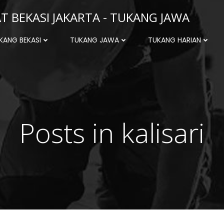
 BEKASI JAKARTA - TUKANG JAWA
KANG BEKASI
TUKANG JAWA
TUKANG HARIAN
Posts in kalisari