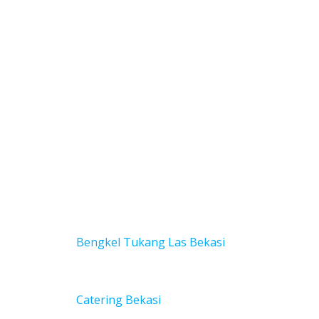
Bengkel Tukang Las Bekas
i
Catering Bekasi