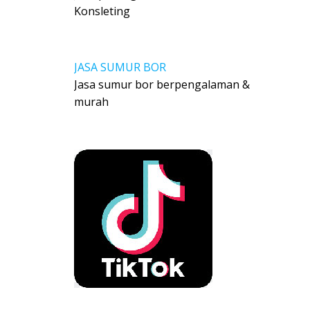
Konsleting
JASA SUMUR BOR
Jasa sumur bor berpengalaman &
murah