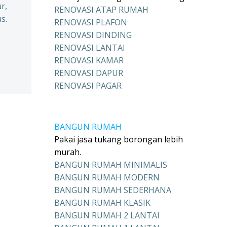
r,
RENOVASI ATAP RUMAH
s.
RENOVASI PLAFON
RENOVASI DINDING
RENOVASI LANTAI
RENOVASI KAMAR
RENOVASI DAPUR
RENOVASI PAGAR
BANGUN RUMAH
Pakai jasa tukang borongan lebih
murah.
BANGUN RUMAH MINIMALIS
BANGUN RUMAH MODERN
BANGUN RUMAH SEDERHANA
BANGUN RUMAH KLASIK
BANGUN RUMAH 2 LANTAI