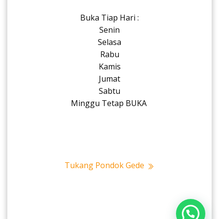
Buka Tiap Hari :
Senin
Selasa
Rabu
Kamis
Jumat
Sabtu
Minggu Tetap BUKA
Tukang Pondok Gede