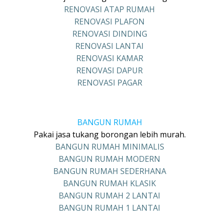
RENOVASI ATAP RUMAH
RENOVASI PLAFON
RENOVASI DINDING
RENOVASI LANTAI
RENOVASI KAMAR
RENOVASI DAPUR
RENOVASI PAGAR
BANGUN RUMAH
Pakai jasa tukang borongan lebih murah.
BANGUN RUMAH MINIMALIS
BANGUN RUMAH MODERN
BANGUN RUMAH SEDERHANA
BANGUN RUMAH KLASIK
BANGUN RUMAH 2 LANTAI
BANGUN RUMAH 1 LANTAI