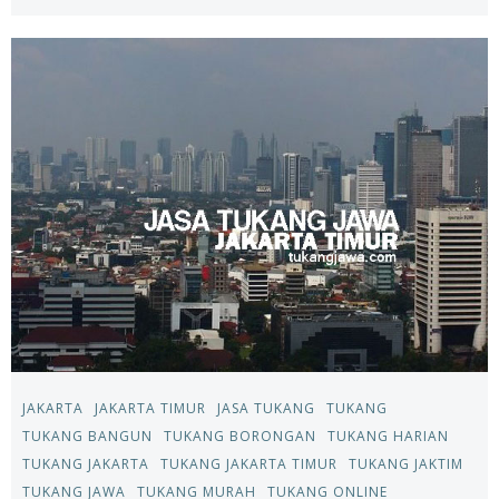
JAKARTA
JAKARTA TIMUR
JASA TUKANG
TUKANG
TUKANG BANGUN
TUKANG BORONGAN
TUKANG HARIAN
TUKANG JAKARTA
TUKANG JAKARTA TIMUR
TUKANG JAKTIM
TUKANG JAWA
TUKANG MURAH
TUKANG ONLINE