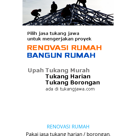
RENOVASI RUMAH
Pakai jasa tukang harian / borongan.