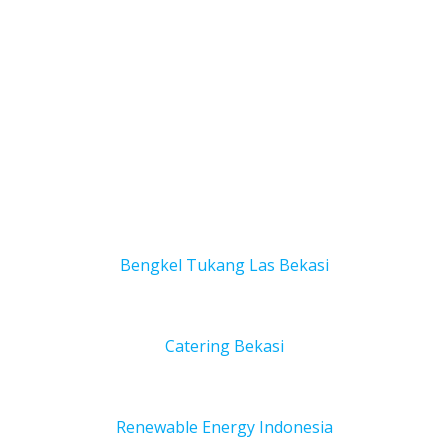
Bengkel Tukang Las Bekas
i
Catering Bekasi
Renewable Energy Indonesia