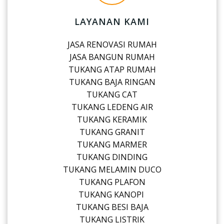
LAYANAN KAMI
JASA RENOVASI RUMAH
JASA BANGUN RUMAH
TUKANG ATAP RUMAH
TUKANG BAJA RINGAN
TUKANG CAT
TUKANG LEDENG AIR
TUKANG KERAMIK
TUKANG GRANIT
TUKANG MARMER
TUKANG DINDING
TUKANG MELAMIN DUCO
TUKANG PLAFON
TUKANG KANOPI
TUKANG BESI BAJA
TUKANG LISTRIK