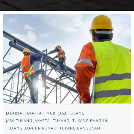
JAKARTA
JAKARTA TIMUR
JASA TUKANG
JASA TUKANG JAKARTA
TUKANG
TUKANG BANGUN
TUKANG BANGUN RUMAH
TUKANG BANGUNAN