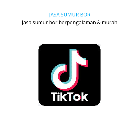
JASA SUMUR BOR
Jasa sumur bor berpengalaman & murah