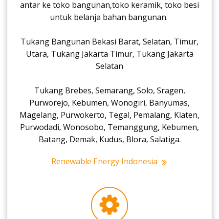
antar ke toko bangunan,toko keramik, toko besi
untuk belanja bahan bangunan.
Tukang Bangunan Bekasi Barat, Selatan, Timur,
Utara, Tukang Jakarta Timur, Tukang Jakarta
Selatan
Tukang Brebes, Semarang, Solo, Sragen,
Purworejo, Kebumen, Wonogiri, Banyumas,
Magelang, Purwokerto, Tegal, Pemalang, Klaten,
Purwodadi, Wonosobo, Temanggung, Kebumen,
Batang, Demak, Kudus, Blora, Salatiga.
Renewable Energy Indonesia