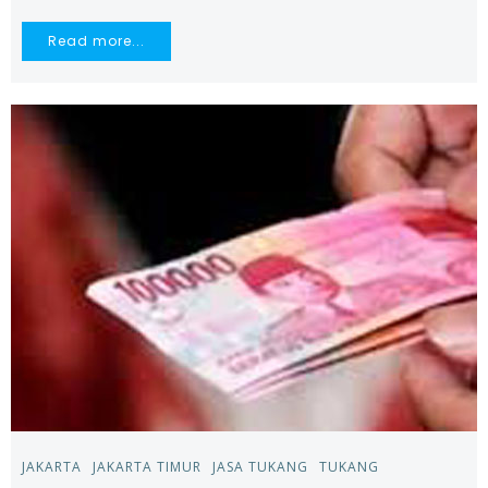
Read more...
JAKARTA
JAKARTA TIMUR
JASA TUKANG
TUKANG