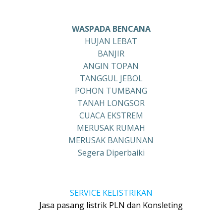
WASPADA BENCANA
HUJAN LEBAT
BANJIR
ANGIN TOPAN
TANGGUL JEBOL
POHON TUMBANG
TANAH LONGSOR
CUACA EKSTREM
MERUSAK RUMAH
MERUSAK BANGUNAN
Segera Diperbaiki
SERVICE KELISTRIKAN
Jasa pasang listrik PLN dan Konsleting