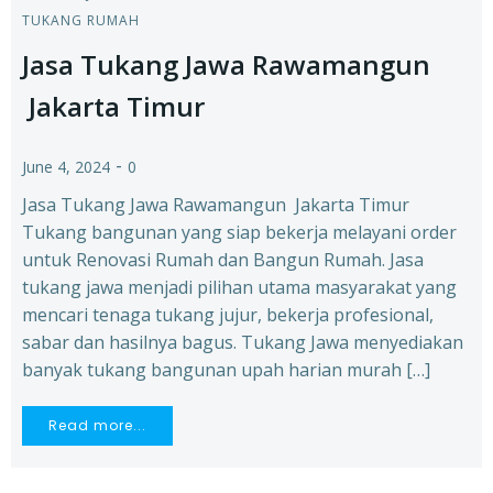
TUKANG RUMAH
Jasa Tukang Jawa Rawamangun
Jakarta Timur
-
June 4, 2024
0
Jasa Tukang Jawa Rawamangun Jakarta Timur
Tukang bangunan yang siap bekerja melayani order
untuk Renovasi Rumah dan Bangun Rumah. Jasa
tukang jawa menjadi pilihan utama masyarakat yang
mencari tenaga tukang jujur, bekerja profesional,
sabar dan hasilnya bagus. Tukang Jawa menyediakan
banyak tukang bangunan upah harian murah […]
Read more...