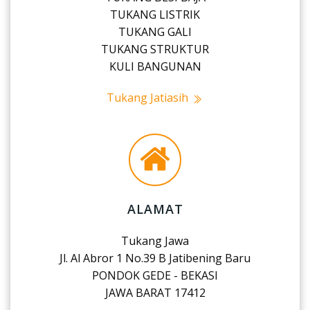
TUKANG LISTRIK
TUKANG GALI
TUKANG STRUKTUR
KULI BANGUNAN
Tukang Jatiasih
ALAMAT
Tukang Jawa
Jl. Al Abror 1 No.39 B Jatibening Baru
PONDOK GEDE - BEKASI
JAWA BARAT 17412