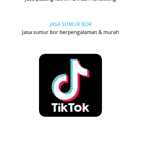
JASA SUMUR BOR
Jasa sumur bor berpengalaman & murah