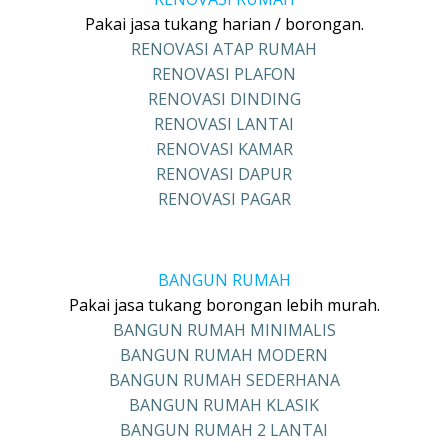
Pakai jasa tukang harian / borongan.
RENOVASI ATAP RUMAH
RENOVASI PLAFON
RENOVASI DINDING
RENOVASI LANTAI
RENOVASI KAMAR
RENOVASI DAPUR
RENOVASI PAGAR
BANGUN RUMAH
Pakai jasa tukang borongan lebih murah.
BANGUN RUMAH MINIMALIS
BANGUN RUMAH MODERN
BANGUN RUMAH SEDERHANA
BANGUN RUMAH KLASIK
BANGUN RUMAH 2 LANTAI