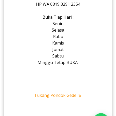
HP WA 0819 3291 2354
Buka Tiap Hari :
Senin
Selasa
Rabu
Kamis
Jumat
Sabtu
Minggu Tetap BUKA
Tukang Pondok Gede