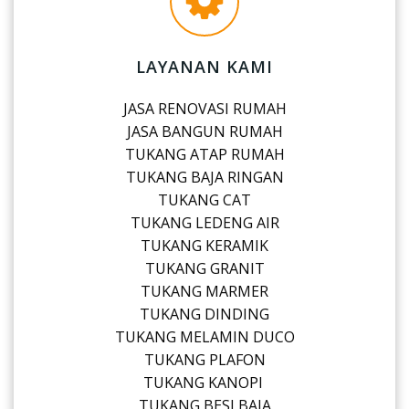
LAYANAN KAMI
JASA RENOVASI RUMAH
JASA BANGUN RUMAH
TUKANG ATAP RUMAH
TUKANG BAJA RINGAN
TUKANG CAT
TUKANG LEDENG AIR
TUKANG KERAMIK
TUKANG GRANIT
TUKANG MARMER
TUKANG DINDING
TUKANG MELAMIN DUCO
TUKANG PLAFON
TUKANG KANOPI
TUKANG BESI BAJA