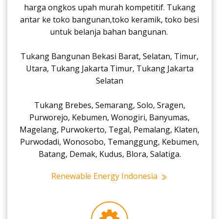
harga ongkos upah murah kompetitif. Tukang
antar ke toko bangunan,toko keramik, toko besi
untuk belanja bahan bangunan.
Tukang Bangunan Bekasi Barat, Selatan, Timur,
Utara, Tukang Jakarta Timur, Tukang Jakarta
Selatan
Tukang Brebes, Semarang, Solo, Sragen,
Purworejo, Kebumen, Wonogiri, Banyumas,
Magelang, Purwokerto, Tegal, Pemalang, Klaten,
Purwodadi, Wonosobo, Temanggung, Kebumen,
Batang, Demak, Kudus, Blora, Salatiga.
Renewable Energy Indonesia