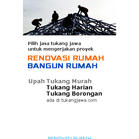
RENOVASI RUMAH