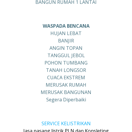
BANGUN RUMAH 1 LANTAI
WASPADA BENCANA
HUJAN LEBAT
BANJIR
ANGIN TOPAN
TANGGUL JEBOL
POHON TUMBANG
TANAH LONGSOR
CUACA EKSTREM
MERUSAK RUMAH
MERUSAK BANGUNAN
Segera Diperbaiki
SERVICE KELISTRIKAN
Jasa pasang listrik PLN dan Konsleting