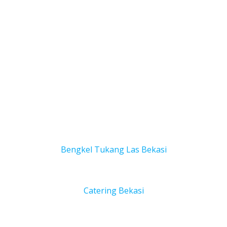
Bengkel Tukang Las Bekas
i
Catering Bekasi