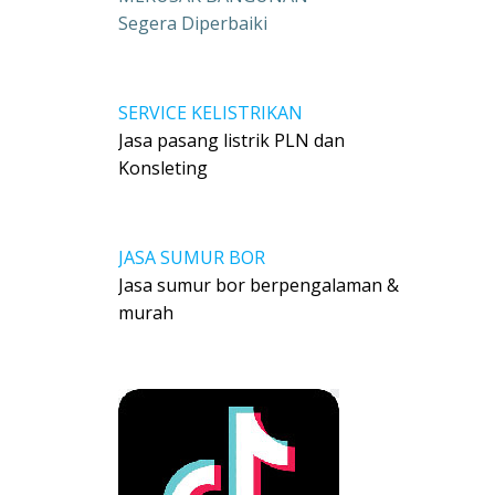
Segera Diperbaiki
SERVICE KELISTRIKAN
Jasa pasang listrik PLN dan
Konsleting
JASA SUMUR BOR
Jasa sumur bor berpengalaman &
murah