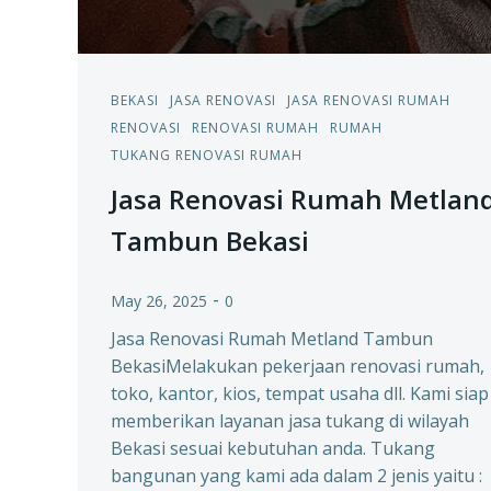
BEKASI
JASA RENOVASI
JASA RENOVASI RUMAH
RENOVASI
RENOVASI RUMAH
RUMAH
TUKANG RENOVASI RUMAH
Jasa Renovasi Rumah Metlan
Tambun Bekasi
-
May 26, 2025
0
Jasa Renovasi Rumah Metland Tambun
BekasiMelakukan pekerjaan renovasi rumah,
toko, kantor, kios, tempat usaha dll. Kami siap
memberikan layanan jasa tukang di wilayah
Bekasi sesuai kebutuhan anda. Tukang
bangunan yang kami ada dalam 2 jenis yaitu :