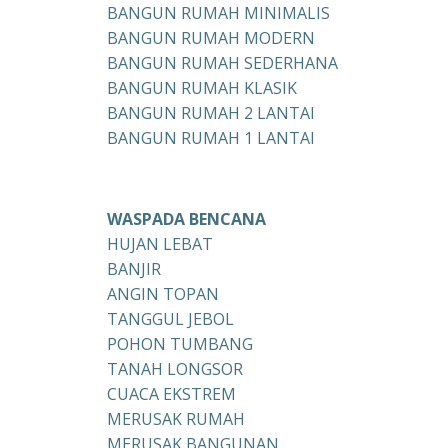
BANGUN RUMAH MINIMALIS
BANGUN RUMAH MODERN
BANGUN RUMAH SEDERHANA
BANGUN RUMAH KLASIK
BANGUN RUMAH 2 LANTAI
BANGUN RUMAH 1 LANTAI
WASPADA BENCANA
HUJAN LEBAT
BANJIR
ANGIN TOPAN
TANGGUL JEBOL
POHON TUMBANG
TANAH LONGSOR
CUACA EKSTREM
MERUSAK RUMAH
MERUSAK BANGUNAN