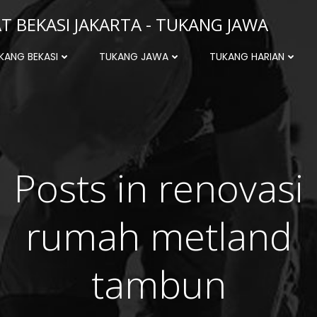
 BEKASI JAKARTA - TUKANG JAWA
KANG BEKASI
TUKANG JAWA
TUKANG HARIAN
Posts in renovasi
rumah metland
tambun