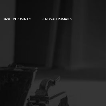
BANGUN RUMAH
RENOVASI RUMAH