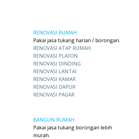
RENOVASI RUMAH
Pakai jasa tukang harian / borongan.
RENOVASI ATAP RUMAH
RENOVASI PLAFON
RENOVASI DINDING
RENOVASI LANTAI
RENOVASI KAMAR
RENOVASI DAPUR
RENOVASI PAGAR
BANGUN RUMAH
Pakai jasa tukang borongan lebih
murah.