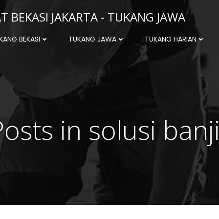
 BEKASI JAKARTA - TUKANG JAWA
KANG BEKASI
TUKANG JAWA
TUKANG HARIAN
osts in solusi banj