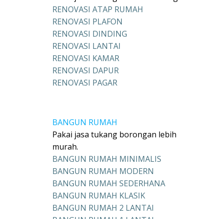
RENOVASI ATAP RUMAH
RENOVASI PLAFON
RENOVASI DINDING
RENOVASI LANTAI
RENOVASI KAMAR
RENOVASI DAPUR
RENOVASI PAGAR
BANGUN RUMAH
Pakai jasa tukang borongan lebih
murah.
BANGUN RUMAH MINIMALIS
BANGUN RUMAH MODERN
BANGUN RUMAH SEDERHANA
BANGUN RUMAH KLASIK
BANGUN RUMAH 2 LANTAI