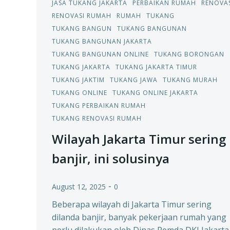
JASA TUKANG JAKARTA
PERBAIKAN RUMAH
RENOVAS
RENOVASI RUMAH
RUMAH
TUKANG
TUKANG BANGUN
TUKANG BANGUNAN
TUKANG BANGUNAN JAKARTA
TUKANG BANGUNAN ONLINE
TUKANG BORONGAN
TUKANG JAKARTA
TUKANG JAKARTA TIMUR
TUKANG JAKTIM
TUKANG JAWA
TUKANG MURAH
TUKANG ONLINE
TUKANG ONLINE JAKARTA
TUKANG PERBAIKAN RUMAH
TUKANG RENOVASI RUMAH
Wilayah Jakarta Timur sering
banjir, ini solusinya
-
August 12, 2025
0
Beberapa wilayah di Jakarta Timur sering
dilanda banjir, banyak pekerjaan rumah yang