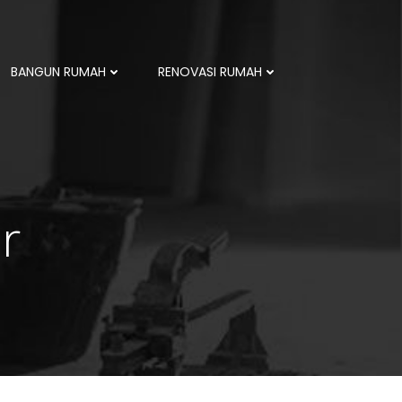
BANGUN RUMAH
RENOVASI RUMAH
ir