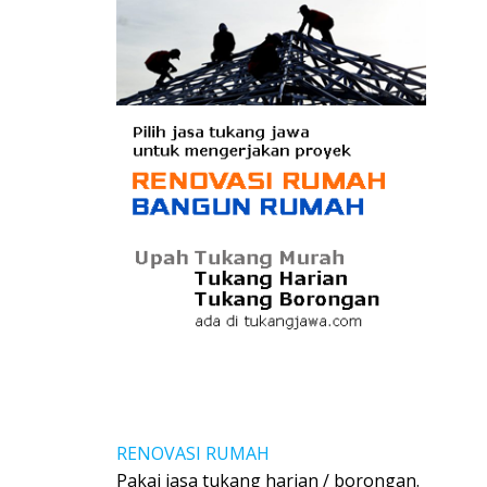
RENOVASI RUMAH
Pakai jasa tukang harian / borongan.