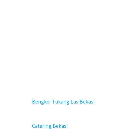
Bengkel Tukang Las Bekas
i
Catering Bekasi