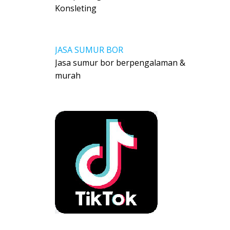
Konsleting
JASA SUMUR BOR
Jasa sumur bor berpengalaman &
murah