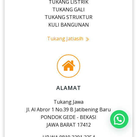
TUKANG LISTRIK
TUKANG GALI
TUKANG STRUKTUR
KULI BANGUNAN
Tukang Jatiasih
ALAMAT
Tukang Jawa
Jl. Al Abror 1 No.39 B Jatibening Baru
PONDOK GEDE - BEKASI
JAWA BARAT 17412