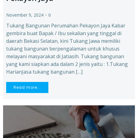
-
November 9, 2024
0
Tukang Bangunan Perumahan Pekayon Jaya Kabar
gembira buat Bapak / Ibu sekalian yang tinggal di
daerah Bekasi Selatan, kini Tukang Jawa memiliki
tukang bangunan berpengalaman untuk khusus
melayani masyarakat di Jatiasih. Tukang bangunan
yang kami siapkan ada dalam 2 jenis yaitu : 1.Tukang
HarianJasa tukang bangunan […]
Read more...