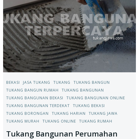
BEKASI
JASA TUKANG
TUKANG
TUKANG BANGUN
TUKANG BANGUN RUMAH
TUKANG BANGUNAN
TUKANG BANGUNAN BEKASI
TUKANG BANGUNAN ONLINE
TUKANG BANGUNAN TERDEKAT
TUKANG BEKASI
TUKANG BORONGAN
TUKANG HARIAN
TUKANG JAWA
TUKANG MURAH
TUKANG ONLINE
TUKANG RUMAH
Tukang Bangunan Perumahan