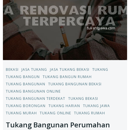
BEKASI
JASA TUKANG
JASA TUKANG BEKASI
TUKANG
TUKANG BANGUN
TUKANG BANGUN RUMAH
TUKANG BANGUNAN
TUKANG BANGUNAN BEKASI
TUKANG BANGUNAN ONLINE
TUKANG BANGUNAN TERDEKAT
TUKANG BEKASI
TUKANG BORONGAN
TUKANG HARIAN
TUKANG JAWA
TUKANG MURAH
TUKANG ONLINE
TUKANG RUMAH
Tukang Bangunan Perumahan