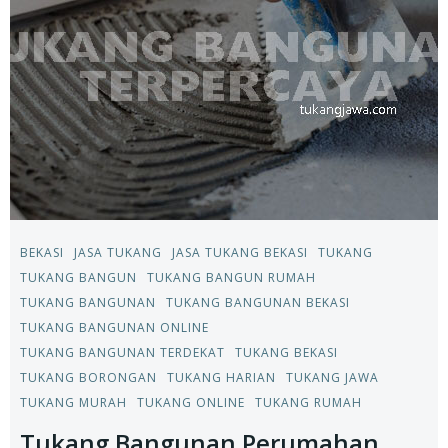
BEKASI
JASA TUKANG
JASA TUKANG BEKASI
TUKANG
TUKANG BANGUN
TUKANG BANGUN RUMAH
TUKANG BANGUNAN
TUKANG BANGUNAN BEKASI
TUKANG BANGUNAN ONLINE
TUKANG BANGUNAN TERDEKAT
TUKANG BEKASI
TUKANG BORONGAN
TUKANG HARIAN
TUKANG JAWA
TUKANG MURAH
TUKANG ONLINE
TUKANG RUMAH
Tukang Bangunan Perumahan