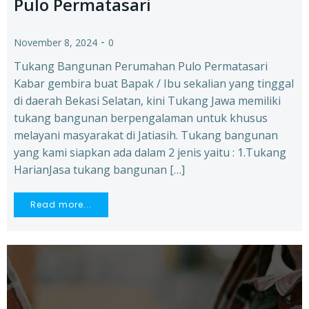
Pulo Permatasari
-
November 8, 2024
0
Tukang Bangunan Perumahan Pulo Permatasari
Kabar gembira buat Bapak / Ibu sekalian yang tinggal
di daerah Bekasi Selatan, kini Tukang Jawa memiliki
tukang bangunan berpengalaman untuk khusus
melayani masyarakat di Jatiasih. Tukang bangunan
yang kami siapkan ada dalam 2 jenis yaitu : 1.Tukang
HarianJasa tukang bangunan […]
Read more...