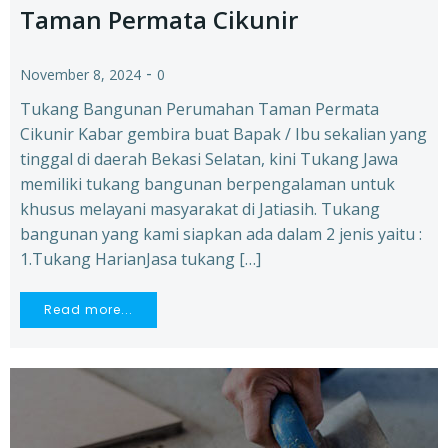
Taman Permata Cikunir
-
November 8, 2024
0
Tukang Bangunan Perumahan Taman Permata
Cikunir Kabar gembira buat Bapak / Ibu sekalian yang
tinggal di daerah Bekasi Selatan, kini Tukang Jawa
memiliki tukang bangunan berpengalaman untuk
khusus melayani masyarakat di Jatiasih. Tukang
bangunan yang kami siapkan ada dalam 2 jenis yaitu :
1.Tukang HarianJasa tukang […]
Read more...