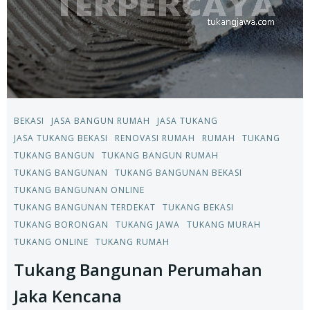
BEKASI
JASA BANGUN RUMAH
JASA TUKANG
JASA TUKANG BEKASI
RENOVASI RUMAH
RUMAH
TUKANG
TUKANG BANGUN
TUKANG BANGUN RUMAH
TUKANG BANGUNAN
TUKANG BANGUNAN BEKASI
TUKANG BANGUNAN ONLINE
TUKANG BANGUNAN TERDEKAT
TUKANG BEKASI
TUKANG BORONGAN
TUKANG JAWA
TUKANG MURAH
TUKANG ONLINE
TUKANG RUMAH
Tukang Bangunan Perumahan
Jaka Kencana