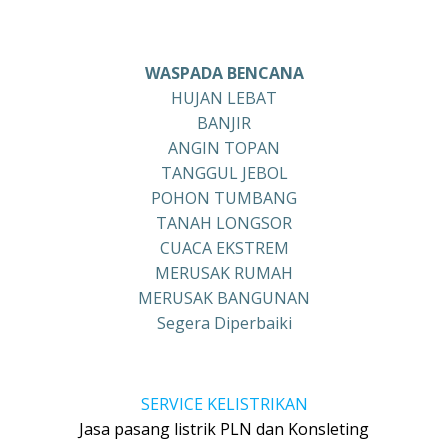
WASPADA BENCANA
HUJAN LEBAT
BANJIR
ANGIN TOPAN
TANGGUL JEBOL
POHON TUMBANG
TANAH LONGSOR
CUACA EKSTREM
MERUSAK RUMAH
MERUSAK BANGUNAN
Segera Diperbaiki
SERVICE KELISTRIKAN
Jasa pasang listrik PLN dan Konsleting