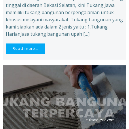
tinggal di daerah Bekasi Selatan, kini Tukang Jawa
memiliki tukang bangunan berpengalaman untuk
khusus melayani masyarakat. Tukang bangunan yang
kami siapkan ada dalam 2 jenis yaitu : 1.Tukang
HarianJasa tukang bangunan upah […]
Read more...