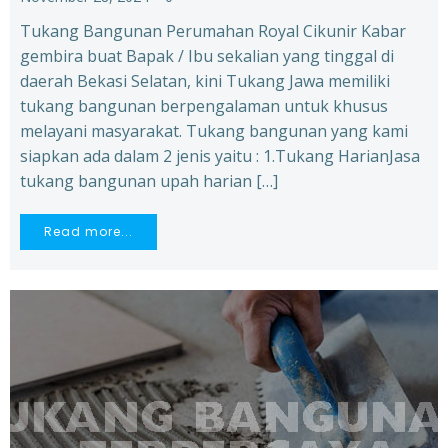
Tukang Bangunan Perumahan Royal Cikunir Kabar
gembira buat Bapak / Ibu sekalian yang tinggal di
daerah Bekasi Selatan, kini Tukang Jawa memiliki
tukang bangunan berpengalaman untuk khusus
melayani masyarakat. Tukang bangunan yang kami
siapkan ada dalam 2 jenis yaitu : 1.Tukang HarianJasa
tukang bangunan upah harian […]
Read more...