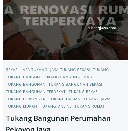
BEKASI
JASA TUKANG
JASA TUKANG BEKASI
TUKANG
TUKANG BANGUN
TUKANG BANGUN RUMAH
TUKANG BANGUNAN
TUKANG BANGUNAN BEKASI
TUKANG BANGUNAN TERDEKAT
TUKANG BEKASI
TUKANG BORONGAN
TUKANG HARIAN
TUKANG JAWA
TUKANG MURAH
TUKANG ONLINE
TUKANG RUMAH
Tukang Bangunan Perumahan
Pekayon Jaya