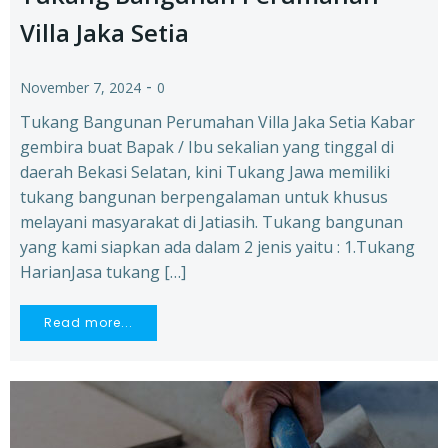
Villa Jaka Setia
-
November 7, 2024
0
Tukang Bangunan Perumahan Villa Jaka Setia Kabar
gembira buat Bapak / Ibu sekalian yang tinggal di
daerah Bekasi Selatan, kini Tukang Jawa memiliki
tukang bangunan berpengalaman untuk khusus
melayani masyarakat di Jatiasih. Tukang bangunan
yang kami siapkan ada dalam 2 jenis yaitu : 1.Tukang
HarianJasa tukang […]
Read more...