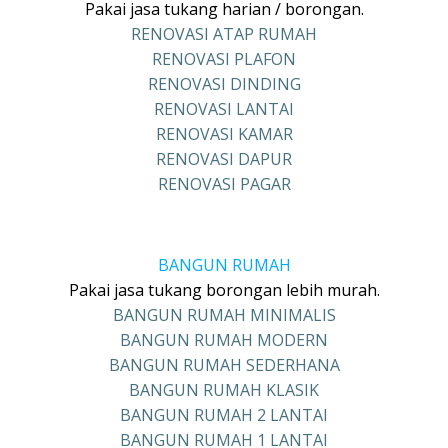
Pakai jasa tukang harian / borongan.
RENOVASI ATAP RUMAH
RENOVASI PLAFON
RENOVASI DINDING
RENOVASI LANTAI
RENOVASI KAMAR
RENOVASI DAPUR
RENOVASI PAGAR
BANGUN RUMAH
Pakai jasa tukang borongan lebih murah.
BANGUN RUMAH MINIMALIS
BANGUN RUMAH MODERN
BANGUN RUMAH SEDERHANA
BANGUN RUMAH KLASIK
BANGUN RUMAH 2 LANTAI
BANGUN RUMAH 1 LANTAI