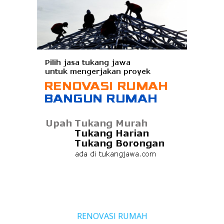
RENOVASI RUMAH