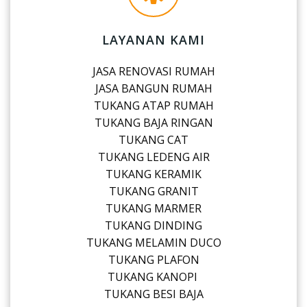
LAYANAN KAMI
JASA RENOVASI RUMAH
JASA BANGUN RUMAH
TUKANG ATAP RUMAH
TUKANG BAJA RINGAN
TUKANG CAT
TUKANG LEDENG AIR
TUKANG KERAMIK
TUKANG GRANIT
TUKANG MARMER
TUKANG DINDING
TUKANG MELAMIN DUCO
TUKANG PLAFON
TUKANG KANOPI
TUKANG BESI BAJA