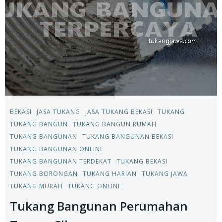
BEKASI
JASA TUKANG
JASA TUKANG BEKASI
TUKANG
TUKANG BANGUN
TUKANG BANGUN RUMAH
TUKANG BANGUNAN
TUKANG BANGUNAN BEKASI
TUKANG BANGUNAN ONLINE
TUKANG BANGUNAN TERDEKAT
TUKANG BEKASI
TUKANG BORONGAN
TUKANG HARIAN
TUKANG JAWA
TUKANG MURAH
TUKANG ONLINE
Tukang Bangunan Perumahan