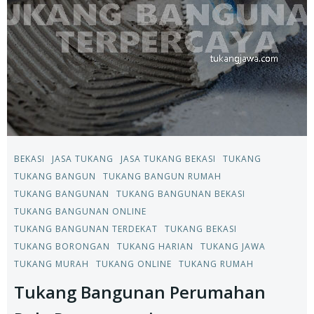
BEKASI
JASA TUKANG
JASA TUKANG BEKASI
TUKANG
TUKANG BANGUN
TUKANG BANGUN RUMAH
TUKANG BANGUNAN
TUKANG BANGUNAN BEKASI
TUKANG BANGUNAN ONLINE
TUKANG BANGUNAN TERDEKAT
TUKANG BEKASI
TUKANG BORONGAN
TUKANG HARIAN
TUKANG JAWA
TUKANG MURAH
TUKANG ONLINE
TUKANG RUMAH
Tukang Bangunan Perumahan