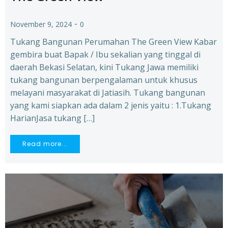
-
November 9, 2024
0
Tukang Bangunan Perumahan The Green View Kabar
gembira buat Bapak / Ibu sekalian yang tinggal di
daerah Bekasi Selatan, kini Tukang Jawa memiliki
tukang bangunan berpengalaman untuk khusus
melayani masyarakat di Jatiasih. Tukang bangunan
yang kami siapkan ada dalam 2 jenis yaitu : 1.Tukang
HarianJasa tukang […]
Read more...