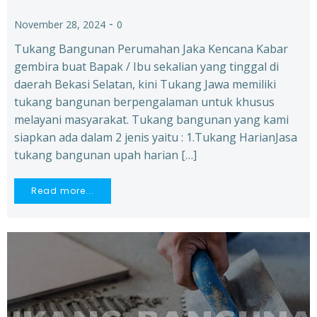
-
November 28, 2024
0
Tukang Bangunan Perumahan Jaka Kencana Kabar
gembira buat Bapak / Ibu sekalian yang tinggal di
daerah Bekasi Selatan, kini Tukang Jawa memiliki
tukang bangunan berpengalaman untuk khusus
melayani masyarakat. Tukang bangunan yang kami
siapkan ada dalam 2 jenis yaitu : 1.Tukang HarianJasa
tukang bangunan upah harian […]
Read more...