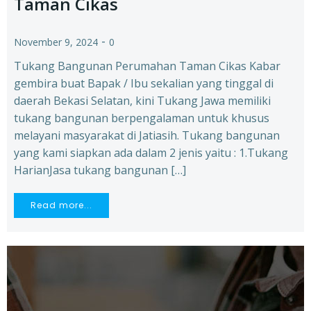
Taman Cikas
-
November 9, 2024
0
Tukang Bangunan Perumahan Taman Cikas Kabar
gembira buat Bapak / Ibu sekalian yang tinggal di
daerah Bekasi Selatan, kini Tukang Jawa memiliki
tukang bangunan berpengalaman untuk khusus
melayani masyarakat di Jatiasih. Tukang bangunan
yang kami siapkan ada dalam 2 jenis yaitu : 1.Tukang
HarianJasa tukang bangunan […]
Read more...