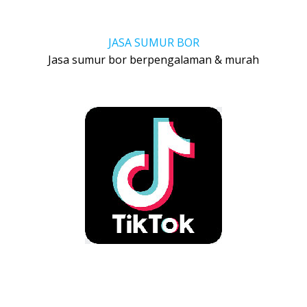
JASA SUMUR BOR
Jasa sumur bor berpengalaman & murah