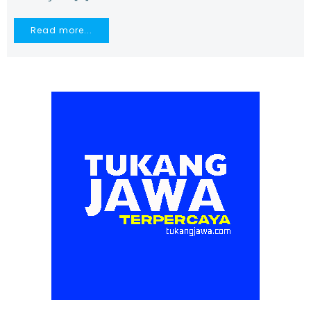
Read more...