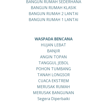
BANGUN RUMAH SEDERHANA
BANGUN RUMAH KLASIK
BANGUN RUMAH 2 LANTAI
BANGUN RUMAH 1 LANTAI
WASPADA BENCANA
HUJAN LEBAT
BANJIR
ANGIN TOPAN
TANGGUL JEBOL
POHON TUMBANG
TANAH LONGSOR
CUACA EKSTREM
MERUSAK RUMAH
MERUSAK BANGUNAN
Segera Diperbaiki