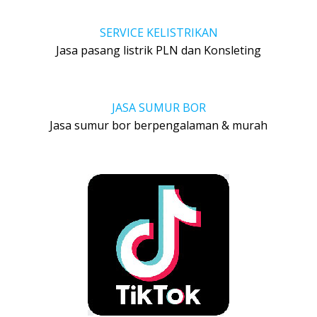
SERVICE KELISTRIKAN
Jasa pasang listrik PLN dan Konsleting
JASA SUMUR BOR
Jasa sumur bor berpengalaman & murah