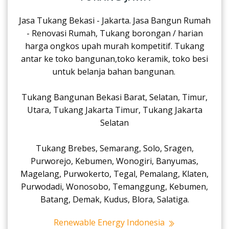
Jasa Tukang Bekasi - Jakarta. Jasa Bangun Rumah
- Renovasi Rumah, Tukang borongan / harian
harga ongkos upah murah kompetitif. Tukang
antar ke toko bangunan,toko keramik, toko besi
untuk belanja bahan bangunan.
Tukang Bangunan Bekasi Barat, Selatan, Timur,
Utara, Tukang Jakarta Timur, Tukang Jakarta
Selatan
Tukang Brebes, Semarang, Solo, Sragen,
Purworejo, Kebumen, Wonogiri, Banyumas,
Magelang, Purwokerto, Tegal, Pemalang, Klaten,
Purwodadi, Wonosobo, Temanggung, Kebumen,
Batang, Demak, Kudus, Blora, Salatiga.
Renewable Energy Indonesia