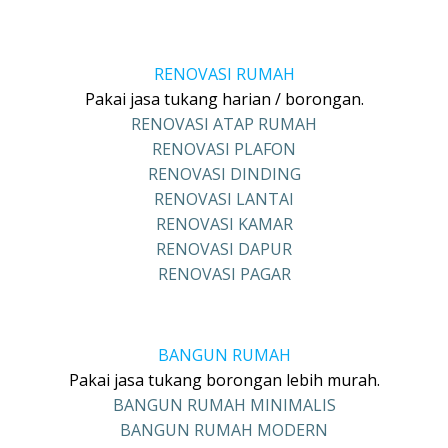
RENOVASI RUMAH
Pakai jasa tukang harian / borongan.
RENOVASI ATAP RUMAH
RENOVASI PLAFON
RENOVASI DINDING
RENOVASI LANTAI
RENOVASI KAMAR
RENOVASI DAPUR
RENOVASI PAGAR
BANGUN RUMAH
Pakai jasa tukang borongan lebih murah.
BANGUN RUMAH MINIMALIS
BANGUN RUMAH MODERN