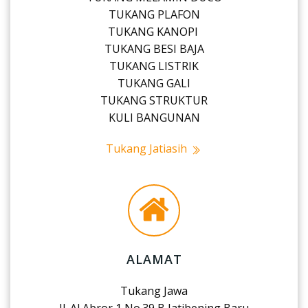
TUKANG PLAFON
TUKANG KANOPI
TUKANG BESI BAJA
TUKANG LISTRIK
TUKANG GALI
TUKANG STRUKTUR
KULI BANGUNAN
Tukang Jatiasih
ALAMAT
Tukang Jawa