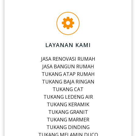
LAYANAN KAMI
JASA RENOVASI RUMAH
JASA BANGUN RUMAH
TUKANG ATAP RUMAH
TUKANG BAJA RINGAN
TUKANG CAT
TUKANG LEDENG AIR
TUKANG KERAMIK
TUKANG GRANIT
TUKANG MARMER
TUKANG DINDING
TUKANG MELAMIN DUCO