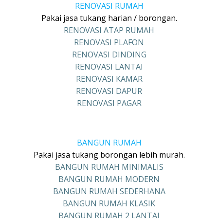
RENOVASI RUMAH
Pakai jasa tukang harian / borongan.
RENOVASI ATAP RUMAH
RENOVASI PLAFON
RENOVASI DINDING
RENOVASI LANTAI
RENOVASI KAMAR
RENOVASI DAPUR
RENOVASI PAGAR
BANGUN RUMAH
Pakai jasa tukang borongan lebih murah.
BANGUN RUMAH MINIMALIS
BANGUN RUMAH MODERN
BANGUN RUMAH SEDERHANA
BANGUN RUMAH KLASIK
BANGUN RUMAH 2 LANTAI