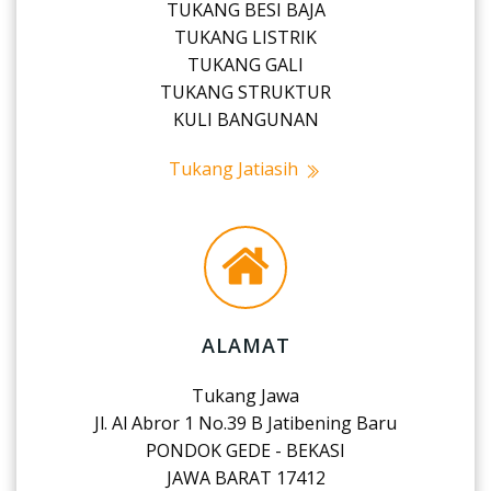
TUKANG BESI BAJA
TUKANG LISTRIK
TUKANG GALI
TUKANG STRUKTUR
KULI BANGUNAN
Tukang Jatiasih
ALAMAT
Tukang Jawa
Jl. Al Abror 1 No.39 B Jatibening Baru
PONDOK GEDE - BEKASI
JAWA BARAT 17412