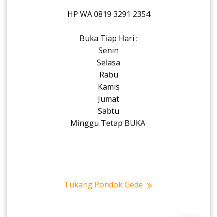
HP WA 0819 3291 2354
Buka Tiap Hari :
Senin
Selasa
Rabu
Kamis
Jumat
Sabtu
Minggu Tetap BUKA
Tukang Pondok Gede