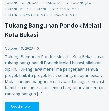
TUKANG BORONGAN
TUKANG HARIAN
TUKANG JAWA
TUKANG MURAH
TUKANG PERBAIKAN RUMAH
TUKANG RENOVASI RUMAH
TUKANG RUMAH
Tukang Bangunan Pondok Melati –
Kota Bekasi
-
October 19, 2023
0
Tukang Bangunan Pondok Melati – Kota Bekasi Jasa
tukang bangunan di Pondok Melati bekasi, silahkan
dipilih. Tukang Jawa menerima pengerjaan semua
proyek baik itu proyek kecil, sedang, maupun besar.
Mulai dari pembangunan dari awal dan juga renovasi.
Kami bisa mengerjakan semua bangunan / pekerjaan
rancang bangun […]
Read more...