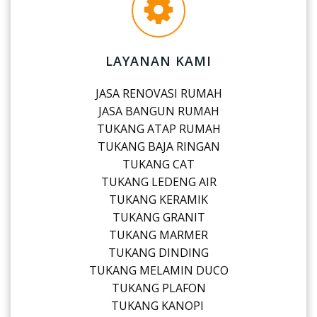
LAYANAN KAMI
JASA RENOVASI RUMAH
JASA BANGUN RUMAH
TUKANG ATAP RUMAH
TUKANG BAJA RINGAN
TUKANG CAT
TUKANG LEDENG AIR
TUKANG KERAMIK
TUKANG GRANIT
TUKANG MARMER
TUKANG DINDING
TUKANG MELAMIN DUCO
TUKANG PLAFON
TUKANG KANOPI