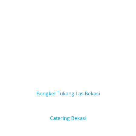
Bengkel Tukang Las Bekas
i
Catering Bekasi