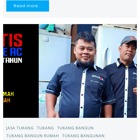
Read more...
JASA TUKANG
TUKANG
TUKANG BANGUN
TUKANG BANGUN RUMAH
TUKANG BANGUNAN