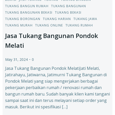
TUKANG BANGUN RUMAH
TUKANG BANGUNAN
TUKANG BANGUNAN BEKASI
TUKANG BEKASI
TUKANG BORONGAN
TUKANG HARIAN
TUKANG JAWA
TUKANG MURAH
TUKANG ONLINE
TUKANG RUMAH
Jasa Tukang Bangunan Pondok
Melati
-
May 31, 2024
0
Jasa Tukang Bangunan Pondok MelatiJati Melati,
Jatirahayu, Jatiwarna, Jatimurni Tukang Bangunan di
Pondok Melati yang siap mengerjakan berbagai
pekerjaan perbaikan rumah / renovasi rumah dan
bangun rumah baru. Sudah banyak klien kami tangani
sampai saat ini dan terus melayani setiap order yang
masuk. Berikut ini spesifikasi […]