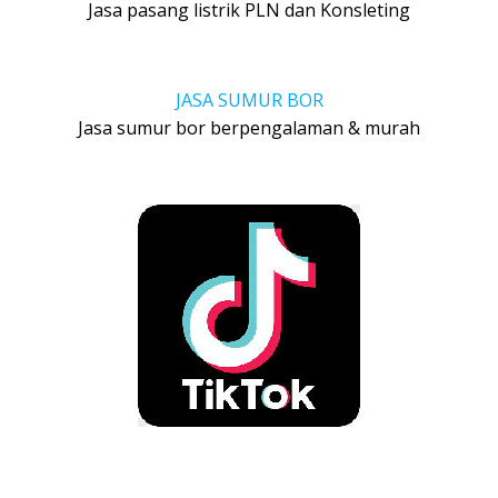
Jasa pasang listrik PLN dan Konsleting
JASA SUMUR BOR
Jasa sumur bor berpengalaman & murah