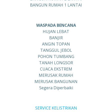
BANGUN RUMAH 1 LANTAI
WASPADA BENCANA
HUJAN LEBAT
BANJIR
ANGIN TOPAN
TANGGUL JEBOL
POHON TUMBANG
TANAH LONGSOR
CUACA EKSTREM
MERUSAK RUMAH
MERUSAK BANGUNAN
Segera Diperbaiki
SERVICE KELISTRIKAN